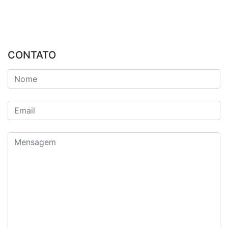
CONTATO