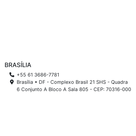
BRASÍLIA
+55 61 3686-7781
Brasília • DF - Complexo Brasil 21 SHS - Quadra
6 Conjunto A Bloco A Sala 805 - CEP: 70316-000