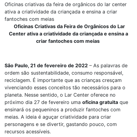
Oficinas criativas da feira de orgânicos do lar center
ativa a criatividade da criançada e ensina a criar
fantoches com meias
Oficinas Criativas da Feira de Orgânicos do Lar
Center ativa a criatividade da criançada e ensina a
criar fantoches com meias
São Paulo, 21 de fevereiro de 2022
– As palavras de
ordem são sustentabilidade, consumo responsável,
reciclagem. É importante que as crianças cresçam
vivenciando esses conceitos tão necessários para o
planeta. Nesse sentido, o Lar Center oferece no
próximo dia 27 de fevereiro uma
oficina gratuita
que
ensinará os pequeninos a produzir fantoches com
meias. A ideia é aguçar criatividade para criar
personagens e se divertir, gastando pouco, com
recursos acessíveis.