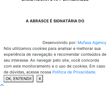
A ABRASCE É SIGNATÁRIA DO
Desenvolvido por:
Mufasa Agency
Nós utilizamos cookies para analisar e melhorar sua
experiência de navegação e recomendar conteúdos de
seu interesse. Ao navegar pelo site, você concorda
com este monitoramento e o uso de cookies. Em caso
de dúvidas, acesse nossa
Política de Privacidade
.
OK, ENTENDI!
X