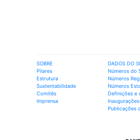
SOBRE
DADOS DO S
Pilares
Números do 
Estrutura
Números Reg
Sustentabilidade
Números Est
Comitês
Definições e
Imprensa
Inaugurações
Publicações 