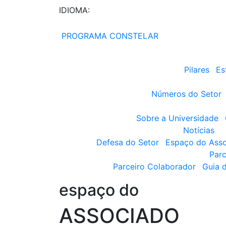
IDIOMA:
PROGRAMA CONSTELAR
Pilares
Es
Números do Setor
Sobre a Universidade
Notícias
Defesa do Setor
Espaço do Ass
Parc
Parceiro Colaborador
Guia 
espaço do
ASSOCIADO