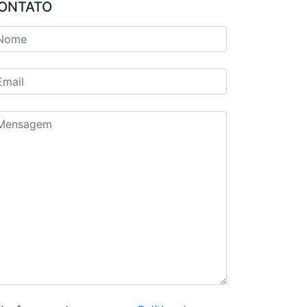
ONTATO