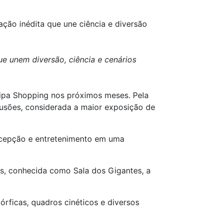
ação inédita que une ciência e diversão
e unem diversão, ciência e cenários
ripa Shopping nos próximos meses. Pela
Ilusões, considerada a maior exposição de
ercepção e entretenimento em uma
s, conhecida como Sala dos Gigantes, a
órficas, quadros cinéticos e diversos