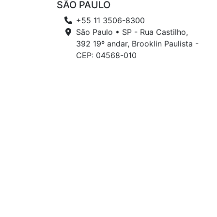
SÃO PAULO
+55 11 3506-8300
São Paulo • SP - Rua Castilho,
392 19º andar, Brooklin Paulista -
CEP: 04568-010