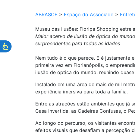
ABRASCE
>
Espaço do Associado
>
Entret
Museu das Ilusões: Floripa Shopping estreia
Maior acervo de ilusão de óptica do mundo 
surpreendentes para todas as idades
Nem tudo é o que parece. E é justamente e
primeira vez em Florianópolis, o empreendi
ilusão de óptica do mundo, reunindo quase 
Instalado em uma área de mais de mil metr
experiência imersiva para toda a família.
Entre as atrações estão ambientes que já
Casa Invertida, as Cadeiras Confusas, o Pe
Ao longo do percurso, os visitantes encont
efeitos visuais que desafiam a percepção d