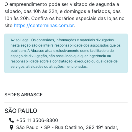
O empreendimento pode ser visitado de segunda a
sábado, das 10h às 22h, e domingos e feriados, das
10h às 20h. Confira os horários especiais das lojas no
site
https://centerminas.com.br
.
Aviso Legal: Os conteúdos, informações e materiais divulgados
nesta seção são de inteira responsabilidade dos associados que os
publicam. A Abrasce atua exclusivamente como facilitadora do
espaço de divulgação, não possuindo qualquer ingerência ou
responsabilidade sobre a contratação, execução ou qualidade de
serviços, atividades ou atrações mencionadas.
SEDES ABRASCE
SÃO PAULO
+55 11 3506-8300
São Paulo • SP - Rua Castilho, 392 19º andar,