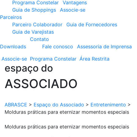
Programa Constelar
Vantagens
Guia de Shoppings
Associe-se
Parceiros
Parceiro Colaborador
Guia de Fornecedores
Guia de Varejistas
Contato
Downloads
Fale conosco
Assessoria de Imprensa
Associe-se
Programa
Constelar
Área
Restrita
espaço do
ASSOCIADO
ABRASCE
>
Espaço do Associado
>
Entretenimento
>
Molduras práticas para eternizar momentos especiais
Molduras práticas para eternizar momentos especiais