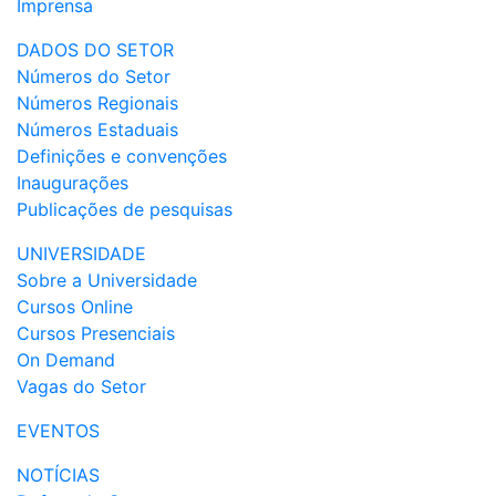
Imprensa
DADOS DO SETOR
Números do Setor
Números Regionais
Números Estaduais
Definições e convenções
Inaugurações
Publicações de pesquisas
UNIVERSIDADE
Sobre a Universidade
Cursos Online
Cursos Presenciais
On Demand
Vagas do Setor
EVENTOS
NOTÍCIAS