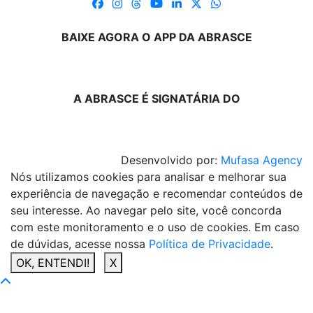
BAIXE AGORA O APP DA ABRASCE
A ABRASCE É SIGNATÁRIA DO
Desenvolvido por:
Mufasa Agency
Nós utilizamos cookies para analisar e melhorar sua
experiência de navegação e recomendar conteúdos de
seu interesse. Ao navegar pelo site, você concorda
com este monitoramento e o uso de cookies. Em caso
de dúvidas, acesse nossa
Política de Privacidade
.
OK, ENTENDI!
X