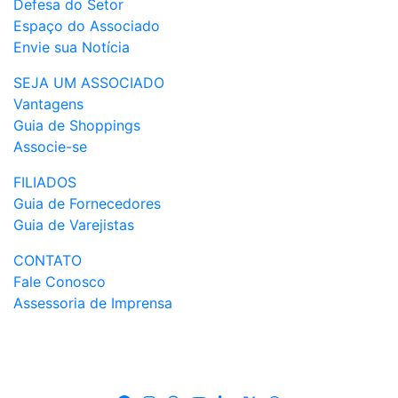
Defesa do Setor
Espaço do Associado
Envie sua Notícia
SEJA UM ASSOCIADO
Vantagens
Guia de Shoppings
Associe-se
FILIADOS
Guia de Fornecedores
Guia de Varejistas
CONTATO
Fale Conosco
Assessoria de Imprensa