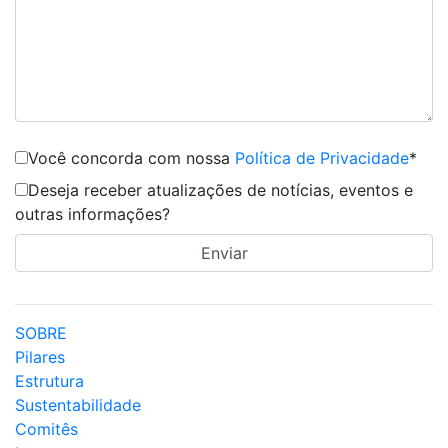
Você concorda com nossa
Política de Privacidade
*
Deseja receber atualizações de notícias, eventos e
outras informações?
SOBRE
Pilares
Estrutura
Sustentabilidade
Comitês