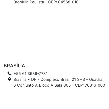
Brooklin Paulista - CEP: 04568-010
BRASÍLIA
+55 61 3686-7781
Brasília • DF - Complexo Brasil 21 SHS - Quadra
6 Conjunto A Bloco A Sala 805 - CEP: 70316-000