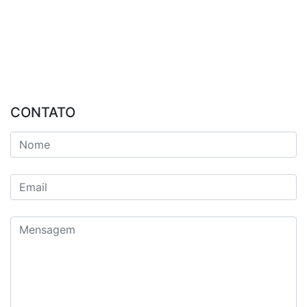
CONTATO