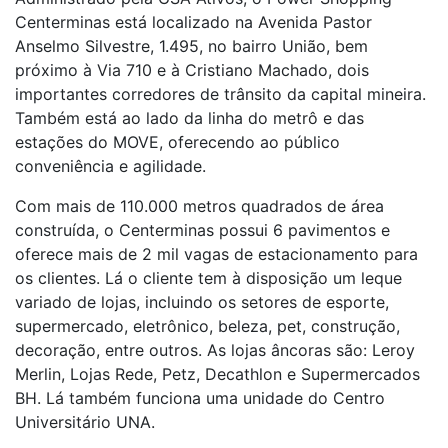
Centerminas está localizado na Avenida Pastor
Anselmo Silvestre, 1.495, no bairro União, bem
próximo à Via 710 e à Cristiano Machado, dois
importantes corredores de trânsito da capital mineira.
Também está ao lado da linha do metrô e das
estações do MOVE, oferecendo ao público
conveniência e agilidade.
Com mais de 110.000 metros quadrados de área
construída, o Centerminas possui 6 pavimentos e
oferece mais de 2 mil vagas de estacionamento para
os clientes. Lá o cliente tem à disposição um leque
variado de lojas, incluindo os setores de esporte,
supermercado, eletrônico, beleza, pet, construção,
decoração, entre outros. As lojas âncoras são: Leroy
Merlin, Lojas Rede, Petz, Decathlon e Supermercados
BH. Lá também funciona uma unidade do Centro
Universitário UNA.