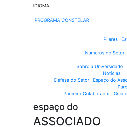
IDIOMA:
PROGRAMA CONSTELAR
Pilares
Es
Números do Setor
Sobre a Universidade
Notícias
Defesa do Setor
Espaço do Ass
Parc
Parceiro Colaborador
Guia 
espaço do
ASSOCIADO