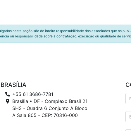
ulgados nesta seção são de inteira responsabilidade dos associados que os publ
ência ou responsabilidade sobre a contratação, execução ou qualidade de servi
BRASÍLIA
C
+55 61 3686-7781
Brasília • DF - Complexo Brasil 21
SHS - Quadra 6 Conjunto A Bloco
A Sala 805 - CEP: 70316-000