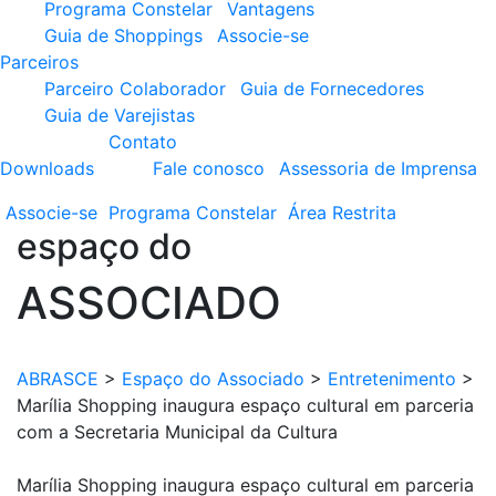
Programa Constelar
Vantagens
Guia de Shoppings
Associe-se
Parceiros
Parceiro Colaborador
Guia de Fornecedores
Guia de Varejistas
Contato
Downloads
Fale conosco
Assessoria de Imprensa
Associe-se
Programa
Constelar
Área
Restrita
espaço do
ASSOCIADO
ABRASCE
>
Espaço do Associado
>
Entretenimento
>
Marília Shopping inaugura espaço cultural em parceria
com a Secretaria Municipal da Cultura
Marília Shopping inaugura espaço cultural em parceria