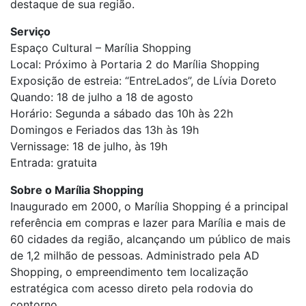
destaque de sua região.
Serviço
Espaço Cultural – Marília Shopping
Local: Próximo à Portaria 2 do Marília Shopping
Exposição de estreia: “EntreLados”, de Lívia Doreto
Quando: 18 de julho a 18 de agosto
Horário: Segunda a sábado das 10h às 22h
Domingos e Feriados das 13h às 19h
Vernissage: 18 de julho, às 19h
Entrada: gratuita
Sobre o Marília Shopping
Inaugurado em 2000, o Marília Shopping é a principal
referência em compras e lazer para Marília e mais de
60 cidades da região, alcançando um público de mais
de 1,2 milhão de pessoas. Administrado pela AD
Shopping, o empreendimento tem localização
estratégica com acesso direto pela rodovia do
contorno.