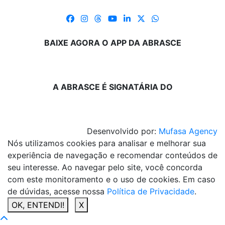
BAIXE AGORA O APP DA ABRASCE
A ABRASCE É SIGNATÁRIA DO
Desenvolvido por:
Mufasa Agency
Nós utilizamos cookies para analisar e melhorar sua
experiência de navegação e recomendar conteúdos de
seu interesse. Ao navegar pelo site, você concorda
com este monitoramento e o uso de cookies. Em caso
de dúvidas, acesse nossa
Política de Privacidade
.
OK, ENTENDI!
X