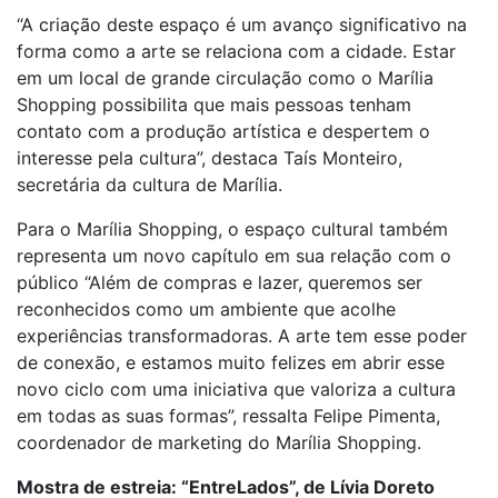
“A criação deste espaço é um avanço significativo na
forma como a arte se relaciona com a cidade. Estar
em um local de grande circulação como o Marília
Shopping possibilita que mais pessoas tenham
contato com a produção artística e despertem o
interesse pela cultura”, destaca Taís Monteiro,
secretária da cultura de Marília.
Para o Marília Shopping, o espaço cultural também
representa um novo capítulo em sua relação com o
público “Além de compras e lazer, queremos ser
reconhecidos como um ambiente que acolhe
experiências transformadoras. A arte tem esse poder
de conexão, e estamos muito felizes em abrir esse
novo ciclo com uma iniciativa que valoriza a cultura
em todas as suas formas”, ressalta Felipe Pimenta,
coordenador de marketing do Marília Shopping.
Mostra de estreia: “EntreLados”, de Lívia Doreto