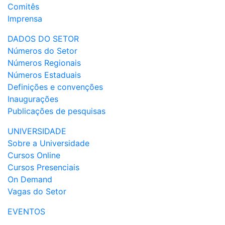
Comitês
Imprensa
DADOS DO SETOR
Números do Setor
Números Regionais
Números Estaduais
Definições e convenções
Inaugurações
Publicações de pesquisas
UNIVERSIDADE
Sobre a Universidade
Cursos Online
Cursos Presenciais
On Demand
Vagas do Setor
EVENTOS