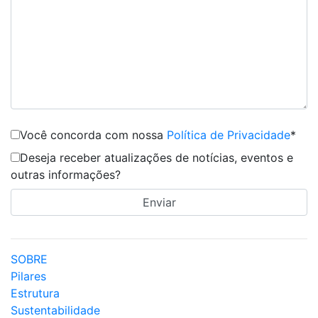
Você concorda com nossa
Política de Privacidade
*
Deseja receber atualizações de notícias, eventos e
outras informações?
SOBRE
Pilares
Estrutura
Sustentabilidade