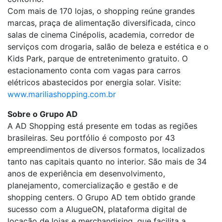
Com mais de 170 lojas, o shopping reúne grandes
marcas, praça de alimentação diversificada, cinco
salas de cinema Cinépolis, academia, corredor de
serviços com drogaria, salão de beleza e estética e o
Kids Park, parque de entretenimento gratuito. O
estacionamento conta com vagas para carros
elétricos abastecidos por energia solar. Visite:
www.mariliashopping.com.br
Sobre o Grupo AD
A AD Shopping está presente em todas as regiões
brasileiras. Seu portfólio é composto por 43
empreendimentos de diversos formatos, localizados
tanto nas capitais quanto no interior. São mais de 34
anos de experiência em desenvolvimento,
planejamento, comercialização e gestão e de
shopping centers. O Grupo AD tem obtido grande
sucesso com a AlugueON, plataforma digital de
locação de lojas e merchandising, que facilita a