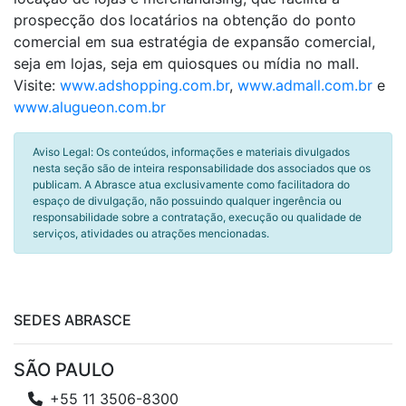
prospecção dos locatários na obtenção do ponto
comercial em sua estratégia de expansão comercial,
seja em lojas, seja em quiosques ou mídia no mall.
Visite:
www.adshopping.com.br
,
www.admall.com.br
e
www.alugueon.com.br
Aviso Legal: Os conteúdos, informações e materiais divulgados
nesta seção são de inteira responsabilidade dos associados que os
publicam. A Abrasce atua exclusivamente como facilitadora do
espaço de divulgação, não possuindo qualquer ingerência ou
responsabilidade sobre a contratação, execução ou qualidade de
serviços, atividades ou atrações mencionadas.
SEDES ABRASCE
SÃO PAULO
+55 11 3506-8300