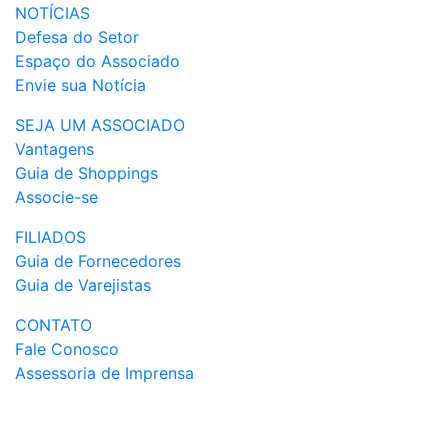
NOTÍCIAS
Defesa do Setor
Espaço do Associado
Envie sua Notícia
SEJA UM ASSOCIADO
Vantagens
Guia de Shoppings
Associe-se
FILIADOS
Guia de Fornecedores
Guia de Varejistas
CONTATO
Fale Conosco
Assessoria de Imprensa