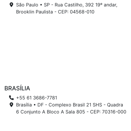
São Paulo • SP - Rua Castilho, 392 19º andar,
Brooklin Paulista - CEP: 04568-010
BRASÍLIA
+55 61 3686-7781
Brasília • DF - Complexo Brasil 21 SHS - Quadra
6 Conjunto A Bloco A Sala 805 - CEP: 70316-000