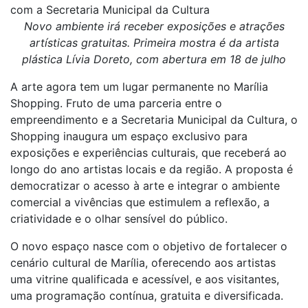
com a Secretaria Municipal da Cultura
Novo ambiente irá receber exposições e atrações
artísticas gratuitas. Primeira mostra é da artista
plástica Lívia Doreto, com abertura em 18 de julho
A arte agora tem um lugar permanente no Marília
Shopping. Fruto de uma parceria entre o
empreendimento e a Secretaria Municipal da Cultura, o
Shopping inaugura um espaço exclusivo para
exposições e experiências culturais, que receberá ao
longo do ano artistas locais e da região. A proposta é
democratizar o acesso à arte e integrar o ambiente
comercial a vivências que estimulem a reflexão, a
criatividade e o olhar sensível do público.
O novo espaço nasce com o objetivo de fortalecer o
cenário cultural de Marília, oferecendo aos artistas
uma vitrine qualificada e acessível, e aos visitantes,
uma programação contínua, gratuita e diversificada.