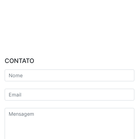
CONTATO