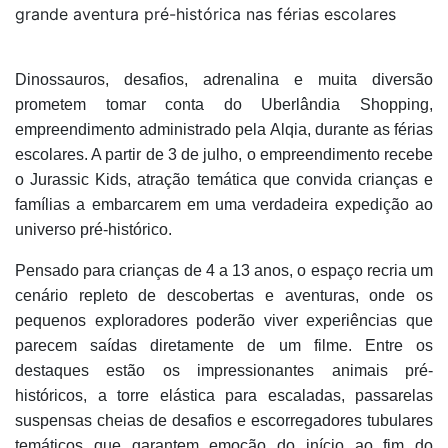
grande aventura pré-histórica nas férias escolares
Dinossauros, desafios, adrenalina e muita diversão
prometem tomar conta do Uberlândia Shopping,
empreendimento administrado pela Alqia, durante as férias
escolares. A partir de 3 de julho, o empreendimento recebe
o Jurassic Kids, atração temática que convida crianças e
famílias a embarcarem em uma verdadeira expedição ao
universo pré-histórico.
Pensado para crianças de 4 a 13 anos, o espaço recria um
cenário repleto de descobertas e aventuras, onde os
pequenos exploradores poderão viver experiências que
parecem saídas diretamente de um filme. Entre os
destaques estão os impressionantes animais pré-
históricos, a torre elástica para escaladas, passarelas
suspensas cheias de desafios e escorregadores tubulares
temáticos que garantem emoção do início ao fim do