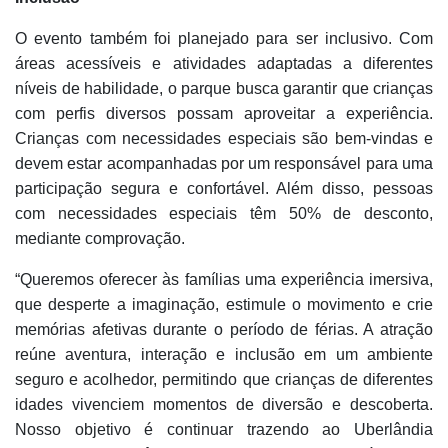
O evento também foi planejado para ser inclusivo. Com
áreas acessíveis e atividades adaptadas a diferentes
níveis de habilidade, o parque busca garantir que crianças
com perfis diversos possam aproveitar a experiência.
Crianças com necessidades especiais são bem-vindas e
devem estar acompanhadas por um responsável para uma
participação segura e confortável. Além disso, pessoas
com necessidades especiais têm 50% de desconto,
mediante comprovação.
“Queremos oferecer às famílias uma experiência imersiva,
que desperte a imaginação, estimule o movimento e crie
memórias afetivas durante o período de férias. A atração
reúne aventura, interação e inclusão em um ambiente
seguro e acolhedor, permitindo que crianças de diferentes
idades vivenciem momentos de diversão e descoberta.
Nosso objetivo é continuar trazendo ao Uberlândia