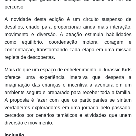
percurso.
A novidade desta edição é um circuito suspenso de
desafios, criado para proporcionar ainda mais interação,
movimento e diversão. A atração estimula habilidades
como equilíbrio, coordenação motora, coragem e
concentração, transformando cada etapa em uma missão
repleta de descobertas.
Mais do que um espaço de entretenimento, o Jurassic Kids
oferece uma experiência imersiva que desperta a
imaginação das crianças e incentiva a aventura em um
ambiente seguro e preparado para receber toda a família.
A proposta é fazer com que os participantes se sintam
verdadeiros exploradores em uma jornada pelo passado,
cercados por cenários temáticos e atividades que unem
diversão e movimento.
Inclusão