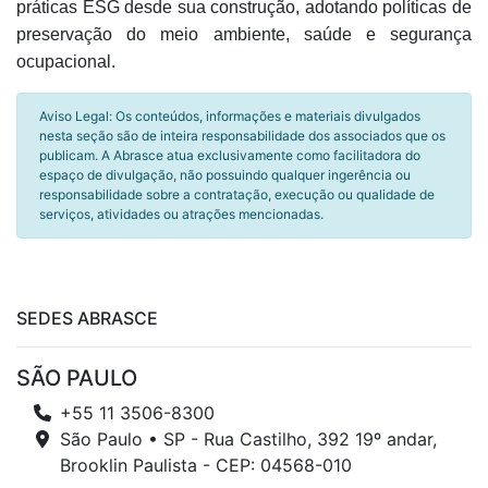
práticas ESG desde sua construção, adotando políticas de
preservação do meio ambiente, saúde e segurança
ocupacional.
Aviso Legal: Os conteúdos, informações e materiais divulgados
nesta seção são de inteira responsabilidade dos associados que os
publicam. A Abrasce atua exclusivamente como facilitadora do
espaço de divulgação, não possuindo qualquer ingerência ou
responsabilidade sobre a contratação, execução ou qualidade de
serviços, atividades ou atrações mencionadas.
SEDES ABRASCE
SÃO PAULO
+55 11 3506-8300
São Paulo • SP - Rua Castilho, 392 19º andar,
Brooklin Paulista - CEP: 04568-010