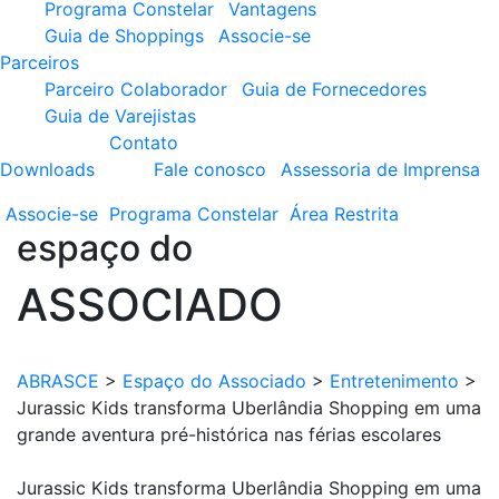
Programa Constelar
Vantagens
Guia de Shoppings
Associe-se
Parceiros
Parceiro Colaborador
Guia de Fornecedores
Guia de Varejistas
Contato
Downloads
Fale conosco
Assessoria de Imprensa
Associe-se
Programa
Constelar
Área
Restrita
espaço do
ASSOCIADO
ABRASCE
>
Espaço do Associado
>
Entretenimento
>
Jurassic Kids transforma Uberlândia Shopping em uma
grande aventura pré-histórica nas férias escolares
Jurassic Kids transforma Uberlândia Shopping em uma