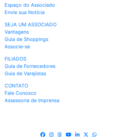
Espaço do Associado
Envie sua Notícia
SEJA UM ASSOCIADO
Vantagens
Guia de Shoppings
Associe-se
FILIADOS
Guia de Fornecedores
Guia de Varejistas
CONTATO
Fale Conosco
Assessoria de Imprensa