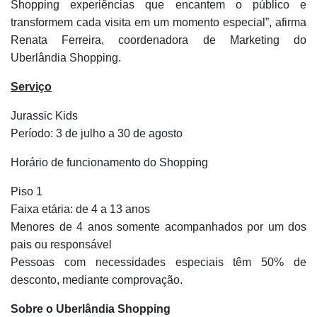
Shopping experiências que encantem o público e
transformem cada visita em um momento especial”, afirma
Renata Ferreira, coordenadora de Marketing do
Uberlândia Shopping.
Serviço
Jurassic Kids
Período: 3 de julho a 30 de agosto
Horário de funcionamento do Shopping
Piso 1
Faixa etária: de 4 a 13 anos
Menores de 4 anos somente acompanhados por um dos
pais ou responsável
Pessoas com necessidades especiais têm 50% de
desconto, mediante comprovação.
Sobre o Uberlândia Shopping