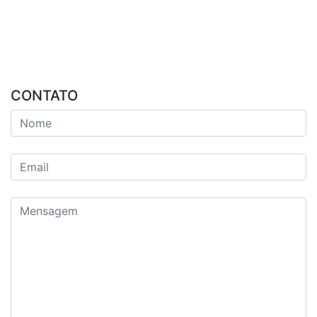
CONTATO