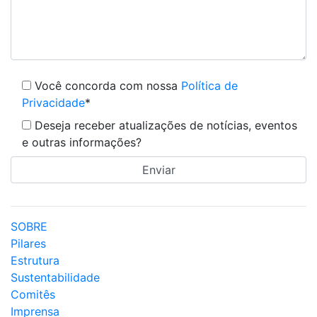
Você concorda com nossa
Política de
Privacidade
*
Deseja receber atualizações de notícias, eventos
e outras informações?
SOBRE
Pilares
Estrutura
Sustentabilidade
Comitês
Imprensa