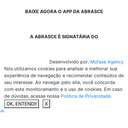
BAIXE AGORA O APP DA ABRASCE
A ABRASCE É SIGNATÁRIA DO
Desenvolvido por:
Mufasa Agency
Nós utilizamos cookies para analisar e melhorar sua
experiência de navegação e recomendar conteúdos de
seu interesse. Ao navegar pelo site, você concorda
com este monitoramento e o uso de cookies. Em caso
de dúvidas, acesse nossa
Política de Privacidade
.
OK, ENTENDI!
X