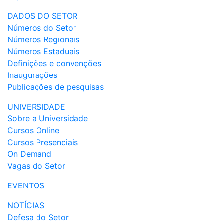
DADOS DO SETOR
Números do Setor
Números Regionais
Números Estaduais
Definições e convenções
Inaugurações
Publicações de pesquisas
UNIVERSIDADE
Sobre a Universidade
Cursos Online
Cursos Presenciais
On Demand
Vagas do Setor
EVENTOS
NOTÍCIAS
Defesa do Setor