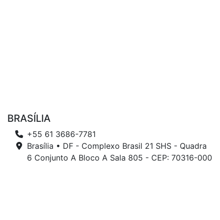
BRASÍLIA
+55 61 3686-7781
Brasília • DF - Complexo Brasil 21 SHS - Quadra
6 Conjunto A Bloco A Sala 805 - CEP: 70316-000