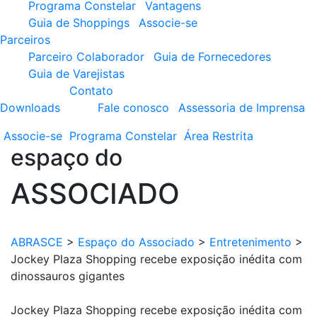
Programa Constelar
Vantagens
Guia de Shoppings
Associe-se
Parceiros
Parceiro Colaborador
Guia de Fornecedores
Guia de Varejistas
Contato
Downloads
Fale conosco
Assessoria de Imprensa
Associe-se
Programa
Constelar
Área
Restrita
espaço do
ASSOCIADO
ABRASCE
>
Espaço do Associado
>
Entretenimento
>
Jockey Plaza Shopping recebe exposição inédita com
dinossauros gigantes
Jockey Plaza Shopping recebe exposição inédita com