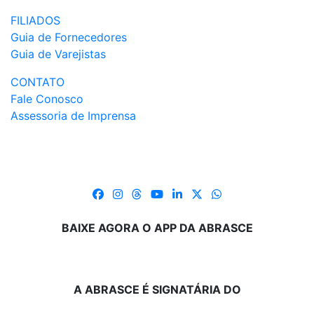
FILIADOS
Guia de Fornecedores
Guia de Varejistas
CONTATO
Fale Conosco
Assessoria de Imprensa
BAIXE AGORA O APP DA ABRASCE
A ABRASCE É SIGNATÁRIA DO