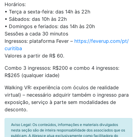
Horários:
• Terça a sexta-feira: das 14h às 22h
• Sábados: das 10h às 22h
• Domingos e feriados: das 14h às 20h
Sessões a cada 30 minutos
Ingressos: plataforma Fever –
https://feverup.com/pt/
curitiba
Valores a partir de R$ 60.
Combo 3 ingressos: R$200 e combo 4 ingressos:
R$265 (qualquer idade)
Walking VR: experiência com óculos de realidade
virtual) – necessário adquirir também o ingresso para
exposição, serviço à parte sem modalidades de
desconto.
Aviso Legal: Os conteúdos, informações e materiais divulgados
nesta seção são de inteira responsabilidade dos associados que os
publicam. A Abrasce atua exclusivamente como facilitadora do