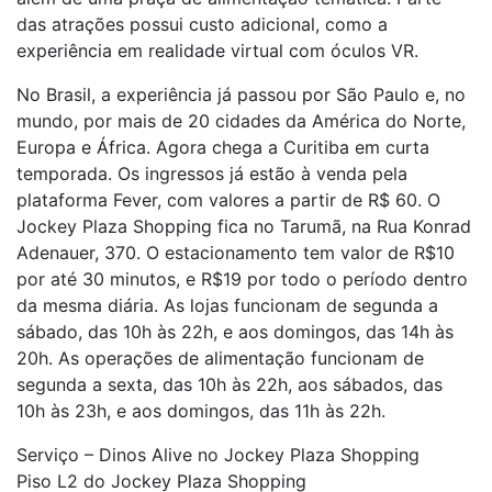
das atrações possui custo adicional, como a
experiência em realidade virtual com óculos VR.
No Brasil, a experiência já passou por São Paulo e, no
mundo, por mais de 20 cidades da América do Norte,
Europa e África. Agora chega a Curitiba em curta
temporada. Os ingressos já estão à venda pela
plataforma Fever, com valores a partir de R$ 60. O
Jockey Plaza Shopping fica no Tarumã, na Rua Konrad
Adenauer, 370. O estacionamento tem valor de R$10
por até 30 minutos, e R$19 por todo o período dentro
da mesma diária. As lojas funcionam de segunda a
sábado, das 10h às 22h, e aos domingos, das 14h às
20h. As operações de alimentação funcionam de
segunda a sexta, das 10h às 22h, aos sábados, das
10h às 23h, e aos domingos, das 11h às 22h.
Serviço – Dinos Alive no Jockey Plaza Shopping
Piso L2 do Jockey Plaza Shopping