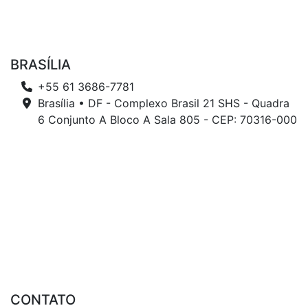
BRASÍLIA
+55 61 3686-7781
Brasília • DF - Complexo Brasil 21 SHS - Quadra
6 Conjunto A Bloco A Sala 805 - CEP: 70316-000
CONTATO