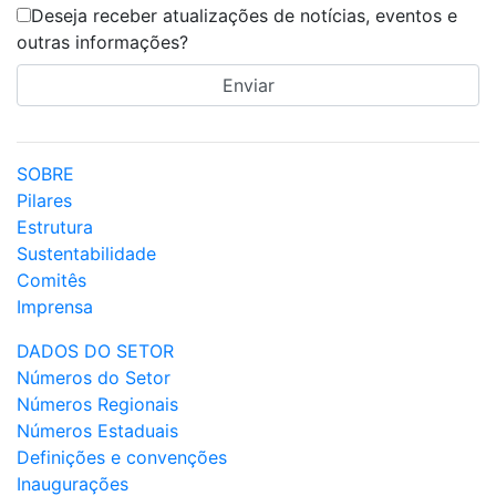
Deseja receber atualizações de notícias, eventos e
outras informações?
SOBRE
Pilares
Estrutura
Sustentabilidade
Comitês
Imprensa
DADOS DO SETOR
Números do Setor
Números Regionais
Números Estaduais
Definições e convenções
Inaugurações