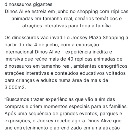
dinossauros gigantes
Dinos Alive estreia em junho no shopping com réplicas
animadas em tamanho real, cenários temáticos e
atrações interativas para toda a família
Os dinossauros vão invadir o Jockey Plaza Shopping a
partir do dia 4 de junho, com a exposição
internacional Dinos Alive – experiência inédita e
imersiva que reúne mais de 40 réplicas animadas de
dinossauros em tamanho real, ambientes cenográficos,
atrações interativas e conteúdos educativos voltados
para crianças e adultos numa área de mais de
3.000m2.
“Buscamos trazer experiências que vão além das
compras e criem momentos especiais para as famílias.
Após uma sequência de grandes eventos, parques e
exposições, o Jockey recebe agora Dinos Alive que
une entretenimento e aprendizado em uma atração