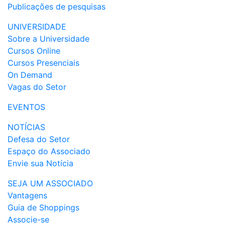
Publicações de pesquisas
UNIVERSIDADE
Sobre a Universidade
Cursos Online
Cursos Presenciais
On Demand
Vagas do Setor
EVENTOS
NOTÍCIAS
Defesa do Setor
Espaço do Associado
Envie sua Notícia
SEJA UM ASSOCIADO
Vantagens
Guia de Shoppings
Associe-se