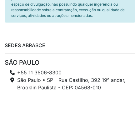
espaço de divulgação, não possuindo qualquer ingerência ou
responsabilidade sobre a contratação, execução ou qualidade de
serviços, atividades ou atrações mencionadas.
SEDES ABRASCE
SÃO PAULO
+55 11 3506-8300
São Paulo • SP - Rua Castilho, 392 19º andar,
Brooklin Paulista - CEP: 04568-010