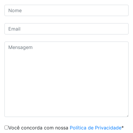
Você concorda com nossa
Política de Privacidade
*