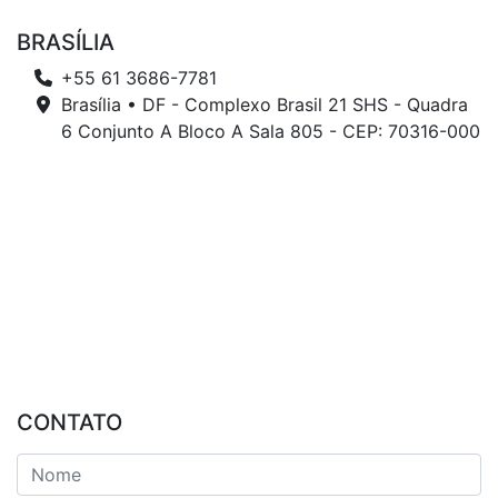
BRASÍLIA
+55 61 3686-7781
Brasília • DF - Complexo Brasil 21 SHS - Quadra
6 Conjunto A Bloco A Sala 805 - CEP: 70316-000
CONTATO