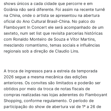
shows únicos a cada cidade que percorre e em
Goiânia não será diferente. Foi assim na recente turnê
na China, onde o artista se apresentou na abertura
oficial do Ano Cultural Brasil-China. No palco do
Flamboyant In Concert ele será acompanhado de um
sexteto, num set list que revisita parcerias históricas
com Ronaldo Monteiro de Souza e Vítor Martins,
mesclando romantismo, temas sociais e influências
regionais sob a direção de Claudio Lins.
A troca de ingressos para a estreia da temporada
2026 segue a mesma mecânica das edições
anteriores. Os convites são limitados e poderão ser
obtidos por meio da troca de notas fiscais de
compras realizadas nas lojas aderentes do Flamboyant
Shopping, conforme regulamento. O período de
participação do show de abertura vai de 1º a 26 de