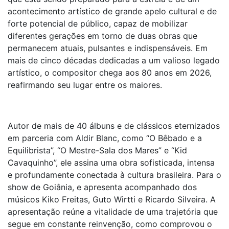
acontecimento artístico de grande apelo cultural e de
forte potencial de público, capaz de mobilizar
diferentes gerações em torno de duas obras que
permanecem atuais, pulsantes e indispensáveis. Em
mais de cinco décadas dedicadas a um valioso legado
artístico, o compositor chega aos 80 anos em 2026,
reafirmando seu lugar entre os maiores.
Autor de mais de 40 álbuns e de clássicos eternizados
em parceria com Aldir Blanc, como “O Bêbado e a
Equilibrista”, “O Mestre-Sala dos Mares” e “Kid
Cavaquinho”, ele assina uma obra sofisticada, intensa
e profundamente conectada à cultura brasileira. Para o
show de Goiânia, e apresenta acompanhado dos
músicos Kiko Freitas, Guto Wirtti e Ricardo Silveira. A
apresentação reúne a vitalidade de uma trajetória que
segue em constante reinvenção, como comprovou o