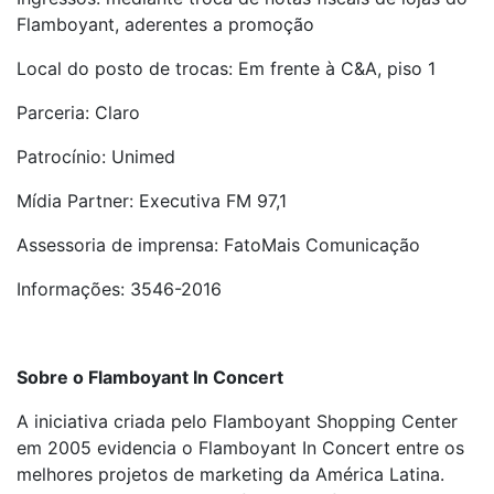
Flamboyant, aderentes a promoção
Local do posto de trocas: Em frente à C&A, piso 1
Parceria: Claro
Patrocínio: Unimed
Mídia Partner: Executiva FM 97,1
Assessoria de imprensa: FatoMais Comunicação
Informações: 3546-2016
Sobre o Flamboyant In Concert
A iniciativa criada pelo Flamboyant Shopping Center
em 2005 evidencia o Flamboyant In Concert entre os
melhores projetos de marketing da América Latina.