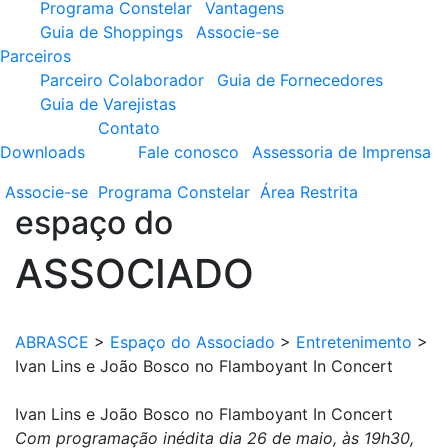
Programa Constelar
Vantagens
Guia de Shoppings
Associe-se
Parceiros
Parceiro Colaborador
Guia de Fornecedores
Guia de Varejistas
Contato
Downloads
Fale conosco
Assessoria de Imprensa
Associe-se
Programa
Constelar
Área
Restrita
espaço do
ASSOCIADO
ABRASCE
>
Espaço do Associado
>
Entretenimento
>
Ivan Lins e João Bosco no Flamboyant In Concert
Ivan Lins e João Bosco no Flamboyant In Concert
Com programação inédita dia 26 de maio, às 19h30,