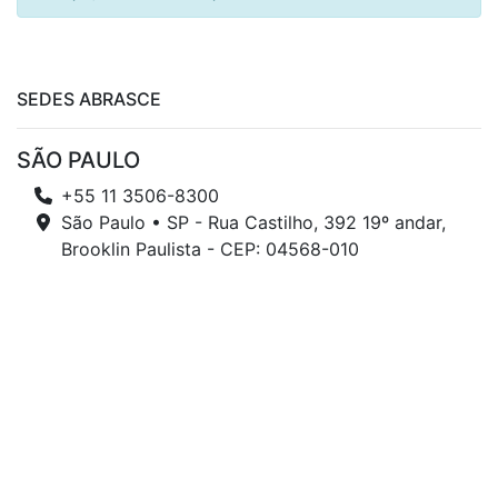
SEDES ABRASCE
SÃO PAULO
+55 11 3506-8300
São Paulo • SP - Rua Castilho, 392 19º andar,
Brooklin Paulista - CEP: 04568-010