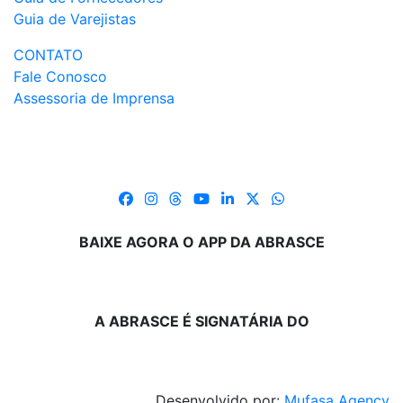
Guia de Varejistas
CONTATO
Fale Conosco
Assessoria de Imprensa
BAIXE AGORA O APP DA ABRASCE
A ABRASCE É SIGNATÁRIA DO
Desenvolvido por:
Mufasa Agency