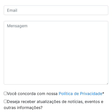
Você concorda com nossa
Política de Privacidade
*
Deseja receber atualizações de notícias, eventos e
outras informações?