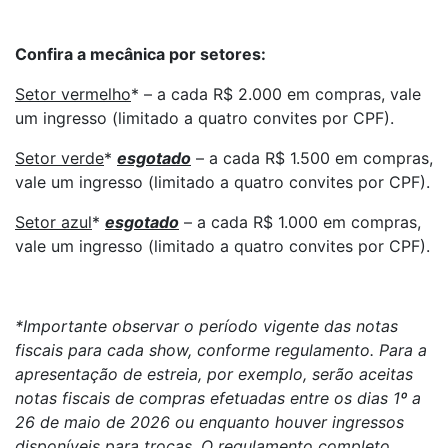
Confira a mecânica por setores:
Setor vermelho
* – a cada R$ 2.000 em compras, vale
um ingresso (limitado a quatro convites por CPF).
Setor verde
*
esgotado
– a cada R$ 1.500 em compras,
vale um ingresso (limitado a quatro convites por CPF).
Setor azul
*
esgotado
– a cada R$ 1.000 em compras,
vale um ingresso (limitado a quatro convites por CPF).
*Importante observar o período vigente das notas
fiscais para cada show, conforme regulamento. Para a
apresentação de estreia, por exemplo, serão aceitas
notas fiscais de compras efetuadas entre os dias 1º a
26 de maio de 2026 ou enquanto houver ingressos
disponíveis para trocas. O regulamento completo