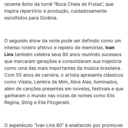
recente êxito da turnê “Boca Cheia de Frutas”, que
inspira repertório e produção, cuidadosamente
escolhidos para Goiânia.
O segundo show da noite pode ser definido como um
intenso roteiro afetivo e repleto de memórias.
Ivan
Lins
também celebra seus 80 anos reunindo sucessos
que marcaram gerações e consolidaram sua trajetória
como uma das mais importantes da música brasileira.
Com 55 anos de carreira, o artista apresenta clássicos
como Vieste, Lembra de Mim, Abre Alas, Iluminados,
além de canções presentes em novelas, festivais e que
ganharam o mundo nas vozes de nomes como Elis
Regina, Sting e Ella Fitzgerald.
O espetáculo “Ivan Lins 80” é enaltecido por promover