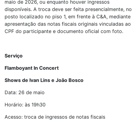
maio de 2026, ou enquanto houver ingressos
disponíveis. A troca deve ser feita presencialmente, no
posto localizado no piso 1, em frente à C&A, mediante
apresentação das notas fiscais originais vinculadas ao
CPF do participante e documento oficial com foto.
Serviço
Flamboyant In Concert
Shows de Ivan Lins e João Bosco
Data: 26 de maio
Horário: às 19h30
Acesso: troca de ingressos de notas fiscais