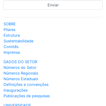
SOBRE
Pilares
Estrutura
Sustentabilidade
Comitês
Imprensa
DADOS DO SETOR
Números do Setor
Números Regionais
Números Estaduais
Definições e convenções
Inaugurações
Publicações de pesquisas
UNIVERSIDADE