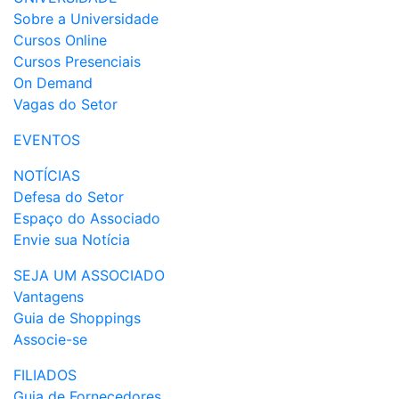
Sobre a Universidade
Cursos Online
Cursos Presenciais
On Demand
Vagas do Setor
EVENTOS
NOTÍCIAS
Defesa do Setor
Espaço do Associado
Envie sua Notícia
SEJA UM ASSOCIADO
Vantagens
Guia de Shoppings
Associe-se
FILIADOS
Guia de Fornecedores