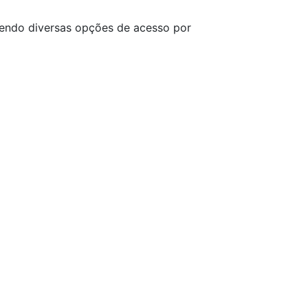
cendo diversas opções de acesso por