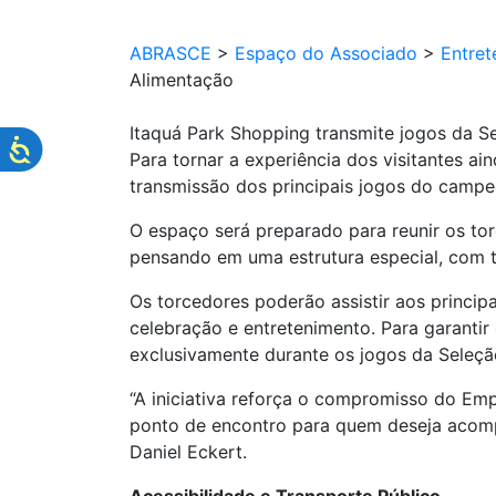
ABRASCE
>
Espaço do Associado
>
Entret
Alimentação
Itaquá Park Shopping transmite jogos da Se
Para tornar a experiência dos visitantes a
transmissão dos principais jogos do campe
O espaço será preparado para reunir os tor
pensando em uma estrutura especial, com t
Os torcedores poderão assistir aos princi
celebração e entretenimento. Para garantir
exclusivamente durante os jogos da Seleção
“A iniciativa reforça o compromisso do Em
ponto de encontro para quem deseja acomp
Daniel Eckert.