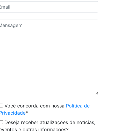
Você concorda com nossa
Política de
Privacidade
*
Deseja receber atualizações de notícias,
eventos e outras informações?