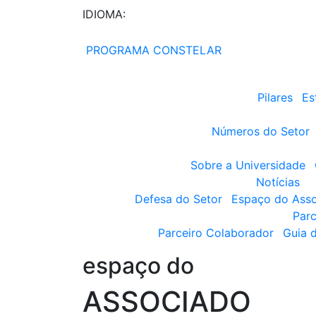
IDIOMA:
PROGRAMA CONSTELAR
Pilares
Es
Números do Setor
Sobre a Universidade
Notícias
Defesa do Setor
Espaço do Ass
Parc
Parceiro Colaborador
Guia 
espaço do
ASSOCIADO