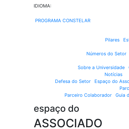
IDIOMA:
PROGRAMA CONSTELAR
Pilares
Es
Números do Setor
Sobre a Universidade
Notícias
Defesa do Setor
Espaço do Ass
Parc
Parceiro Colaborador
Guia 
espaço do
ASSOCIADO