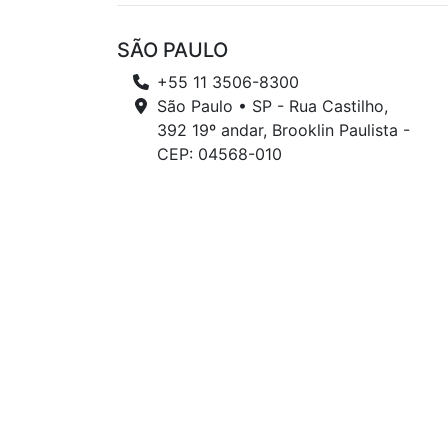
SÃO PAULO
+55 11 3506-8300
São Paulo • SP - Rua Castilho,
392 19º andar, Brooklin Paulista -
CEP: 04568-010