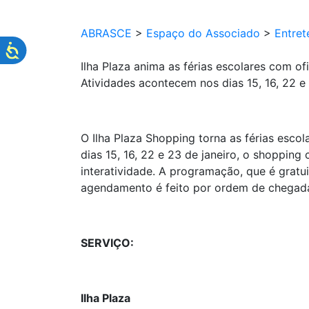
ABRASCE
>
Espaço do Associado
>
Entret
Ilha Plaza anima as férias escolares com of
Atividades acontecem nos dias 15, 16, 22 e 
O Ilha Plaza Shopping torna as férias escol
dias 15, 16, 22 e 23 de janeiro, o shopping
interatividade. A programação, que é gratui
agendamento é feito por ordem de chegada 
SERVIÇO:
Ilha Plaza