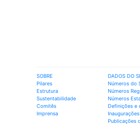
SOBRE
DADOS DO S
Pilares
Números do 
Estrutura
Números Reg
Sustentabilidade
Números Est
Comitês
Definições e
Imprensa
Inaugurações
Publicações 