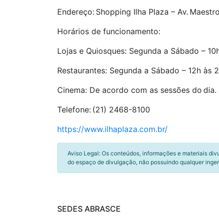
Endereço: Shopping Ilha Plaza – Av. Maestro
Horários de funcionamento:
Lojas e Quiosques: Segunda a Sábado – 10
Restaurantes: Segunda a Sábado – 12h às 2
Cinema: De acordo com as sessões do dia.
Telefone: (21) 2468-8100
https://www.ilhaplaza.com.br/
Aviso Legal: Os conteúdos, informações e materiais div
do espaço de divulgação, não possuindo qualquer inger
SEDES ABRASCE