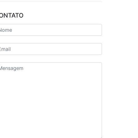
ONTATO