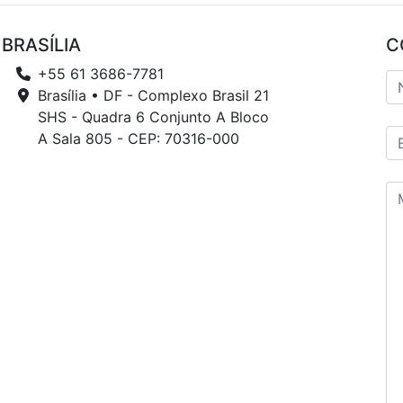
BRASÍLIA
C
+55 61 3686-7781
Brasília • DF - Complexo Brasil 21
SHS - Quadra 6 Conjunto A Bloco
A Sala 805 - CEP: 70316-000