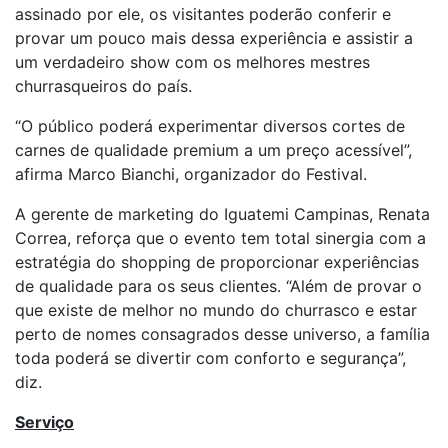
assinado por ele, os visitantes poderão conferir e
provar um pouco mais dessa experiência e assistir a
um verdadeiro show com os melhores mestres
churrasqueiros do país.
“O público poderá experimentar diversos cortes de
carnes de qualidade premium a um preço acessível”,
afirma Marco Bianchi, organizador do Festival.
A gerente de marketing do Iguatemi Campinas, Renata
Correa, reforça que o evento tem total sinergia com a
estratégia do shopping de proporcionar experiências
de qualidade para os seus clientes. “Além de provar o
que existe de melhor no mundo do churrasco e estar
perto de nomes consagrados desse universo, a família
toda poderá se divertir com conforto e segurança”,
diz.
Serviço