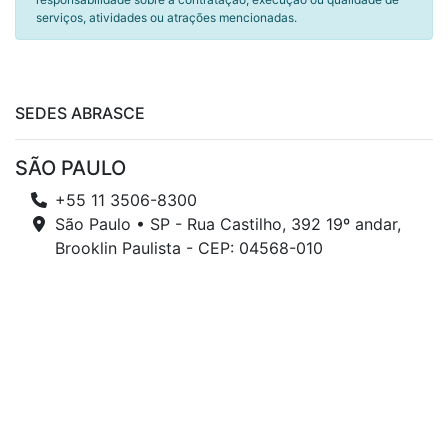
serviços, atividades ou atrações mencionadas.
SEDES ABRASCE
SÃO PAULO
+55 11 3506-8300
São Paulo • SP - Rua Castilho, 392 19º andar,
Brooklin Paulista - CEP: 04568-010