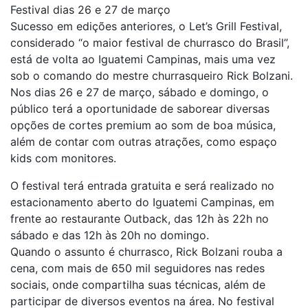
Festival dias 26 e 27 de março
Sucesso em edições anteriores, o Let’s Grill Festival,
considerado “o maior festival de churrasco do Brasil”,
está de volta ao Iguatemi Campinas, mais uma vez
sob o comando do mestre churrasqueiro Rick Bolzani.
Nos dias 26 e 27 de março, sábado e domingo, o
público terá a oportunidade de saborear diversas
opções de cortes premium ao som de boa música,
além de contar com outras atrações, como espaço
kids com monitores.
O festival terá entrada gratuita e será realizado no
estacionamento aberto do Iguatemi Campinas, em
frente ao restaurante Outback, das 12h às 22h no
sábado e das 12h às 20h no domingo.
Quando o assunto é churrasco, Rick Bolzani rouba a
cena, com mais de 650 mil seguidores nas redes
sociais, onde compartilha suas técnicas, além de
participar de diversos eventos na área. No festival