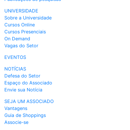
UNIVERSIDADE
Sobre a Universidade
Cursos Online
Cursos Presenciais
On Demand
Vagas do Setor
EVENTOS
NOTÍCIAS
Defesa do Setor
Espaço do Associado
Envie sua Notícia
SEJA UM ASSOCIADO
Vantagens
Guia de Shoppings
Associe-se