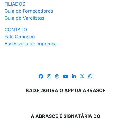
FILIADOS
Guia de Fornecedores
Guia de Varejistas
CONTATO
Fale Conosco
Assessoria de Imprensa
BAIXE AGORA O APP DA ABRASCE
A ABRASCE É SIGNATÁRIA DO