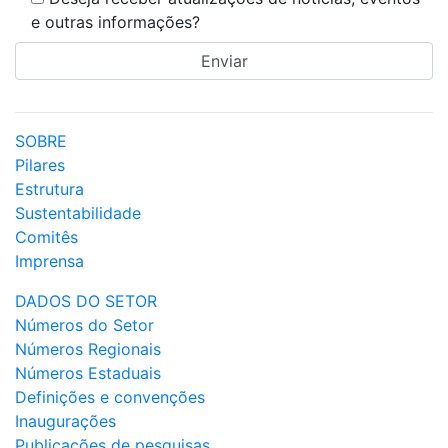
e outras informações?
SOBRE
Pilares
Estrutura
Sustentabilidade
Comitês
Imprensa
DADOS DO SETOR
Números do Setor
Números Regionais
Números Estaduais
Definições e convenções
Inaugurações
Publicações de pesquisas