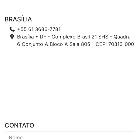
BRASÍLIA
+55 61 3686-7781
Brasília • DF - Complexo Brasil 21 SHS - Quadra
6 Conjunto A Bloco A Sala 805 - CEP: 70316-000
CONTATO