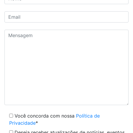
Você concorda com nossa
Política de
Privacidade
*
Deseja receber atualizações de notícias, eventos