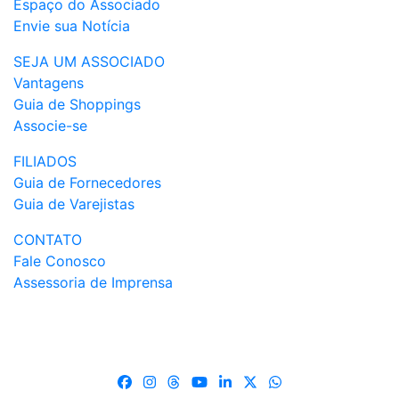
Espaço do Associado
Envie sua Notícia
SEJA UM ASSOCIADO
Vantagens
Guia de Shoppings
Associe-se
FILIADOS
Guia de Fornecedores
Guia de Varejistas
CONTATO
Fale Conosco
Assessoria de Imprensa