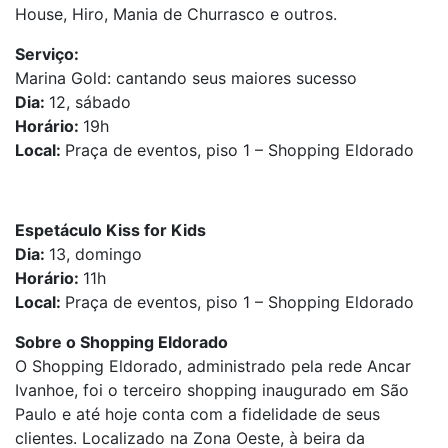
House, Hiro, Mania de Churrasco e outros.
Serviço:
Marina Gold: cantando seus maiores sucesso
Dia:
12, sábado
Horário:
19h
Local:
Praça de eventos, piso 1 – Shopping Eldorado
Espetáculo Kiss for Kids
Dia:
13, domingo
Horário:
11h
Local:
Praça de eventos, piso 1 – Shopping Eldorado
Sobre o Shopping Eldorado
O Shopping Eldorado, administrado pela rede Ancar
Ivanhoe, foi o terceiro shopping inaugurado em São
Paulo e até hoje conta com a fidelidade de seus
clientes. Localizado na Zona Oeste, à beira da