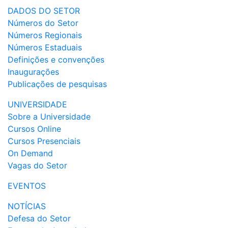
DADOS DO SETOR
Números do Setor
Números Regionais
Números Estaduais
Definições e convenções
Inaugurações
Publicações de pesquisas
UNIVERSIDADE
Sobre a Universidade
Cursos Online
Cursos Presenciais
On Demand
Vagas do Setor
EVENTOS
NOTÍCIAS
Defesa do Setor