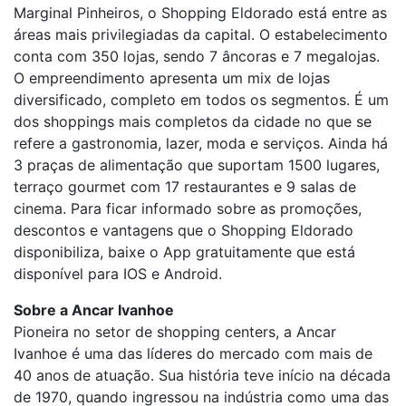
Marginal Pinheiros, o Shopping Eldorado está entre as
áreas mais privilegiadas da capital. O estabelecimento
conta com 350 lojas, sendo 7 âncoras e 7 megalojas.
O empreendimento apresenta um mix de lojas
diversificado, completo em todos os segmentos. É um
dos shoppings mais completos da cidade no que se
refere a gastronomia, lazer, moda e serviços. Ainda há
3 praças de alimentação que suportam 1500 lugares,
terraço gourmet com 17 restaurantes e 9 salas de
cinema. Para ficar informado sobre as promoções,
descontos e vantagens que o Shopping Eldorado
disponibiliza, baixe o App gratuitamente que está
disponível para IOS e Android.
Sobre a Ancar Ivanhoe
Pioneira no setor de shopping centers, a Ancar
Ivanhoe é uma das líderes do mercado com mais de
40 anos de atuação. Sua história teve início na década
de 1970, quando ingressou na indústria como uma das