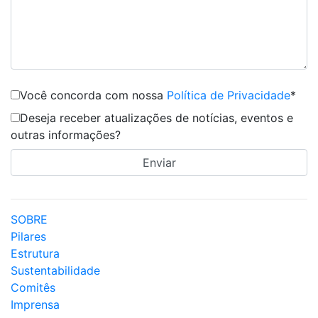
Você concorda com nossa
Política de Privacidade
*
Deseja receber atualizações de notícias, eventos e
outras informações?
SOBRE
Pilares
Estrutura
Sustentabilidade
Comitês
Imprensa