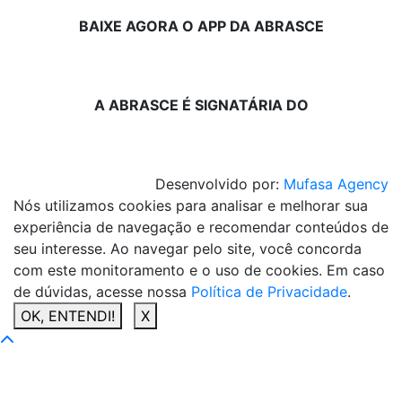
BAIXE AGORA O APP DA ABRASCE
A ABRASCE É SIGNATÁRIA DO
Desenvolvido por:
Mufasa Agency
Nós utilizamos cookies para analisar e melhorar sua
experiência de navegação e recomendar conteúdos de
seu interesse. Ao navegar pelo site, você concorda
com este monitoramento e o uso de cookies. Em caso
de dúvidas, acesse nossa
Política de Privacidade
.
OK, ENTENDI!
X