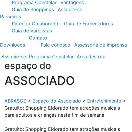
Programa Constelar
Vantagens
Guia de Shoppings
Associe-se
Parceiros
Parceiro Colaborador
Guia de Fornecedores
Guia de Varejistas
Contato
Downloads
Fale conosco
Assessoria de Imprensa
Associe-se
Programa
Constelar
Área
Restrita
espaço do
ASSOCIADO
ABRASCE
>
Espaço do Associado
>
Entretenimento
>
Gratuito: Shopping Eldorado tem atrações musicais
para adultos e crianças neste fim de semana
Gratuito: Shopping Eldorado tem atrações musicais