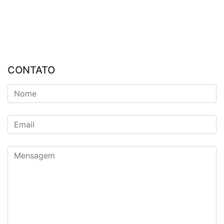
CONTATO