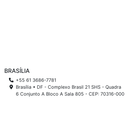
BRASÍLIA
+55 61 3686-7781
Brasília • DF - Complexo Brasil 21 SHS - Quadra
6 Conjunto A Bloco A Sala 805 - CEP: 70316-000