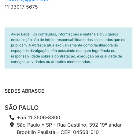
11 93017 5675
Aviso Legal: Os conteúdos, informações e materiais divulgados
nesta seção são de inteira responsabilidade dos associados que os
publicam. A Abrasce atua exclusivamente como facilitadora do
espaço de divulgação, não possuindo qualquer ingerência ou
responsabilidade sobre a contratação, execução ou qualidade de
serviços, atividades ou atrações mencionadas.
SEDES ABRASCE
SÃO PAULO
+55 11 3506-8300
São Paulo • SP - Rua Castilho, 392 19º andar,
Brooklin Paulista - CEP: 04568-010