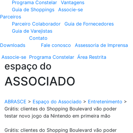
Programa Constelar
Vantagens
Guia de Shoppings
Associe-se
Parceiros
Parceiro Colaborador
Guia de Fornecedores
Guia de Varejistas
Contato
Downloads
Fale conosco
Assessoria de Imprensa
Associe-se
Programa
Constelar
Área
Restrita
espaço do
ASSOCIADO
ABRASCE
>
Espaço do Associado
>
Entretenimento
>
Grátis: clientes do Shopping Boulevard vão poder
testar novo jogo da Nintendo em primeira mão
Grátis: clientes do Shopping Boulevard vão poder