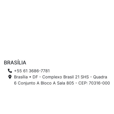
BRASÍLIA
+55 61 3686-7781
Brasília • DF - Complexo Brasil 21 SHS - Quadra
6 Conjunto A Bloco A Sala 805 - CEP: 70316-000