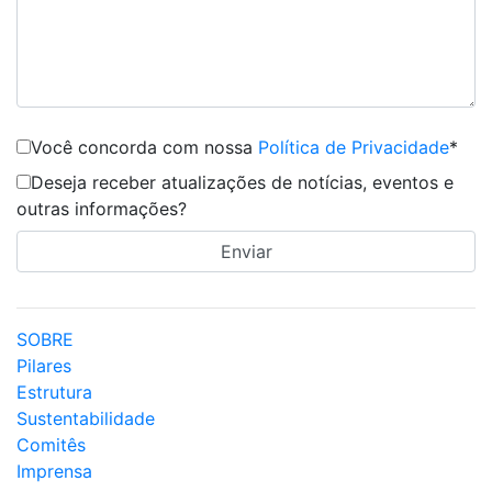
Você concorda com nossa
Política de Privacidade
*
Deseja receber atualizações de notícias, eventos e
outras informações?
SOBRE
Pilares
Estrutura
Sustentabilidade
Comitês
Imprensa