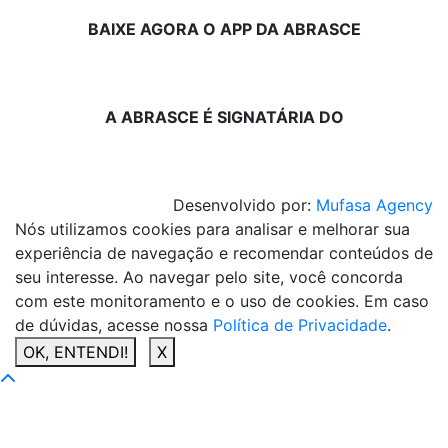
BAIXE AGORA O APP DA ABRASCE
A ABRASCE É SIGNATÁRIA DO
Desenvolvido por:
Mufasa Agency
Nós utilizamos cookies para analisar e melhorar sua
experiência de navegação e recomendar conteúdos de
seu interesse. Ao navegar pelo site, você concorda
com este monitoramento e o uso de cookies. Em caso
de dúvidas, acesse nossa
Política de Privacidade
.
OK, ENTENDI!
X