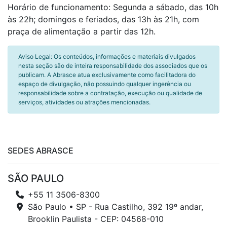
Horário de funcionamento: Segunda a sábado, das 10h
às 22h; domingos e feriados, das 13h às 21h, com
praça de alimentação a partir das 12h.
Aviso Legal: Os conteúdos, informações e materiais divulgados
nesta seção são de inteira responsabilidade dos associados que os
publicam. A Abrasce atua exclusivamente como facilitadora do
espaço de divulgação, não possuindo qualquer ingerência ou
responsabilidade sobre a contratação, execução ou qualidade de
serviços, atividades ou atrações mencionadas.
SEDES ABRASCE
SÃO PAULO
+55 11 3506-8300
São Paulo • SP - Rua Castilho, 392 19º andar,
Brooklin Paulista - CEP: 04568-010