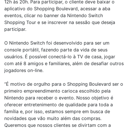
12h às 20h. Para participar, o cliente deve baixar o
aplicativo do Shopping Boulevard, acessar a aba
eventos, clicar no banner da Nintendo Switch
Shopping Tour e se inscrever na sessão que deseja
participar.
O Nintendo Switch foi desenvolvido para ser um
console portátil, fazendo parte da vida de seus
usuários. É possível conectá-lo à TV de casa, jogar
com até 8 amigos e familiares, além de desafiar outros
jogadores on-line.
“É motivo de orgulho para o Shopping Boulevard ser o
primeiro empreendimento carioca escolhido pela
Nintendo para receber o evento. Nosso objetivo é
oferecer entretenimento de qualidade para toda a
família e, por isso, estamos sempre em busca de
novidades que vão muito além das compras.
Queremos que nossos clientes se divirtam com a