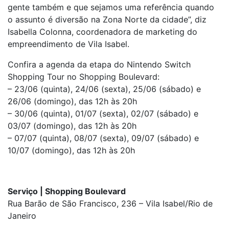
gente também e que sejamos uma referência quando
o assunto é diversão na Zona Norte da cidade”, diz
Isabella Colonna, coordenadora de marketing do
empreendimento de Vila Isabel.
Confira a agenda da etapa do Nintendo Switch
Shopping Tour no Shopping Boulevard:
– 23/06 (quinta), 24/06 (sexta), 25/06 (sábado) e
26/06 (domingo), das 12h às 20h
– 30/06 (quinta), 01/07 (sexta), 02/07 (sábado) e
03/07 (domingo), das 12h às 20h
– 07/07 (quinta), 08/07 (sexta), 09/07 (sábado) e
10/07 (domingo), das 12h às 20h
Serviço | Shopping Boulevard
Rua Barão de São Francisco, 236 – Vila Isabel/Rio de
Janeiro