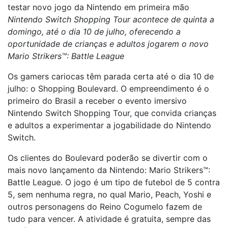
testar novo jogo da Nintendo em primeira mão
Nintendo Switch Shopping Tour acontece de quinta a
domingo, até o dia 10 de julho, oferecendo a
oportunidade de crianças e adultos jogarem o novo
Mario Strikers™: Battle League
Os gamers cariocas têm parada certa até o dia 10 de
julho: o Shopping Boulevard. O empreendimento é o
primeiro do Brasil a receber o evento imersivo
Nintendo Switch Shopping Tour, que convida crianças
e adultos a experimentar a jogabilidade do Nintendo
Switch.
Os clientes do Boulevard poderão se divertir com o
mais novo lançamento da Nintendo: Mario Strikers™:
Battle League. O jogo é um tipo de futebol de 5 contra
5, sem nenhuma regra, no qual Mario, Peach, Yoshi e
outros personagens do Reino Cogumelo fazem de
tudo para vencer. A atividade é gratuita, sempre das