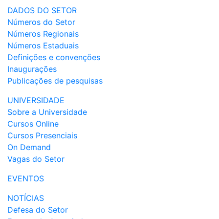
DADOS DO SETOR
Números do Setor
Números Regionais
Números Estaduais
Definições e convenções
Inaugurações
Publicações de pesquisas
UNIVERSIDADE
Sobre a Universidade
Cursos Online
Cursos Presenciais
On Demand
Vagas do Setor
EVENTOS
NOTÍCIAS
Defesa do Setor