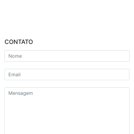
CONTATO