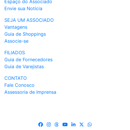
Espaço do Associado
Envie sua Notícia
SEJA UM ASSOCIADO
Vantagens
Guia de Shoppings
Associe-se
FILIADOS
Guia de Fornecedores
Guia de Varejistas
CONTATO
Fale Conosco
Assessoria de Imprensa