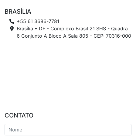
BRASÍLIA
+55 61 3686-7781
Brasília • DF - Complexo Brasil 21 SHS - Quadra
6 Conjunto A Bloco A Sala 805 - CEP: 70316-000
CONTATO