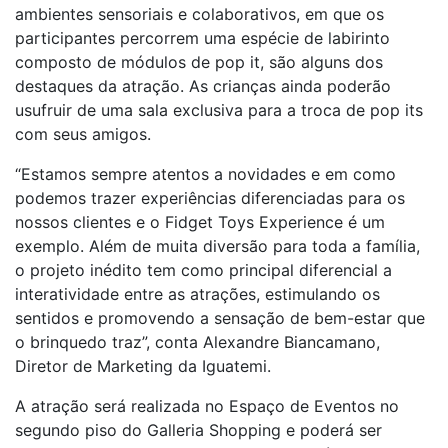
ambientes sensoriais e colaborativos, em que os
participantes percorrem uma espécie de labirinto
composto de módulos de pop it, são alguns dos
destaques da atração. As crianças ainda poderão
usufruir de uma sala exclusiva para a troca de pop its
com seus amigos.
“Estamos sempre atentos a novidades e em como
podemos trazer experiências diferenciadas para os
nossos clientes e o Fidget Toys Experience é um
exemplo. Além de muita diversão para toda a família,
o projeto inédito tem como principal diferencial a
interatividade entre as atrações, estimulando os
sentidos e promovendo a sensação de bem-estar que
o brinquedo traz”, conta Alexandre Biancamano,
Diretor de Marketing da Iguatemi.
A atração será realizada no Espaço de Eventos no
segundo piso do Galleria Shopping e poderá ser