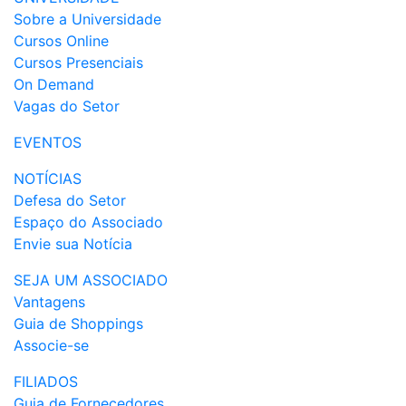
Sobre a Universidade
Cursos Online
Cursos Presenciais
On Demand
Vagas do Setor
EVENTOS
NOTÍCIAS
Defesa do Setor
Espaço do Associado
Envie sua Notícia
SEJA UM ASSOCIADO
Vantagens
Guia de Shoppings
Associe-se
FILIADOS
Guia de Fornecedores