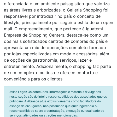
diferenciada e um ambiente paisagístico que valoriza
as áreas livres e arborizadas, o Galleria Shopping foi
responsável por introduzir no país o conceito de
lifestyle, principalmente por seguir o estilo de um open
mall. O empreendimento, que pertence à Iguatemi
Empresa de Shopping Centers, destaca-se como um
dos mais sofisticados centros de compras do país e
apresenta um mix de operações completo formado
por lojas especializadas em moda e acessórios, além
de opções de gastronomia, serviços, lazer e
entretenimento. Adicionalmente, o shopping faz parte
de um complexo multiuso e oferece conforto e
conveniência para os clientes.
Aviso Legal: Os conteúdos, informações e materiais divulgados
nesta seção são de inteira responsabilidade dos associados que os
publicam. A Abrasce atua exclusivamente como facilitadora do
espaço de divulgação, não possuindo qualquer ingerência ou
responsabilidade sobre a contratação, execução ou qualidade de
serviços, atividades ou atrações mencionadas.