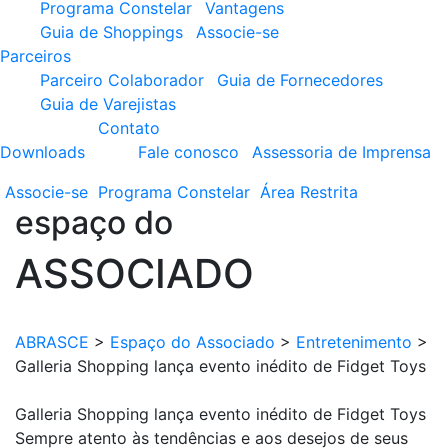
Programa Constelar
Vantagens
Guia de Shoppings
Associe-se
Parceiros
Parceiro Colaborador
Guia de Fornecedores
Guia de Varejistas
Contato
Downloads
Fale conosco
Assessoria de Imprensa
Associe-se
Programa
Constelar
Área
Restrita
espaço do
ASSOCIADO
ABRASCE
>
Espaço do Associado
>
Entretenimento
>
Galleria Shopping lança evento inédito de Fidget Toys
Galleria Shopping lança evento inédito de Fidget Toys
Sempre atento às tendências e aos desejos de seus