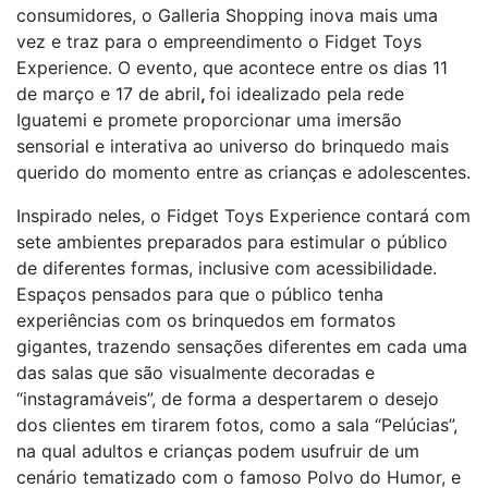
consumidores, o Galleria Shopping inova mais uma
vez e traz para o empreendimento o Fidget Toys
Experience. O evento, que acontece entre os dias 11
de março e 17 de abril
,
foi idealizado pela rede
Iguatemi e promete proporcionar uma imersão
sensorial e interativa ao universo do brinquedo mais
querido do momento entre as crianças e adolescentes.
Inspirado neles, o Fidget Toys Experience contará com
sete ambientes preparados para estimular o público
de diferentes formas, inclusive com acessibilidade.
Espaços pensados para que o público tenha
experiências com os brinquedos em formatos
gigantes, trazendo sensações diferentes em cada uma
das salas que são visualmente decoradas e
“instagramáveis”, de forma a despertarem o desejo
dos clientes em tirarem fotos, como a sala “Pelúcias”,
na qual adultos e crianças podem usufruir de um
cenário tematizado com o famoso Polvo do Humor, e