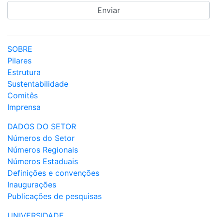
SOBRE
Pilares
Estrutura
Sustentabilidade
Comitês
Imprensa
DADOS DO SETOR
Números do Setor
Números Regionais
Números Estaduais
Definições e convenções
Inaugurações
Publicações de pesquisas
UNIVERSIDADE