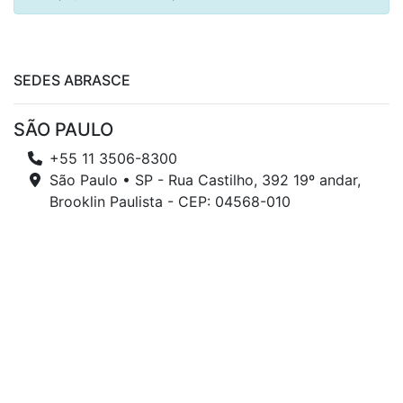
SEDES ABRASCE
SÃO PAULO
+55 11 3506-8300
São Paulo • SP - Rua Castilho, 392 19º andar,
Brooklin Paulista - CEP: 04568-010