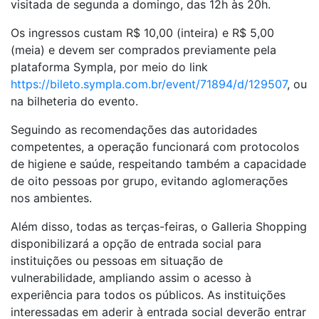
visitada de segunda a domingo, das 12h às 20h.
Os ingressos custam R$ 10,00 (inteira) e R$ 5,00
(meia) e devem ser comprados previamente pela
plataforma Sympla, por meio do link
https://bileto.sympla.com.br/event/71894/d/129507
, ou
na bilheteria do evento.
Seguindo as recomendações das autoridades
competentes, a operação funcionará com protocolos
de higiene e saúde, respeitando também a capacidade
de oito pessoas por grupo, evitando aglomerações
nos ambientes.
Além disso, todas as terças-feiras, o Galleria Shopping
disponibilizará a opção de entrada social para
instituições ou pessoas em situação de
vulnerabilidade, ampliando assim o acesso à
experiência para todos os públicos. As instituições
interessadas em aderir à entrada social deverão entrar