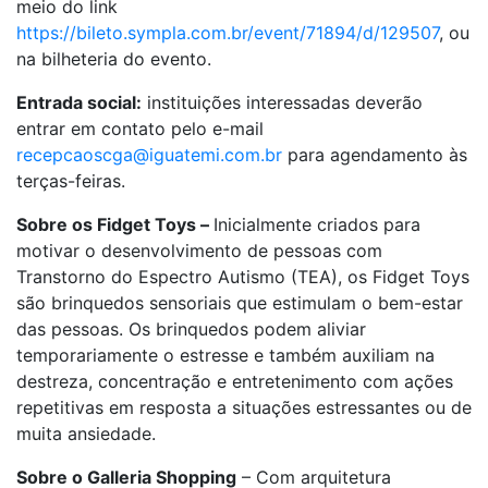
meio do link
https://bileto.sympla.com.br/event/71894/d/129507
, ou
na bilheteria do evento.
Entrada social:
instituições interessadas deverão
entrar em contato pelo e-mail
recepcaoscga@iguatemi.com.br
para agendamento às
terças-feiras.
Sobre os Fidget Toys –
Inicialmente criados para
motivar o desenvolvimento de pessoas com
Transtorno do Espectro Autismo (TEA), os Fidget Toys
são brinquedos sensoriais que estimulam o bem-estar
das pessoas. Os brinquedos podem aliviar
temporariamente o estresse e também auxiliam na
destreza, concentração e entretenimento com ações
repetitivas em resposta a situações estressantes ou de
muita ansiedade.
Sobre o Galleria Shopping
– Com arquitetura