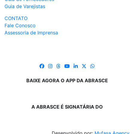
Guia de Varejistas
CONTATO
Fale Conosco
Assessoria de Imprensa
BAIXE AGORA O APP DA ABRASCE
A ABRASCE É SIGNATÁRIA DO
Desenvolvido por:
Mufasa Agency