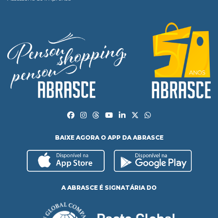
BAIXE AGORA O APP DA ABRASCE
A ABRASCE É SIGNATÁRIA DO