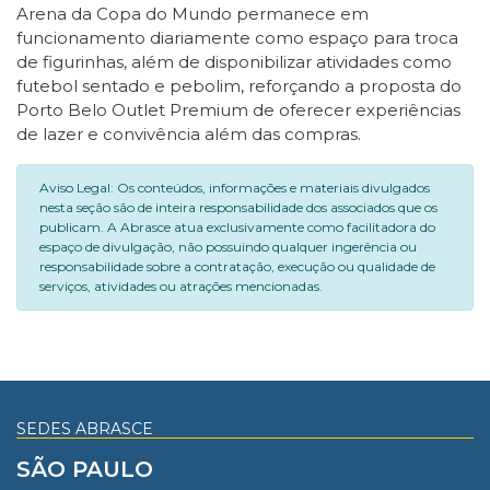
Arena da Copa do Mundo permanece em
funcionamento diariamente como espaço para troca
de figurinhas, além de disponibilizar atividades como
futebol sentado e pebolim, reforçando a proposta do
Porto Belo Outlet Premium de oferecer experiências
de lazer e convivência além das compras.
Aviso Legal: Os conteúdos, informações e materiais divulgados
nesta seção são de inteira responsabilidade dos associados que os
publicam. A Abrasce atua exclusivamente como facilitadora do
espaço de divulgação, não possuindo qualquer ingerência ou
responsabilidade sobre a contratação, execução ou qualidade de
serviços, atividades ou atrações mencionadas.
SEDES ABRASCE
SÃO PAULO