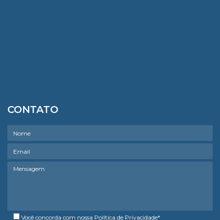
CONTATO
Você concorda com nossa
Política de Privacidade
*