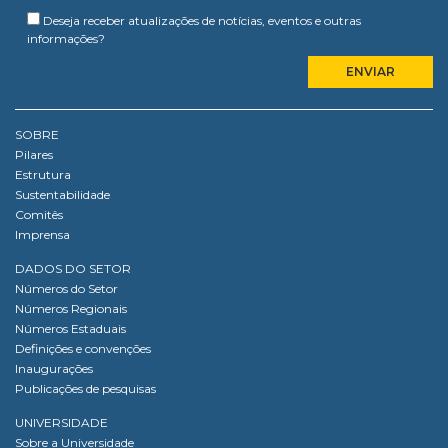
Deseja receber atualizações de notícias, eventos e outras
informações?
SOBRE
Pilares
Estrutura
Sustentabilidade
Comitês
Imprensa
DADOS DO SETOR
Números do Setor
Números Regionais
Números Estaduais
Definições e convenções
Inaugurações
Publicações de pesquisas
UNIVERSIDADE
Sobre a Universidade