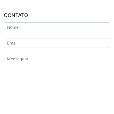
CONTATO