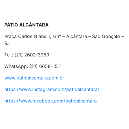
PÁTIO ALCÂNTARA
Praça Carlos Gianelli, s/nº – Alcântara – São Gonçalo –
RJ
Tel.: (21) 2602-3950
WhatsApp: (21) 6658-1511
www.patioalcantara.com.br
https://www.instagram.com/patioalcantara/
https://www.facebook.com/patioalcantara