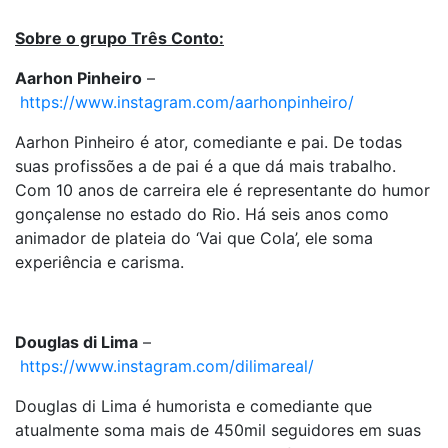
Sobre o grupo Três Conto:
Aarhon Pinheiro
–
https://www.instagram.com/aarhonpinheiro/
Aarhon Pinheiro é ator, comediante e pai. De todas
suas profissões a de pai é a que dá mais trabalho.
Com 10 anos de carreira ele é representante do humor
gonçalense no estado do Rio. Há seis anos como
animador de plateia do ‘Vai que Cola’, ele soma
experiência e carisma.
Douglas di Lima
–
https://www.instagram.com/dilimareal/
Douglas di Lima é humorista e comediante que
atualmente soma mais de 450mil seguidores em suas