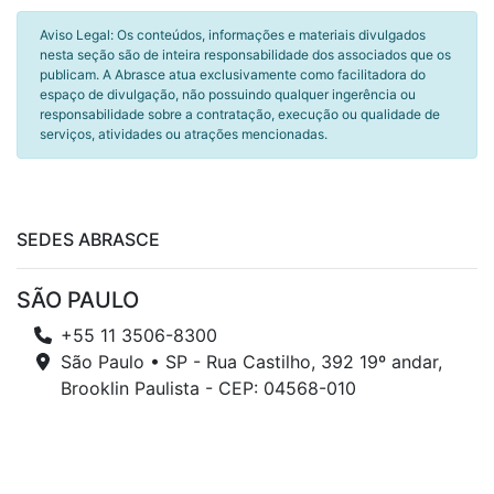
Aviso Legal: Os conteúdos, informações e materiais divulgados
nesta seção são de inteira responsabilidade dos associados que os
publicam. A Abrasce atua exclusivamente como facilitadora do
espaço de divulgação, não possuindo qualquer ingerência ou
responsabilidade sobre a contratação, execução ou qualidade de
serviços, atividades ou atrações mencionadas.
SEDES ABRASCE
SÃO PAULO
+55 11 3506-8300
São Paulo • SP - Rua Castilho, 392 19º andar,
Brooklin Paulista - CEP: 04568-010