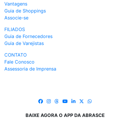
Vantagens
Guia de Shoppings
Associe-se
FILIADOS
Guia de Fornecedores
Guia de Varejistas
CONTATO
Fale Conosco
Assessoria de Imprensa
BAIXE AGORA O APP DA ABRASCE