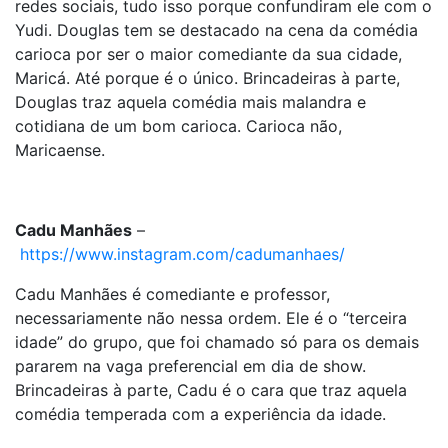
redes sociais, tudo isso porque confundiram ele com o
Yudi. Douglas tem se destacado na cena da comédia
carioca por ser o maior comediante da sua cidade,
Maricá. Até porque é o único. Brincadeiras à parte,
Douglas traz aquela comédia mais malandra e
cotidiana de um bom carioca. Carioca não,
Maricaense.
Cadu Manhães
–
https://www.instagram.com/cadumanhaes/
Cadu Manhães é comediante e professor,
necessariamente não nessa ordem. Ele é o “terceira
idade” do grupo, que foi chamado só para os demais
pararem na vaga preferencial em dia de show.
Brincadeiras à parte, Cadu é o cara que traz aquela
comédia temperada com a experiência da idade.