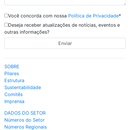
Você concorda com nossa
Política de Privacidade
*
Deseja receber atualizações de notícias, eventos e
outras informações?
SOBRE
Pilares
Estrutura
Sustentabilidade
Comitês
Imprensa
DADOS DO SETOR
Números do Setor
Números Regionais