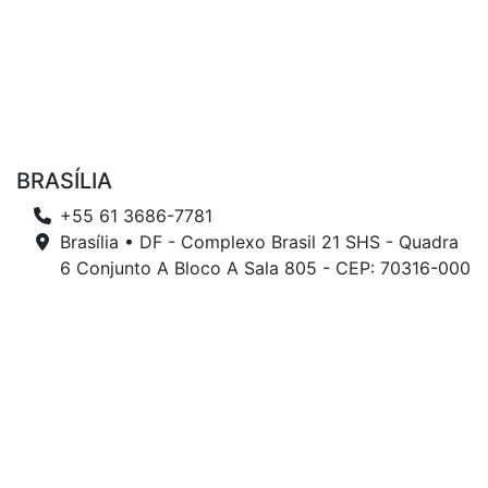
BRASÍLIA
+55 61 3686-7781
Brasília • DF - Complexo Brasil 21 SHS - Quadra
6 Conjunto A Bloco A Sala 805 - CEP: 70316-000