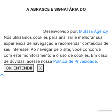
A ABRASCE É SIGNATÁRIA DO
Desenvolvido por:
Mufasa Agency
Nós utilizamos cookies para analisar e melhorar sua
experiência de navegação e recomendar conteúdos de
seu interesse. Ao navegar pelo site, você concorda
com este monitoramento e o uso de cookies. Em caso
de dúvidas, acesse nossa
Política de Privacidade
.
OK, ENTENDI!
X