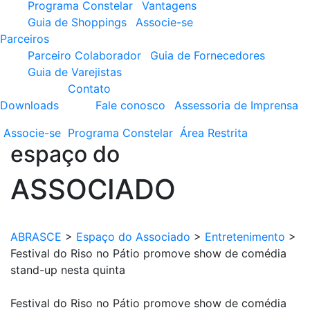
Programa Constelar
Vantagens
Guia de Shoppings
Associe-se
Parceiros
Parceiro Colaborador
Guia de Fornecedores
Guia de Varejistas
Contato
Downloads
Fale conosco
Assessoria de Imprensa
Associe-se
Programa
Constelar
Área
Restrita
espaço do
ASSOCIADO
ABRASCE
>
Espaço do Associado
>
Entretenimento
>
Festival do Riso no Pátio promove show de comédia
stand-up nesta quinta
Festival do Riso no Pátio promove show de comédia