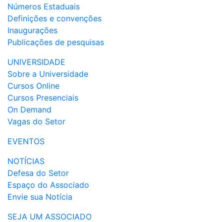
Números Estaduais
Definições e convenções
Inaugurações
Publicações de pesquisas
UNIVERSIDADE
Sobre a Universidade
Cursos Online
Cursos Presenciais
On Demand
Vagas do Setor
EVENTOS
NOTÍCIAS
Defesa do Setor
Espaço do Associado
Envie sua Notícia
SEJA UM ASSOCIADO