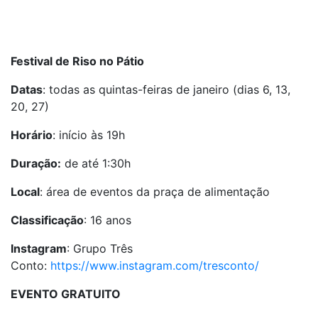
Festival de Riso no Pátio
Datas
: todas as quintas-feiras de janeiro (dias 6, 13,
20, 27)
Horário
: início às 19h
Duração:
de até 1:30h
Local
: área de eventos da praça de alimentação
Classificação
: 16 anos
Instagram
: Grupo Três
Conto:
https://www.instagram.com/tresconto/
EVENTO GRATUITO