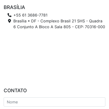
BRASÍLIA
+55 61 3686-7781
Brasília • DF - Complexo Brasil 21 SHS - Quadra
6 Conjunto A Bloco A Sala 805 - CEP: 70316-000
CONTATO