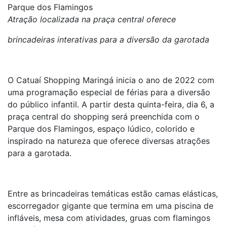
Parque dos Flamingos
Atração localizada na praça central oferece
brincadeiras interativas para a diversão da garotada
O Catuaí Shopping Maringá inicia o ano de 2022 com
uma programação especial de férias para a diversão
do público infantil. A partir desta quinta-feira, dia 6, a
praça central do shopping será preenchida com o
Parque dos Flamingos, espaço lúdico, colorido e
inspirado na natureza que oferece diversas atrações
para a garotada.
Entre as brincadeiras temáticas estão camas elásticas,
escorregador gigante que termina em uma piscina de
infláveis, mesa com atividades, gruas com flamingos