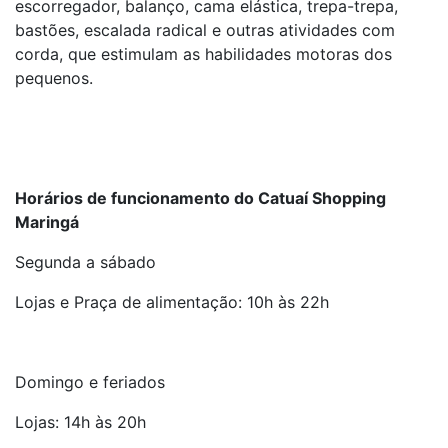
escorregador, balanço, cama elástica, trepa-trepa,
bastões, escalada radical e outras atividades com
corda, que estimulam as habilidades motoras dos
pequenos.
Horários de funcionamento do Catuaí Shopping
Maringá
Segunda a sábado
Lojas e Praça de alimentação: 10h às 22h
Domingo e feriados
Lojas: 14h às 20h