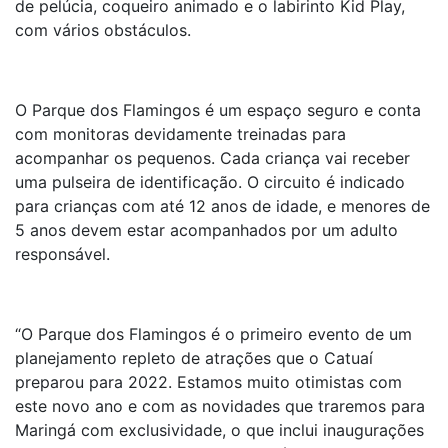
de pelúcia, coqueiro animado e o labirinto Kid Play,
com vários obstáculos.
O Parque dos Flamingos é um espaço seguro e conta
com monitoras devidamente treinadas para
acompanhar os pequenos. Cada criança vai receber
uma pulseira de identificação. O circuito é indicado
para crianças com até 12 anos de idade, e menores de
5 anos devem estar acompanhados por um adulto
responsável.
“O Parque dos Flamingos é o primeiro evento de um
planejamento repleto de atrações que o Catuaí
preparou para 2022. Estamos muito otimistas com
este novo ano e com as novidades que traremos para
Maringá com exclusividade, o que inclui inaugurações