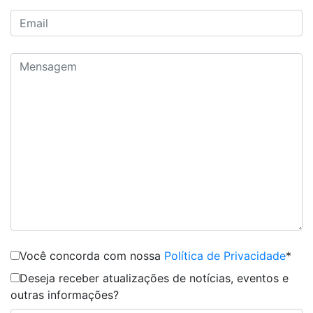
Você concorda com nossa
Política de Privacidade
*
Deseja receber atualizações de notícias, eventos e
outras informações?