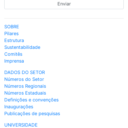
SOBRE
Pilares
Estrutura
Sustentabilidade
Comitês
Imprensa
DADOS DO SETOR
Números do Setor
Números Regionais
Números Estaduais
Definições e convenções
Inaugurações
Publicações de pesquisas
UNIVERSIDADE