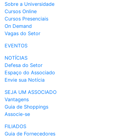
Sobre a Universidade
Cursos Online
Cursos Presenciais
On Demand
Vagas do Setor
EVENTOS
NOTÍCIAS
Defesa do Setor
Espaço do Associado
Envie sua Notícia
SEJA UM ASSOCIADO
Vantagens
Guia de Shoppings
Associe-se
FILIADOS
Guia de Fornecedores