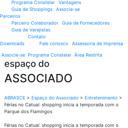
Programa Constelar
Vantagens
Guia de Shoppings
Associe-se
Parceiros
Parceiro Colaborador
Guia de Fornecedores
Guia de Varejistas
Contato
Downloads
Fale conosco
Assessoria de Imprensa
Associe-se
Programa
Constelar
Área
Restrita
espaço do
ASSOCIADO
ABRASCE
>
Espaço do Associado
>
Entretenimento
>
Férias no Catuaí: shopping inicia a temporada com o
Parque dos Flamingos
Férias no Catuaí: shopping inicia a temporada com o