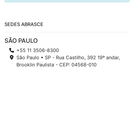
SEDES ABRASCE
SÃO PAULO
+55 11 3506-8300
São Paulo • SP - Rua Castilho, 392 19º andar,
Brooklin Paulista - CEP: 04568-010