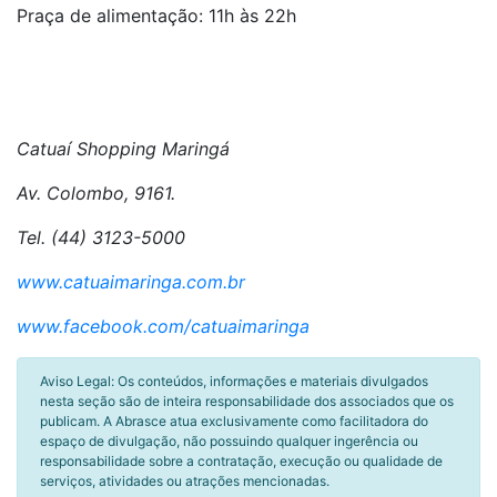
Praça de alimentação: 11h às 22h
Catuaí Shopping Maringá
Av. Colombo, 9161.
Tel. (44) 3123-5000
www.catuaimaringa.com.br
www.facebook.com/catuaimaringa
Aviso Legal: Os conteúdos, informações e materiais divulgados
nesta seção são de inteira responsabilidade dos associados que os
publicam. A Abrasce atua exclusivamente como facilitadora do
espaço de divulgação, não possuindo qualquer ingerência ou
responsabilidade sobre a contratação, execução ou qualidade de
serviços, atividades ou atrações mencionadas.