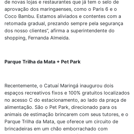
de novas lojas e restaurantes que já tem o selo de
aprovação dos maringaenses, como o Paris 6 e o
Coco Bambu. Estamos aliviados e contentes com a
retomada gradual, prezando sempre pela segurança
dos nosso clientes”, afirma a superintendente do
shopping, Fernanda Almeida.
Parque Trilha da Mata + Pet Park
Recentemente, o Catuaí Maringá inaugurou dois
espaços recreativos fixos e 100% gratuitos localizados
no acesso C do estacionamento, ao lado da praça de
alimentação. São o Pet Park, direcionado para os
animais de estimação brincarem com seus tutores, e o
Parque Trilha da Mata, que oferece um circuito de
brincadeiras em um chão emborrachado com