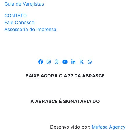
Guia de Varejistas
CONTATO
Fale Conosco
Assessoria de Imprensa
BAIXE AGORA O APP DA ABRASCE
A ABRASCE É SIGNATÁRIA DO
Desenvolvido por:
Mufasa Agency