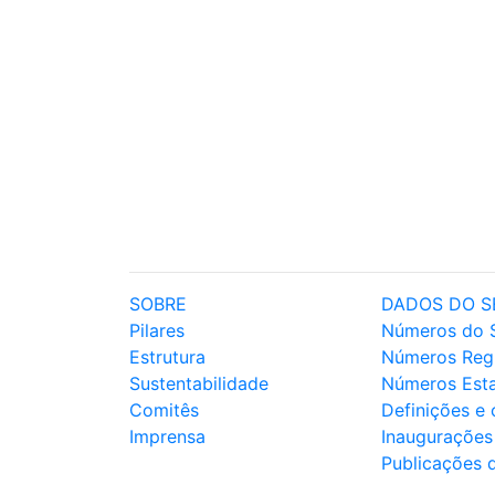
SOBRE
DADOS DO S
Pilares
Números do 
Estrutura
Números Reg
Sustentabilidade
Números Est
Comitês
Definições e
Imprensa
Inaugurações
Publicações 