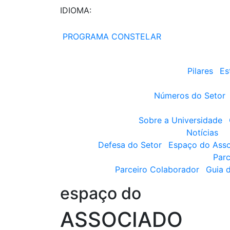
IDIOMA:
PROGRAMA CONSTELAR
Pilares
Es
Números do Setor
Sobre a Universidade
Notícias
Defesa do Setor
Espaço do Ass
Parc
Parceiro Colaborador
Guia 
espaço do
ASSOCIADO