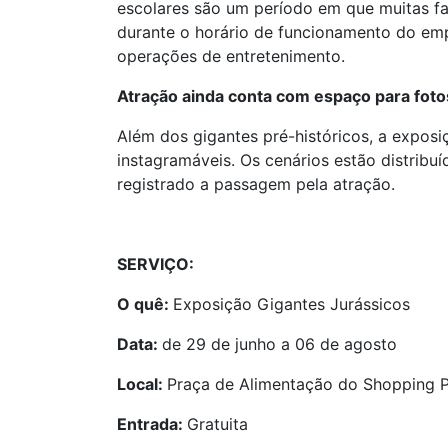
escolares são um período em que muitas fam
durante o horário de funcionamento do em
operações de entretenimento.
Atração ainda conta com espaço para foto
Além dos gigantes pré-históricos, a exposi
instagramáveis. Os cenários estão distrib
registrado a passagem pela atração.
SERVIÇO:
O quê:
Exposição Gigantes Jurássicos
Data:
de 29 de junho a 06 de agosto
Local:
Praça de Alimentação do Shopping P
Entrada:
Gratuita