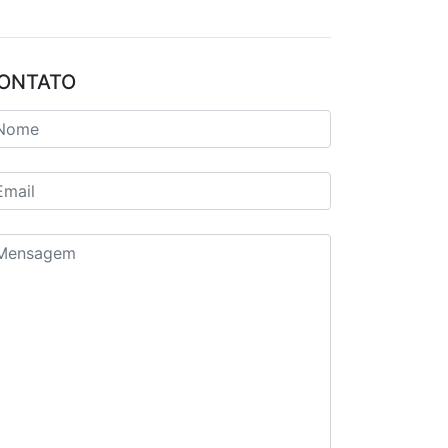
ONTATO