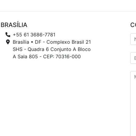
BRASÍLIA
C
+55 61 3686-7781
Brasília • DF - Complexo Brasil 21
SHS - Quadra 6 Conjunto A Bloco
A Sala 805 - CEP: 70316-000