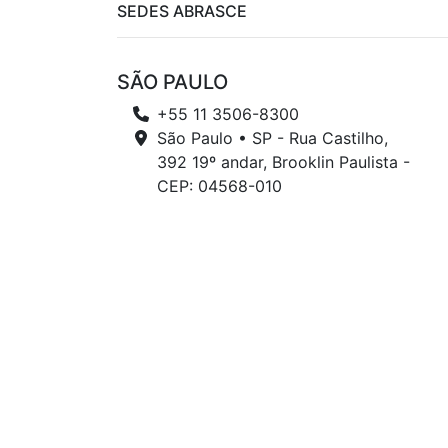
SEDES ABRASCE
SÃO PAULO
+55 11 3506-8300
São Paulo • SP - Rua Castilho,
392 19º andar, Brooklin Paulista -
CEP: 04568-010