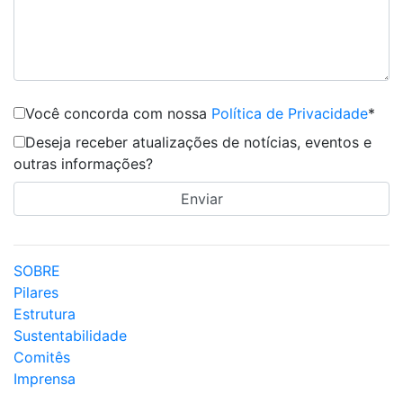
Você concorda com nossa
Política de Privacidade
*
Deseja receber atualizações de notícias, eventos e
outras informações?
SOBRE
Pilares
Estrutura
Sustentabilidade
Comitês
Imprensa