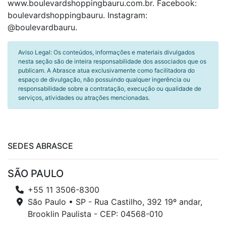
www.boulevardshoppingbauru.com.br. Facebook:
boulevardshoppingbauru. Instagram:
@boulevardbauru.
Aviso Legal: Os conteúdos, informações e materiais divulgados
nesta seção são de inteira responsabilidade dos associados que os
publicam. A Abrasce atua exclusivamente como facilitadora do
espaço de divulgação, não possuindo qualquer ingerência ou
responsabilidade sobre a contratação, execução ou qualidade de
serviços, atividades ou atrações mencionadas.
SEDES ABRASCE
SÃO PAULO
+55 11 3506-8300
São Paulo • SP - Rua Castilho, 392 19º andar,
Brooklin Paulista - CEP: 04568-010