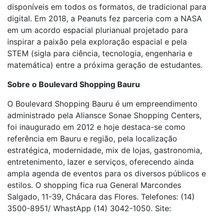
disponíveis em todos os formatos, de tradicional para
digital. Em 2018, a Peanuts fez parceria com a NASA
em um acordo espacial plurianual projetado para
inspirar a paixão pela exploração espacial e pela
STEM (sigla para ciência, tecnologia, engenharia e
matemática) entre a próxima geração de estudantes.
Sobre o Boulevard Shopping Bauru
O Boulevard Shopping Bauru é um empreendimento
administrado pela Aliansce Sonae Shopping Centers,
foi inaugurado em 2012 e hoje destaca-se como
referência em Bauru e região, pela localização
estratégica, modernidade, mix de lojas, gastronomia,
entretenimento, lazer e serviços, oferecendo ainda
ampla agenda de eventos para os diversos públicos e
estilos. O shopping fica rua General Marcondes
Salgado, 11-39, Chácara das Flores. Telefones: (14)
3500-8951/ WhastApp (14) 3042-1050. Site: