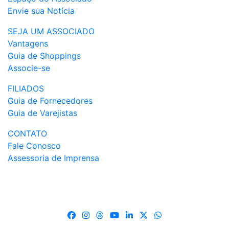
Envie sua Notícia
SEJA UM ASSOCIADO
Vantagens
Guia de Shoppings
Associe-se
FILIADOS
Guia de Fornecedores
Guia de Varejistas
CONTATO
Fale Conosco
Assessoria de Imprensa