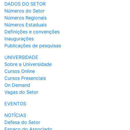
DADOS DO SETOR
Números do Setor
Números Regionais
Números Estaduais
Definições e convenções
Inaugurações
Publicações de pesquisas
UNIVERSIDADE
Sobre a Universidade
Cursos Online
Cursos Presenciais
On Demand
Vagas do Setor
EVENTOS
NOTÍCIAS
Defesa do Setor
Espaço do Associado