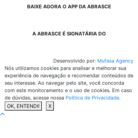
BAIXE AGORA O APP DA ABRASCE
A ABRASCE É SIGNATÁRIA DO
Desenvolvido por:
Mufasa Agency
Nós utilizamos cookies para analisar e melhorar sua
experiência de navegação e recomendar conteúdos de
seu interesse. Ao navegar pelo site, você concorda
com este monitoramento e o uso de cookies. Em caso
de dúvidas, acesse nossa
Política de Privacidade
.
OK, ENTENDI!
X