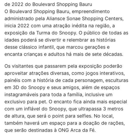
de 2022 do Boulevard Shopping Bauru
O Boulevard Shopping Bauru, empreendimento
administrado pela Aliansce Sonae Shopping Centers,
inicia 2022 com uma atração inédita na região, a
exposição da Turma do Snoopy. O público de todas as
idades poderá se divertir e relembrar as histórias
desse clássico infantil, que marcou gerações e
encanta crianças e adultos há mais de sete décadas.
Os visitantes que passarem pela exposição poderão
aproveitar atrações diversas, como jogos interativos,
painéis com a história de cada personagem, esculturas
em 3D do Snoopy e seus amigos, além de espaços
instagramáveis para toda a família, inclusive um
exclusivo para pet. O encanto fica ainda mais especial
com um inflável do Snoopy, que ultrapassa 3 metros
de altura, que será o point para selfies. No local,
também haverá um espaço para a doação de rações,
que serão destinadas à ONG Arca da Fé.