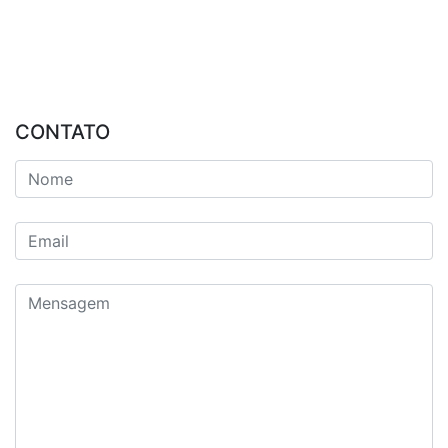
CONTATO