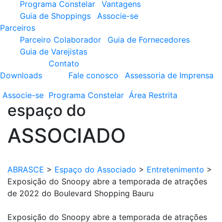
Programa Constelar
Vantagens
Guia de Shoppings
Associe-se
Parceiros
Parceiro Colaborador
Guia de Fornecedores
Guia de Varejistas
Contato
Downloads
Fale conosco
Assessoria de Imprensa
Associe-se
Programa
Constelar
Área
Restrita
espaço do
ASSOCIADO
ABRASCE
>
Espaço do Associado
>
Entretenimento
>
Exposição do Snoopy abre a temporada de atrações
de 2022 do Boulevard Shopping Bauru
Exposição do Snoopy abre a temporada de atrações