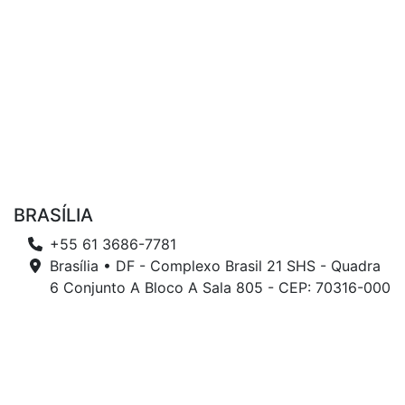
BRASÍLIA
+55 61 3686-7781
Brasília • DF - Complexo Brasil 21 SHS - Quadra
6 Conjunto A Bloco A Sala 805 - CEP: 70316-000