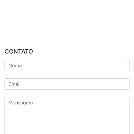
CONTATO