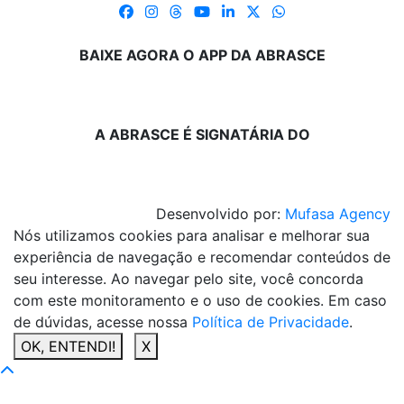
BAIXE AGORA O APP DA ABRASCE
A ABRASCE É SIGNATÁRIA DO
Desenvolvido por:
Mufasa Agency
Nós utilizamos cookies para analisar e melhorar sua
experiência de navegação e recomendar conteúdos de
seu interesse. Ao navegar pelo site, você concorda
com este monitoramento e o uso de cookies. Em caso
de dúvidas, acesse nossa
Política de Privacidade
.
OK, ENTENDI!
X