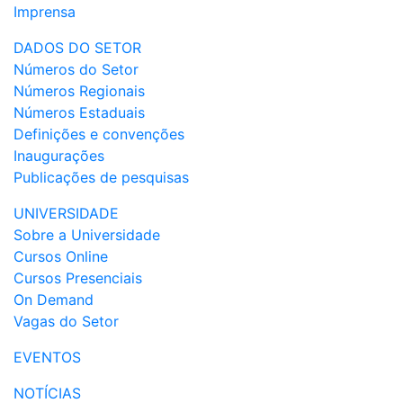
Imprensa
DADOS DO SETOR
Números do Setor
Números Regionais
Números Estaduais
Definições e convenções
Inaugurações
Publicações de pesquisas
UNIVERSIDADE
Sobre a Universidade
Cursos Online
Cursos Presenciais
On Demand
Vagas do Setor
EVENTOS
NOTÍCIAS