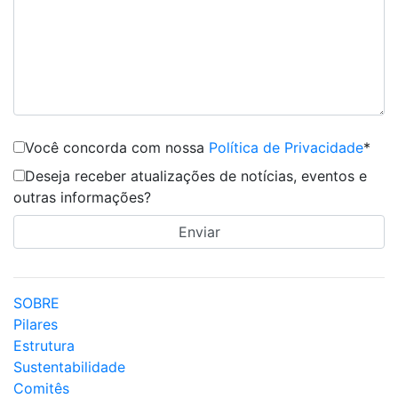
Você concorda com nossa
Política de Privacidade
*
Deseja receber atualizações de notícias, eventos e
outras informações?
SOBRE
Pilares
Estrutura
Sustentabilidade
Comitês