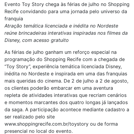
Evento Toy Story chega às férias de julho no Shopping
Recife convidando para uma jornada pelo universo da
franquia
Atração temática licenciada e inédita no Nordeste
reúne brincadeiras interativas inspiradas nos filmes da
Disney, com acesso gratuito
As férias de julho ganham um reforço especial na
programação do Shopping Recife com a chegada de
“Toy Story”, experiência temática licenciada Disney,
inédita no Nordeste e inspirada em uma das franquias
mais queridas do cinema. De 2 de julho a 2 de agosto,
os clientes poderão embarcar em uma aventura
repleta de atividades interativas que recriam cenários
e momentos marcantes dos quatro longas já lançados
da saga. A participação acontece mediante cadastro a
ser realizado pelo site
www.shoppingrecife.com.br/toystory ou de forma
presencial no local do evento.