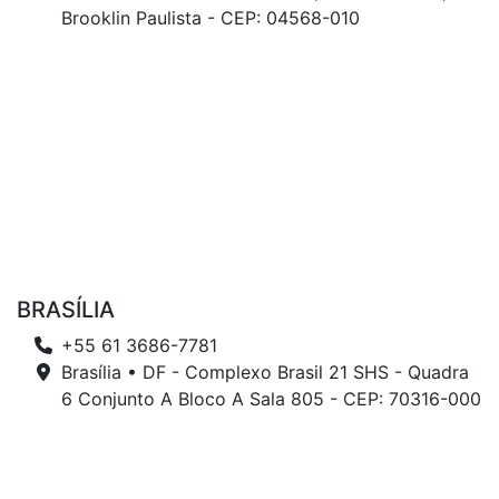
Brooklin Paulista - CEP: 04568-010
BRASÍLIA
+55 61 3686-7781
Brasília • DF - Complexo Brasil 21 SHS - Quadra
6 Conjunto A Bloco A Sala 805 - CEP: 70316-000