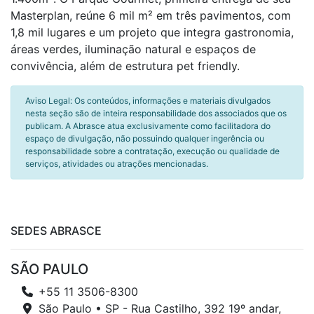
Masterplan, reúne 6 mil m² em três pavimentos, com
1,8 mil lugares e um projeto que integra gastronomia,
áreas verdes, iluminação natural e espaços de
convivência, além de estrutura pet friendly.
Aviso Legal: Os conteúdos, informações e materiais divulgados
nesta seção são de inteira responsabilidade dos associados que os
publicam. A Abrasce atua exclusivamente como facilitadora do
espaço de divulgação, não possuindo qualquer ingerência ou
responsabilidade sobre a contratação, execução ou qualidade de
serviços, atividades ou atrações mencionadas.
SEDES ABRASCE
SÃO PAULO
+55 11 3506-8300
São Paulo • SP - Rua Castilho, 392 19º andar,