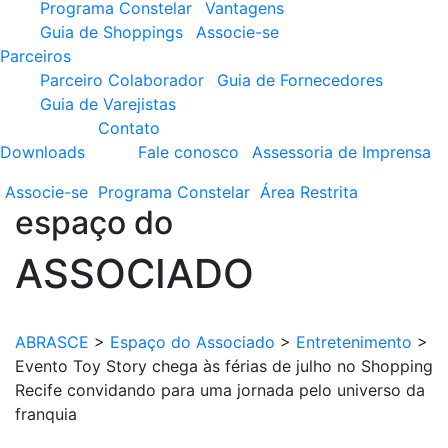
Programa Constelar
Vantagens
Guia de Shoppings
Associe-se
Parceiros
Parceiro Colaborador
Guia de Fornecedores
Guia de Varejistas
Contato
Downloads
Fale conosco
Assessoria de Imprensa
Associe-se
Programa
Constelar
Área
Restrita
espaço do
ASSOCIADO
ABRASCE
>
Espaço do Associado
>
Entretenimento
>
Evento Toy Story chega às férias de julho no Shopping
Recife convidando para uma jornada pelo universo da
franquia