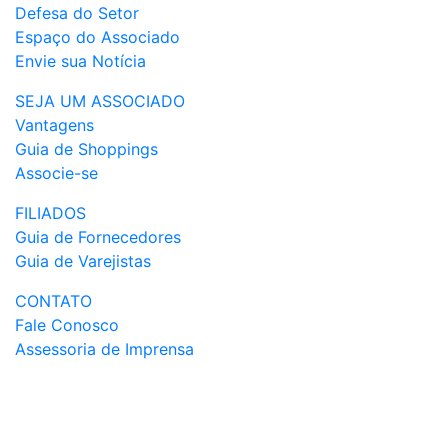
Defesa do Setor
Espaço do Associado
Envie sua Notícia
SEJA UM ASSOCIADO
Vantagens
Guia de Shoppings
Associe-se
FILIADOS
Guia de Fornecedores
Guia de Varejistas
CONTATO
Fale Conosco
Assessoria de Imprensa