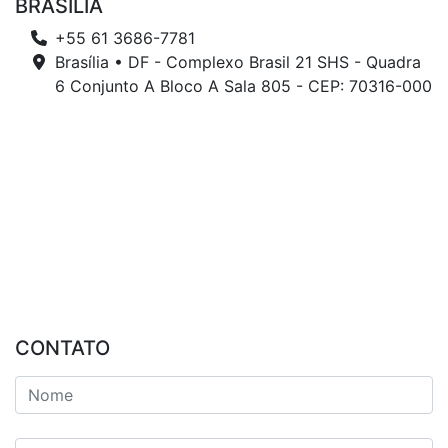
BRASÍLIA
+55 61 3686-7781
Brasília • DF - Complexo Brasil 21 SHS - Quadra
6 Conjunto A Bloco A Sala 805 - CEP: 70316-000
CONTATO