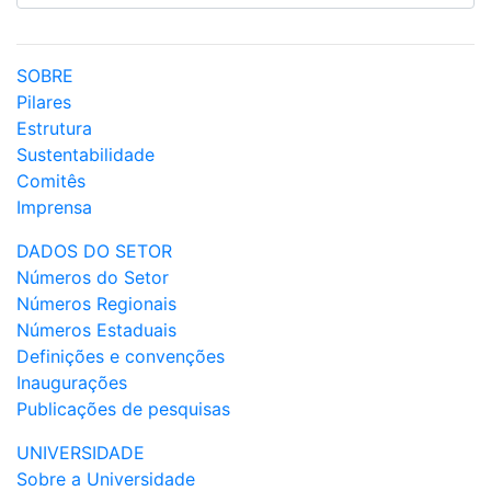
SOBRE
Pilares
Estrutura
Sustentabilidade
Comitês
Imprensa
DADOS DO SETOR
Números do Setor
Números Regionais
Números Estaduais
Definições e convenções
Inaugurações
Publicações de pesquisas
UNIVERSIDADE
Sobre a Universidade