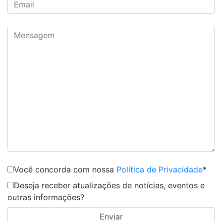
Você concorda com nossa
Política de Privacidade
*
Deseja receber atualizações de notícias, eventos e
outras informações?