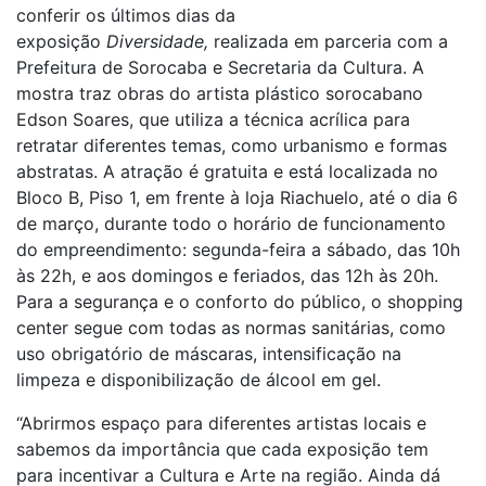
conferir os últimos dias da
exposição
Diversidade,
realizada em parceria com a
Prefeitura de Sorocaba e Secretaria da Cultura. A
mostra traz obras do artista plástico sorocabano
Edson Soares, que utiliza a técnica acrílica para
retratar diferentes temas, como urbanismo e formas
abstratas. A atração é gratuita e está localizada no
Bloco B, Piso 1, em frente à loja Riachuelo, até o dia 6
de março, durante todo o horário de funcionamento
do empreendimento: segunda-feira a sábado, das 10h
às 22h, e aos domingos e feriados, das 12h às 20h.
Para a segurança e o conforto do público, o shopping
center segue com todas as normas sanitárias, como
uso obrigatório de máscaras, intensificação na
limpeza e disponibilização de álcool em gel.
“Abrirmos espaço para diferentes artistas locais e
sabemos da importância que cada exposição tem
para incentivar a Cultura e Arte na região. Ainda dá