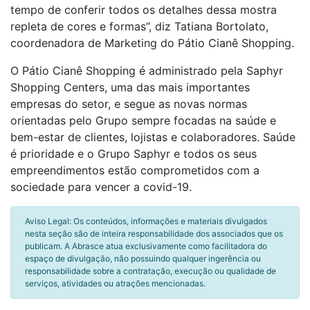
tempo de conferir todos os detalhes dessa mostra
repleta de cores e formas”, diz Tatiana Bortolato,
coordenadora de Marketing do Pátio Cianê Shopping.
O Pátio Cianê Shopping é administrado pela Saphyr
Shopping Centers, uma das mais importantes
empresas do setor, e segue as novas normas
orientadas pelo Grupo sempre focadas na saúde e
bem-estar de clientes, lojistas e colaboradores. Saúde
é prioridade e o Grupo Saphyr e todos os seus
empreendimentos estão comprometidos com a
sociedade para vencer a covid-19.
Aviso Legal: Os conteúdos, informações e materiais divulgados
nesta seção são de inteira responsabilidade dos associados que os
publicam. A Abrasce atua exclusivamente como facilitadora do
espaço de divulgação, não possuindo qualquer ingerência ou
responsabilidade sobre a contratação, execução ou qualidade de
serviços, atividades ou atrações mencionadas.