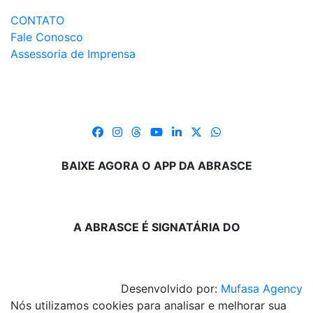
CONTATO
Fale Conosco
Assessoria de Imprensa
BAIXE AGORA O APP DA ABRASCE
A ABRASCE É SIGNATÁRIA DO
Desenvolvido por:
Mufasa Agency
Nós utilizamos cookies para analisar e melhorar sua