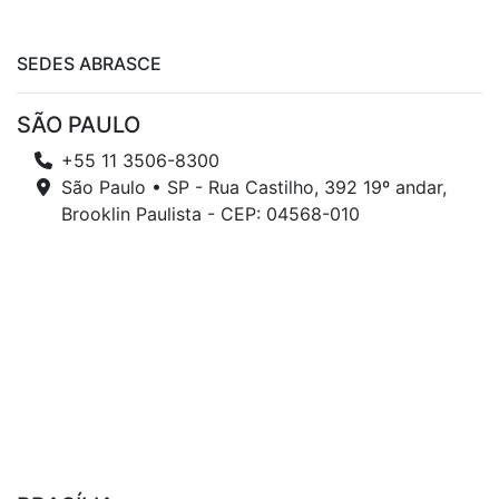
SEDES ABRASCE
SÃO PAULO
+55 11 3506-8300
São Paulo • SP - Rua Castilho, 392 19º andar,
Brooklin Paulista - CEP: 04568-010