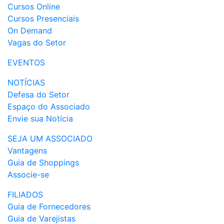
Cursos Online
Cursos Presenciais
On Demand
Vagas do Setor
EVENTOS
NOTÍCIAS
Defesa do Setor
Espaço do Associado
Envie sua Notícia
SEJA UM ASSOCIADO
Vantagens
Guia de Shoppings
Associe-se
FILIADOS
Guia de Fornecedores
Guia de Varejistas