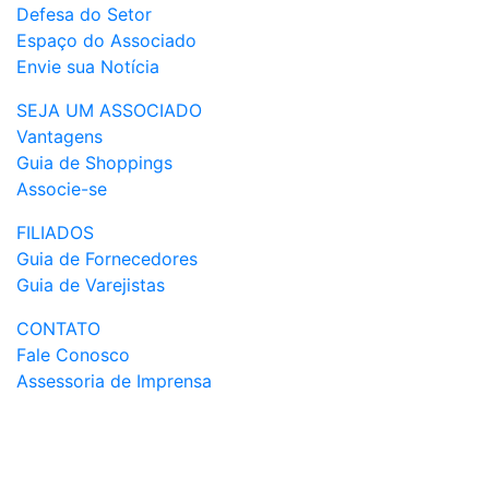
Defesa do Setor
Espaço do Associado
Envie sua Notícia
SEJA UM ASSOCIADO
Vantagens
Guia de Shoppings
Associe-se
FILIADOS
Guia de Fornecedores
Guia de Varejistas
CONTATO
Fale Conosco
Assessoria de Imprensa