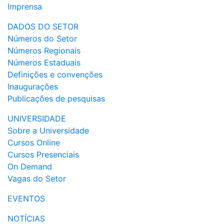
Imprensa
DADOS DO SETOR
Números do Setor
Números Regionais
Números Estaduais
Definições e convenções
Inaugurações
Publicações de pesquisas
UNIVERSIDADE
Sobre a Universidade
Cursos Online
Cursos Presenciais
On Demand
Vagas do Setor
EVENTOS
NOTÍCIAS