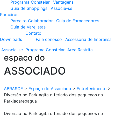
Programa Constelar
Vantagens
Guia de Shoppings
Associe-se
Parceiros
Parceiro Colaborador
Guia de Fornecedores
Guia de Varejistas
Contato
Downloads
Fale conosco
Assessoria de Imprensa
Associe-se
Programa
Constelar
Área
Restrita
espaço do
ASSOCIADO
ABRASCE
>
Espaço do Associado
>
Entretenimento
>
Diversão no Park agita o feriado dos pequenos no
Parkjacarepaguá
Diversão no Park agita o feriado dos pequenos no