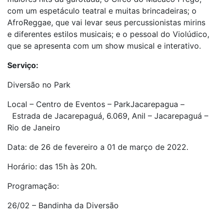
com um espetáculo teatral e muitas brincadeiras; o
AfroReggae, que vai levar seus percussionistas mirins
e diferentes estilos musicais; e o pessoal do Violúdico,
que se apresenta com um show musical e interativo.
Serviço:
Diversão no Park
Local – Centro de Eventos – ParkJacarepagua –
Estrada de Jacarepaguá, 6.069, Anil – Jacarepaguá –
Rio de Janeiro
Data: de 26 de fevereiro a 01 de março de 2022.
Horário: das 15h às 20h.
Programação:
26/02 – Bandinha da Diversão