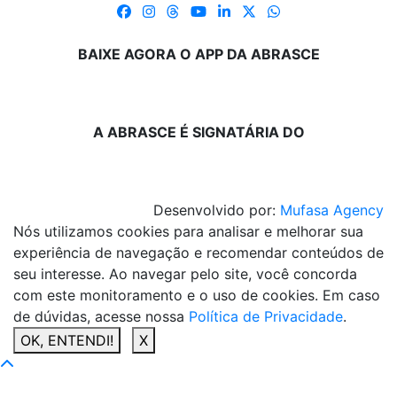
BAIXE AGORA O APP DA ABRASCE
A ABRASCE É SIGNATÁRIA DO
Desenvolvido por:
Mufasa Agency
Nós utilizamos cookies para analisar e melhorar sua
experiência de navegação e recomendar conteúdos de
seu interesse. Ao navegar pelo site, você concorda
com este monitoramento e o uso de cookies. Em caso
de dúvidas, acesse nossa
Política de Privacidade
.
OK, ENTENDI!
X