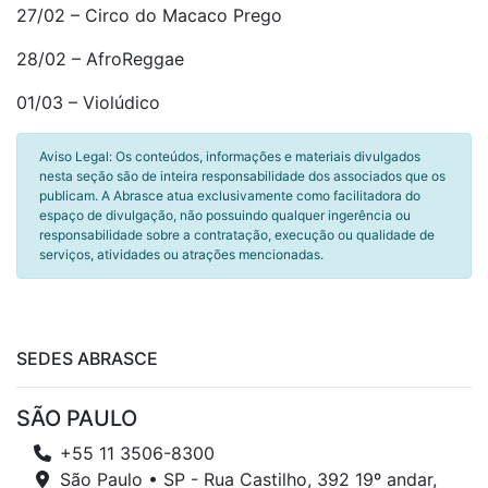
27/02 – Circo do Macaco Prego
28/02 – AfroReggae
01/03 – Violúdico
Aviso Legal: Os conteúdos, informações e materiais divulgados
nesta seção são de inteira responsabilidade dos associados que os
publicam. A Abrasce atua exclusivamente como facilitadora do
espaço de divulgação, não possuindo qualquer ingerência ou
responsabilidade sobre a contratação, execução ou qualidade de
serviços, atividades ou atrações mencionadas.
SEDES ABRASCE
SÃO PAULO
+55 11 3506-8300
São Paulo • SP - Rua Castilho, 392 19º andar,