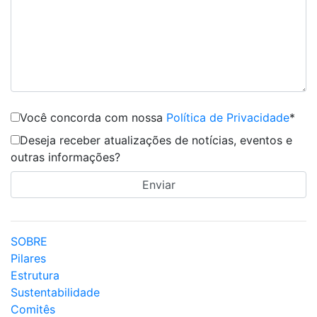
Você concorda com nossa
Política de Privacidade
*
Deseja receber atualizações de notícias, eventos e
outras informações?
SOBRE
Pilares
Estrutura
Sustentabilidade
Comitês