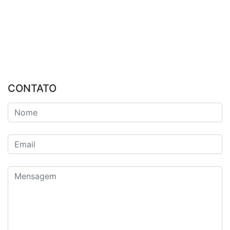
CONTATO