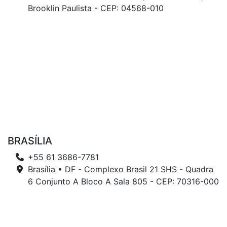
Brooklin Paulista - CEP: 04568-010
BRASÍLIA
+55 61 3686-7781
Brasília • DF - Complexo Brasil 21 SHS - Quadra
6 Conjunto A Bloco A Sala 805 - CEP: 70316-000