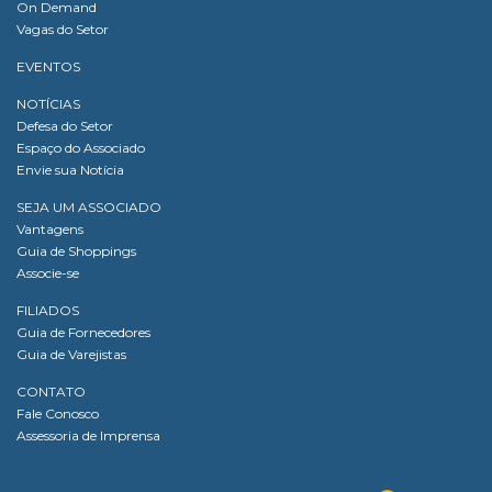
On Demand
Vagas do Setor
EVENTOS
NOTÍCIAS
Defesa do Setor
Espaço do Associado
Envie sua Notícia
SEJA UM ASSOCIADO
Vantagens
Guia de Shoppings
Associe-se
FILIADOS
Guia de Fornecedores
Guia de Varejistas
CONTATO
Fale Conosco
Assessoria de Imprensa