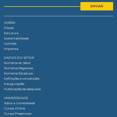
SOBRE
Pilares
Estrutura
Sustentabilidade
Comitês
Imprensa
DADOS DO SETOR
Números do Setor
Números Regionais
Números Estaduais
Definições e convenções
Inaugurações
Publicações de pesquisas
UNIVERSIDADE
Sobre a Universidade
Cursos Online
Cursos Presenciais