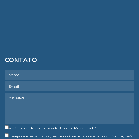
CONTATO
Você concorda com nossa
Política de Privacidade
*
Deseja receber atualizações de notícias, eventos e outras informações?