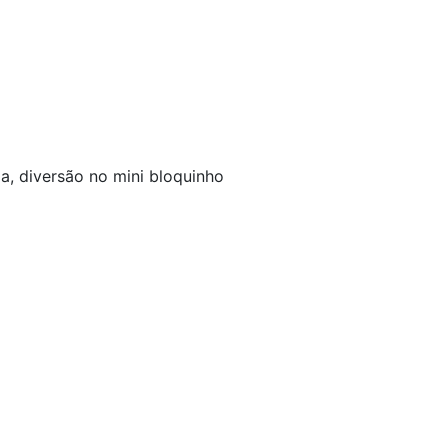
a, diversão no mini bloquinho