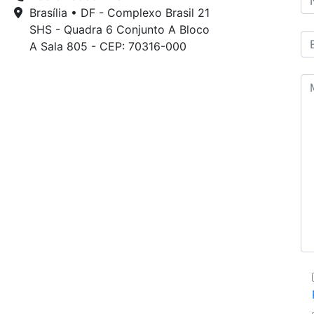
Brasília • DF - Complexo Brasil 21
SHS - Quadra 6 Conjunto A Bloco
A Sala 805 - CEP: 70316-000