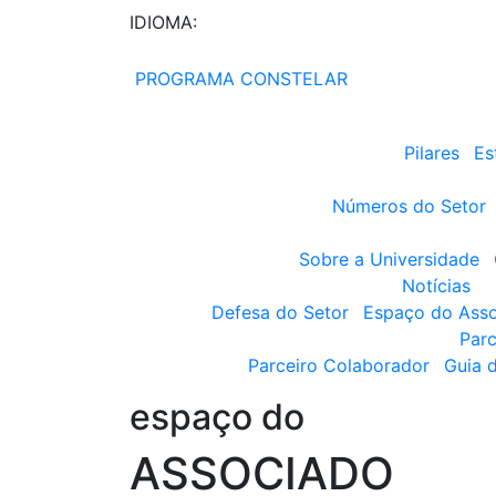
IDIOMA:
PROGRAMA CONSTELAR
Pilares
Es
Números do Setor
Sobre a Universidade
Notícias
Defesa do Setor
Espaço do Ass
Parc
Parceiro Colaborador
Guia 
espaço do
ASSOCIADO