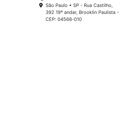
São Paulo • SP - Rua Castilho,
392 19º andar, Brooklin Paulista -
CEP: 04568-010