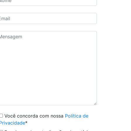
Você concorda com nossa
Política de
Privacidade
*