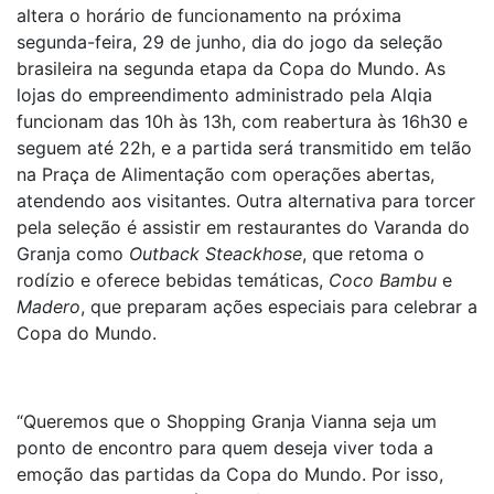
altera o horário de funcionamento na próxima
segunda-feira, 29 de junho, dia do jogo da seleção
brasileira na segunda etapa da Copa do Mundo. As
lojas do empreendimento administrado pela Alqia
funcionam das 10h às 13h, com reabertura às 16h30 e
seguem até 22h, e a partida será transmitido em telão
na Praça de Alimentação com operações abertas,
atendendo aos visitantes. Outra alternativa para torcer
pela seleção é assistir em restaurantes do Varanda do
Granja como
Outback Steackhose
, que retoma o
rodízio e oferece bebidas temáticas,
Coco Bambu
e
Madero
, que preparam ações especiais para celebrar a
Copa do Mundo.
“Queremos que o Shopping Granja Vianna seja um
ponto de encontro para quem deseja viver toda a
emoção das partidas da Copa do Mundo. Por isso,