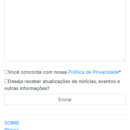
Você concorda com nossa
Política de Privacidade
*
Deseja receber atualizações de notícias, eventos e
outras informações?
SOBRE
Pilares