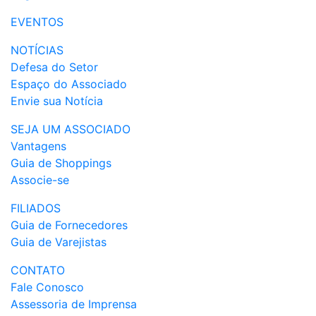
EVENTOS
NOTÍCIAS
Defesa do Setor
Espaço do Associado
Envie sua Notícia
SEJA UM ASSOCIADO
Vantagens
Guia de Shoppings
Associe-se
FILIADOS
Guia de Fornecedores
Guia de Varejistas
CONTATO
Fale Conosco
Assessoria de Imprensa