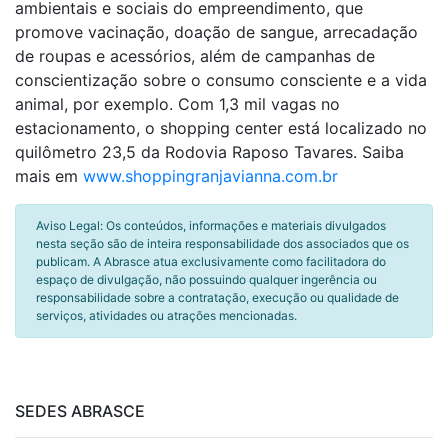
ambientais e sociais do empreendimento, que
promove vacinação, doação de sangue, arrecadação
de roupas e acessórios, além de campanhas de
conscientização sobre o consumo consciente e a vida
animal, por exemplo. Com 1,3 mil vagas no
estacionamento, o shopping center está localizado no
quilômetro 23,5 da Rodovia Raposo Tavares. Saiba
mais em
www.shoppingranjavianna.com.br
Aviso Legal: Os conteúdos, informações e materiais divulgados
nesta seção são de inteira responsabilidade dos associados que os
publicam. A Abrasce atua exclusivamente como facilitadora do
espaço de divulgação, não possuindo qualquer ingerência ou
responsabilidade sobre a contratação, execução ou qualidade de
serviços, atividades ou atrações mencionadas.
SEDES ABRASCE