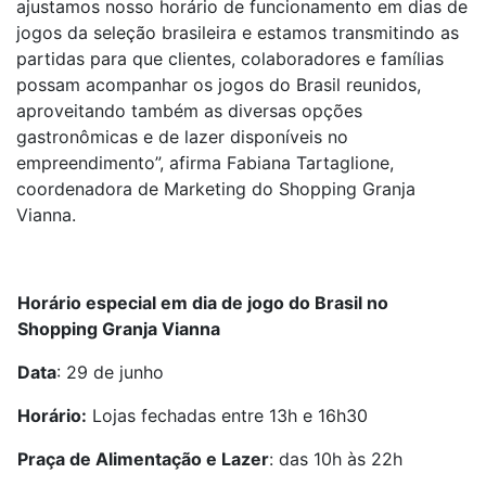
ajustamos nosso horário de funcionamento em dias de
jogos da seleção brasileira e estamos transmitindo as
partidas para que clientes, colaboradores e famílias
possam acompanhar os jogos do Brasil reunidos,
aproveitando também as diversas opções
gastronômicas e de lazer disponíveis no
empreendimento”, afirma Fabiana Tartaglione,
coordenadora de Marketing do Shopping Granja
Vianna.
Horário especial em dia de jogo do Brasil no
Shopping Granja Vianna
Data
: 29 de junho
Horário:
Lojas fechadas entre 13h e 16h30
Praça de Alimentação e Lazer
: das 10h às 22h