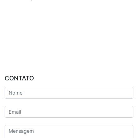
CONTATO