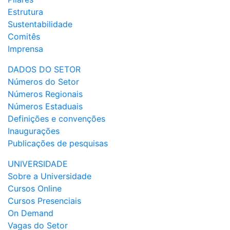
Estrutura
Sustentabilidade
Comitês
Imprensa
DADOS DO SETOR
Números do Setor
Números Regionais
Números Estaduais
Definições e convenções
Inaugurações
Publicações de pesquisas
UNIVERSIDADE
Sobre a Universidade
Cursos Online
Cursos Presenciais
On Demand
Vagas do Setor