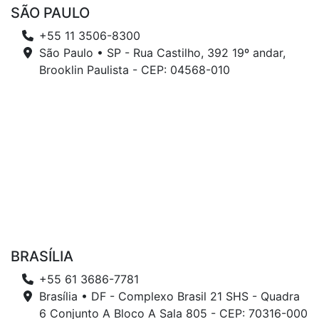
SÃO PAULO
+55 11 3506-8300
São Paulo • SP - Rua Castilho, 392 19º andar,
Brooklin Paulista - CEP: 04568-010
BRASÍLIA
+55 61 3686-7781
Brasília • DF - Complexo Brasil 21 SHS - Quadra
6 Conjunto A Bloco A Sala 805 - CEP: 70316-000