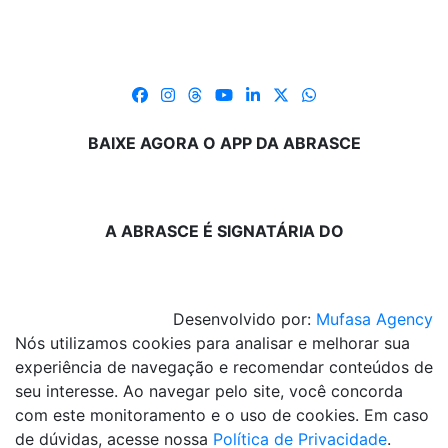
BAIXE AGORA O APP DA ABRASCE
A ABRASCE É SIGNATÁRIA DO
Desenvolvido por:
Mufasa Agency
Nós utilizamos cookies para analisar e melhorar sua
experiência de navegação e recomendar conteúdos de
seu interesse. Ao navegar pelo site, você concorda
com este monitoramento e o uso de cookies. Em caso
de dúvidas, acesse nossa
Política de Privacidade
.