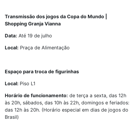
Transmissão dos jogos da Copa do Mundo |
Shopping Granja Vianna
Data:
Até 19 de julho
Local:
Praça de Alimentação
Espaço para troca de figurinhas
Local:
Piso L1
Horário de funcionamento:
de terça a sexta, das 12h
às 20h, sábados, das 10h às 22h, domingos e feriados:
das 12h às 20h. (Horário especial em dias de jogos do
Brasil)