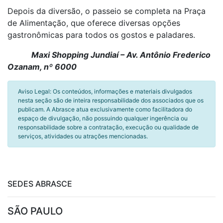
Depois da diversão, o passeio se completa na Praça
de Alimentação, que oferece diversas opções
gastronômicas para todos os gostos e paladares.
Maxi Shopping Jundiaí – Av. Antônio Frederico
Ozanam, nº 6000
Aviso Legal: Os conteúdos, informações e materiais divulgados
nesta seção são de inteira responsabilidade dos associados que os
publicam. A Abrasce atua exclusivamente como facilitadora do
espaço de divulgação, não possuindo qualquer ingerência ou
responsabilidade sobre a contratação, execução ou qualidade de
serviços, atividades ou atrações mencionadas.
SEDES ABRASCE
SÃO PAULO