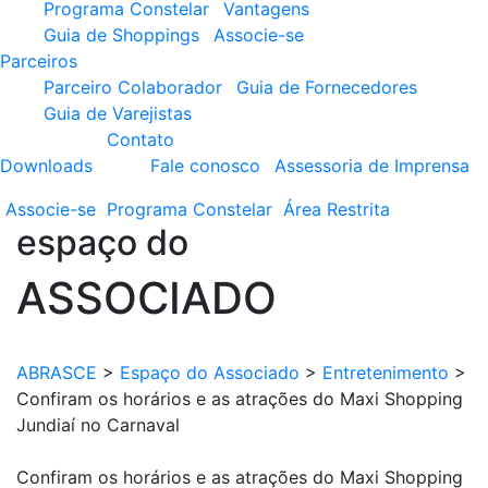
Programa Constelar
Vantagens
Guia de Shoppings
Associe-se
Parceiros
Parceiro Colaborador
Guia de Fornecedores
Guia de Varejistas
Contato
Downloads
Fale conosco
Assessoria de Imprensa
Associe-se
Programa
Constelar
Área
Restrita
espaço do
ASSOCIADO
ABRASCE
>
Espaço do Associado
>
Entretenimento
>
Confiram os horários e as atrações do Maxi Shopping
Jundiaí no Carnaval
Confiram os horários e as atrações do Maxi Shopping