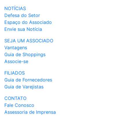
NOTÍCIAS
Defesa do Setor
Espaço do Associado
Envie sua Notícia
SEJA UM ASSOCIADO
Vantagens
Guia de Shoppings
Associe-se
FILIADOS
Guia de Fornecedores
Guia de Varejistas
CONTATO
Fale Conosco
Assessoria de Imprensa