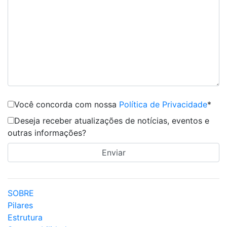
Você concorda com nossa
Política de Privacidade
*
Deseja receber atualizações de notícias, eventos e
outras informações?
SOBRE
Pilares
Estrutura