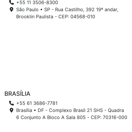
+55 11 3506-8300
São Paulo • SP - Rua Castilho, 392 19º andar,
Brooklin Paulista - CEP: 04568-010
BRASÍLIA
+55 61 3686-7781
Brasília • DF - Complexo Brasil 21 SHS - Quadra
6 Conjunto A Bloco A Sala 805 - CEP: 70316-000