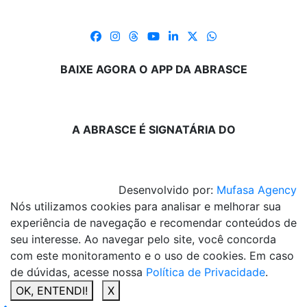
BAIXE AGORA O APP DA ABRASCE
A ABRASCE É SIGNATÁRIA DO
Desenvolvido por:
Mufasa Agency
Nós utilizamos cookies para analisar e melhorar sua
experiência de navegação e recomendar conteúdos de
seu interesse. Ao navegar pelo site, você concorda
com este monitoramento e o uso de cookies. Em caso
de dúvidas, acesse nossa
Política de Privacidade
.
OK, ENTENDI!
X