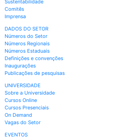
Sustentabilidade
Comitês
Imprensa
DADOS DO SETOR
Números do Setor
Números Regionais
Números Estaduais
Definições e convenções
Inaugurações
Publicações de pesquisas
UNIVERSIDADE
Sobre a Universidade
Cursos Online
Cursos Presenciais
On Demand
Vagas do Setor
EVENTOS