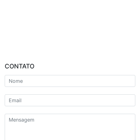
CONTATO