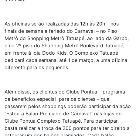
As oficinas serão realizadas das 12h às 20h – nos
finais de semana e feriado do Carnaval – no Piso
Metrô do Shopping Metrô Tatuapé, ao lado da Garbo,
e no 2º piso do Shopping Metrô Boulevard Tatuapé,
em frente à loja Dodo Kids. O Complexo Tatuapé
dedicará cada semana, até 1 de março, a uma oficina
diferente para os pequenos.
Além disso, os clientes do Clube Pontua – programa
de benefícios especial para os clientes – que
passarem pelos shoppings poderão participar da ação
“Estoura Balão Premiado de Carnaval” nas lojas do
Clube Pontua Complexo Tatuapé. Para participar,
basta realizar a troca de 200 pontos para ter direito a
estourar um dos balões premiados. Cada balão