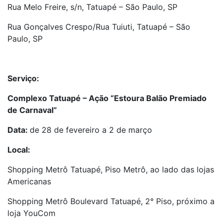
Rua Melo Freire, s/n, Tatuapé – São Paulo, SP
Rua Gonçalves Crespo/Rua Tuiuti, Tatuapé – São
Paulo, SP
Serviço:
Complexo Tatuapé – Ação “Estoura Balão Premiado
de Carnaval”
Data:
de 28 de fevereiro a 2 de março
Local:
Shopping Metrô Tatuapé, Piso Metrô, ao lado das lojas
Americanas
Shopping Metrô Boulevard Tatuapé, 2° Piso, próximo a
loja YouCom