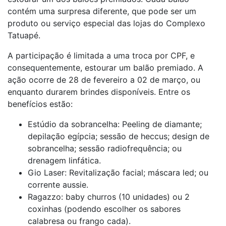
contém uma surpresa diferente, que pode ser um
produto ou serviço especial das lojas do Complexo
Tatuapé.
A participação é limitada a uma troca por CPF, e
consequentemente, estourar um balão premiado. A
ação ocorre de 28 de fevereiro a 02 de março, ou
enquanto durarem brindes disponíveis. Entre os
benefícios estão:
Estúdio da sobrancelha: Peeling de diamante;
depilação egípcia; sessão de heccus; design de
sobrancelha; sessão radiofrequência; ou
drenagem linfática.
Gio Laser: Revitalização facial; máscara led; ou
corrente aussie.
Ragazzo: baby churros (10 unidades) ou 2
coxinhas (podendo escolher os sabores
calabresa ou frango cada).