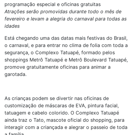
programação especial e oficinas gratuitas
Atrações serão promovidas durante todo o mês de
fevereiro e levam a alegria do carnaval para todas as
idades
Está chegando uma das datas mais festivas do Brasil,
o carnaval, e para entrar no clima de folia com toda a
segurança, o Complexo Tatuapé, formado pelos
shoppings Metrô Tatuapé e Metrô Boulevard Tatuapé,
promove gratuitamente oficinas para animar a
garotada.
As crianças podem se divertir nas oficinas de
customização de máscaras de EVA, pintura facial,
tatuagem e cabelo colorido. O Complexo Tatuapé
ainda traz o Tato, mascote oficial do shopping, para
interagir com a criançada e alegrar o passeio de toda
a família.