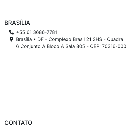
BRASÍLIA
+55 61 3686-7781
Brasília • DF - Complexo Brasil 21 SHS - Quadra
6 Conjunto A Bloco A Sala 805 - CEP: 70316-000
CONTATO