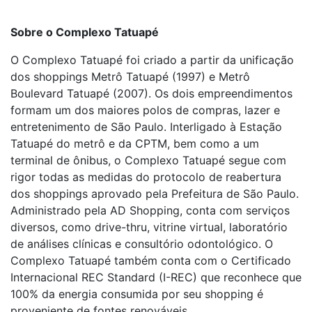
Sobre o Complexo Tatuapé
O Complexo Tatuapé foi criado a partir da unificação
dos shoppings Metrô Tatuapé (1997) e Metrô
Boulevard Tatuapé (2007). Os dois empreendimentos
formam um dos maiores polos de compras, lazer e
entretenimento de São Paulo. Interligado à Estação
Tatuapé do metrô e da CPTM, bem como a um
terminal de ônibus, o Complexo Tatuapé segue com
rigor todas as medidas do protocolo de reabertura
dos shoppings aprovado pela Prefeitura de São Paulo.
Administrado pela AD Shopping, conta com serviços
diversos, como drive-thru, vitrine virtual, laboratório
de análises clínicas e consultório odontológico. O
Complexo Tatuapé também conta com o Certificado
Internacional REC Standard (I-REC) que reconhece que
100% da energia consumida por seu shopping é
proveniente de fontes renováveis.