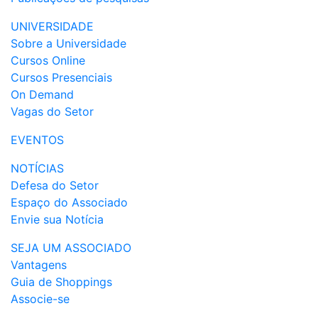
UNIVERSIDADE
Sobre a Universidade
Cursos Online
Cursos Presenciais
On Demand
Vagas do Setor
EVENTOS
NOTÍCIAS
Defesa do Setor
Espaço do Associado
Envie sua Notícia
SEJA UM ASSOCIADO
Vantagens
Guia de Shoppings
Associe-se