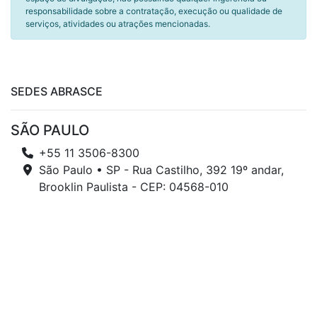
responsabilidade sobre a contratação, execução ou qualidade de
serviços, atividades ou atrações mencionadas.
SEDES ABRASCE
SÃO PAULO
+55 11 3506-8300
São Paulo • SP - Rua Castilho, 392 19º andar,
Brooklin Paulista - CEP: 04568-010