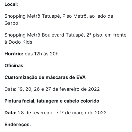
Local:
Shopping Metrô Tatuapé, Piso Metrô, ao lado da
Garbo
Shopping Metrô Boulevard Tatuapé, 2º piso, em frente
à Dodo Kids
Horário:
das 12h às 20h
Oficinas:
Customização de máscaras de EVA
Data: 19, 20, 26 e 27 de fevereiro de 2022
Pintura facial, tatuagem e cabelo colorido
Data:
28 de fevereiro e 1º de março de 2022
Endereços: