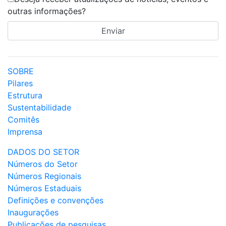
outras informações?
SOBRE
Pilares
Estrutura
Sustentabilidade
Comitês
Imprensa
DADOS DO SETOR
Números do Setor
Números Regionais
Números Estaduais
Definições e convenções
Inaugurações
Publicações de pesquisas