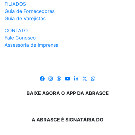
FILIADOS
Guia de Fornecedores
Guia de Varejistas
CONTATO
Fale Conosco
Assessoria de Imprensa
BAIXE AGORA O APP DA ABRASCE
A ABRASCE É SIGNATÁRIA DO