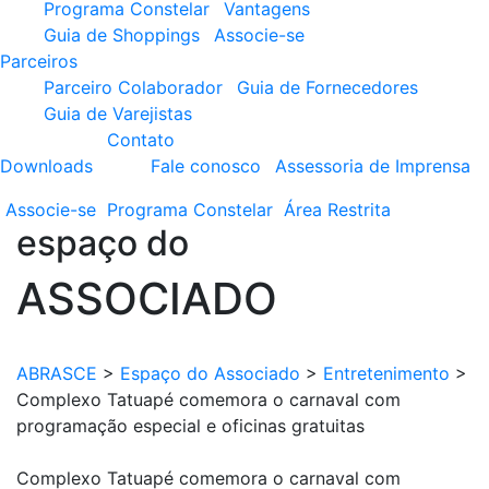
Programa Constelar
Vantagens
Guia de Shoppings
Associe-se
Parceiros
Parceiro Colaborador
Guia de Fornecedores
Guia de Varejistas
Contato
Downloads
Fale conosco
Assessoria de Imprensa
Associe-se
Programa
Constelar
Área
Restrita
espaço do
ASSOCIADO
ABRASCE
>
Espaço do Associado
>
Entretenimento
>
Complexo Tatuapé comemora o carnaval com
programação especial e oficinas gratuitas
Complexo Tatuapé comemora o carnaval com