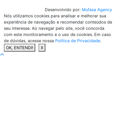
Desenvolvido por:
Mufasa Agency
Nós utilizamos cookies para analisar e melhorar sua
experiência de navegação e recomendar conteúdos de
seu interesse. Ao navegar pelo site, você concorda
com este monitoramento e o uso de cookies. Em caso
de dúvidas, acesse nossa
Política de Privacidade
.
OK, ENTENDI!
X