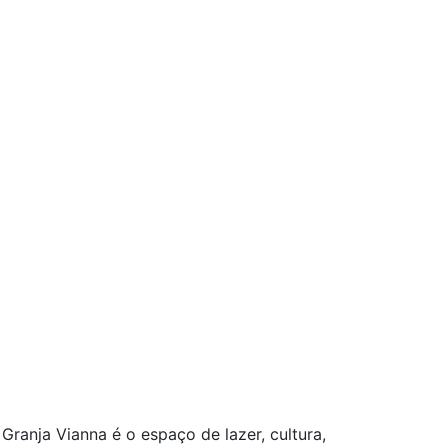
Granja Vianna é o espaço de lazer, cultura,