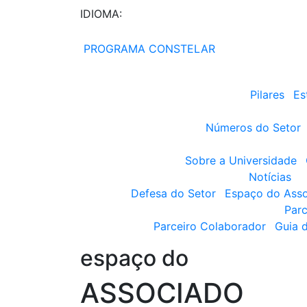
IDIOMA:
PROGRAMA CONSTELAR
Pilares
Es
Números do Setor
Sobre a Universidade
Notícias
Defesa do Setor
Espaço do Ass
Parc
Parceiro Colaborador
Guia 
espaço do
ASSOCIADO