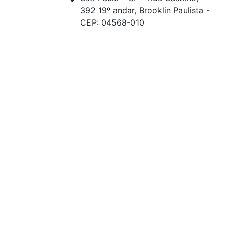
392 19º andar, Brooklin Paulista -
CEP: 04568-010