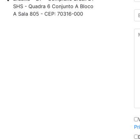
SHS - Quadra 6 Conjunto A Bloco
A Sala 805 - CEP: 70316-000
Pr