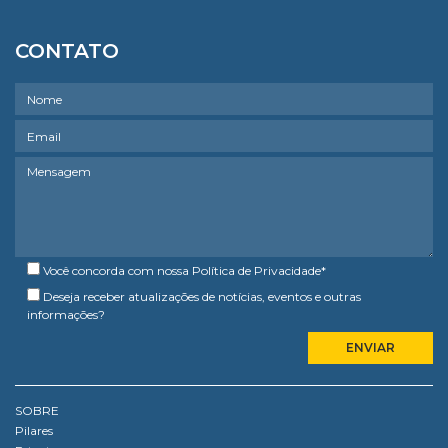
CONTATO
Você concorda com nossa
Política de Privacidade
*
Deseja receber atualizações de notícias, eventos e outras
informações?
SOBRE
Pilares