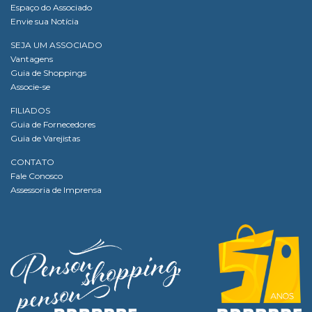
Espaço do Associado
Envie sua Notícia
SEJA UM ASSOCIADO
Vantagens
Guia de Shoppings
Associe-se
FILIADOS
Guia de Fornecedores
Guia de Varejistas
CONTATO
Fale Conosco
Assessoria de Imprensa