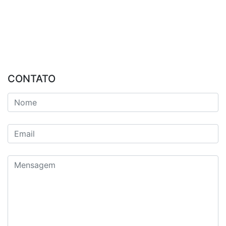
CONTATO