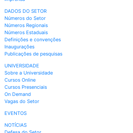
DADOS DO SETOR
Números do Setor
Números Regionais
Números Estaduais
Definições e convenções
Inaugurações
Publicações de pesquisas
UNIVERSIDADE
Sobre a Universidade
Cursos Online
Cursos Presenciais
On Demand
Vagas do Setor
EVENTOS
NOTÍCIAS
Defesa do Setor