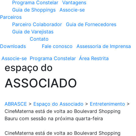
Programa Constelar
Vantagens
Guia de Shoppings
Associe-se
Parceiros
Parceiro Colaborador
Guia de Fornecedores
Guia de Varejistas
Contato
Downloads
Fale conosco
Assessoria de Imprensa
Associe-se
Programa
Constelar
Área
Restrita
espaço do
ASSOCIADO
ABRASCE
>
Espaço do Associado
>
Entretenimento
>
CineMaterna está de volta ao Boulevard Shopping
Bauru com sessão na próxima quarta-feira
CineMaterna está de volta ao Boulevard Shopping