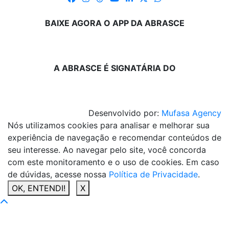
BAIXE AGORA O APP DA ABRASCE
A ABRASCE É SIGNATÁRIA DO
Desenvolvido por:
Mufasa Agency
Nós utilizamos cookies para analisar e melhorar sua
experiência de navegação e recomendar conteúdos de
seu interesse. Ao navegar pelo site, você concorda
com este monitoramento e o uso de cookies. Em caso
de dúvidas, acesse nossa
Política de Privacidade
.
OK, ENTENDI!
X