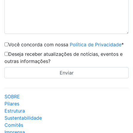
Você concorda com nossa
Política de Privacidade
*
Deseja receber atualizações de notícias, eventos e
outras informações?
SOBRE
Pilares
Estrutura
Sustentabilidade
Comitês
Imprensa