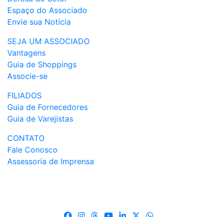
Espaço do Associado
Envie sua Notícia
SEJA UM ASSOCIADO
Vantagens
Guia de Shoppings
Associe-se
FILIADOS
Guia de Fornecedores
Guia de Varejistas
CONTATO
Fale Conosco
Assessoria de Imprensa