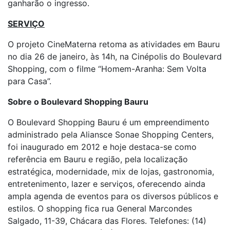
ganharão o ingresso.
SERVIÇO
O projeto CineMaterna retoma as atividades em Bauru
no dia 26 de janeiro, às 14h, na Cinépolis do Boulevard
Shopping, com o filme “Homem-Aranha: Sem Volta
para Casa”.
Sobre o Boulevard Shopping Bauru
O Boulevard Shopping Bauru é um empreendimento
administrado pela Aliansce Sonae Shopping Centers,
foi inaugurado em 2012 e hoje destaca-se como
referência em Bauru e região, pela localização
estratégica, modernidade, mix de lojas, gastronomia,
entretenimento, lazer e serviços, oferecendo ainda
ampla agenda de eventos para os diversos públicos e
estilos. O shopping fica rua General Marcondes
Salgado, 11-39, Chácara das Flores. Telefones: (14)