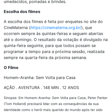
umedecidos, pomadas e brindes.
Escolha dos filmes
A escolha dos filmes é feita por enquetes no site do
CineMaterna (
https://cinematerna.org.br/
), que
ocorrem sempre às quintas-feiras e seguem abertas
até o domingo. O resultado da votação é divulgado na
quinta-feira seguinte, para que todos possam se
programar a tempo para a próxima sessão, realizada
sempre na quarta-feira da próxima semana.
O Filme
Homem-Aranha: Sem Volta para Casa
AÇÃO . AVENTURA . 148 MIN . 12 ANOS
Sinopse: Em Homem-Aranha: Sem Volta para Casa, Peter Parker
(Tom Holland) precisará lidar com as consequências da sua
identidade como o herói mais querido do mundo após ter sido