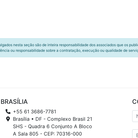
ulgados nesta seção são de inteira responsabilidade dos associados que os publ
ência ou responsabilidade sobre a contratação, execução ou qualidade de servi
BRASÍLIA
C
+55 61 3686-7781
Brasília • DF - Complexo Brasil 21
SHS - Quadra 6 Conjunto A Bloco
A Sala 805 - CEP: 70316-000