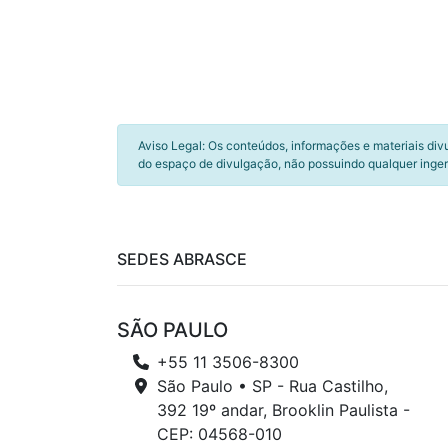
Aviso Legal: Os conteúdos, informações e materiais div
do espaço de divulgação, não possuindo qualquer inger
SEDES ABRASCE
SÃO PAULO
+55 11 3506-8300
São Paulo • SP - Rua Castilho,
392 19º andar, Brooklin Paulista -
CEP: 04568-010