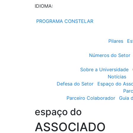
IDIOMA:
PROGRAMA CONSTELAR
Pilares
Es
Números do Setor
Sobre a Universidade
Notícias
Defesa do Setor
Espaço do Ass
Parc
Parceiro Colaborador
Guia 
espaço do
ASSOCIADO