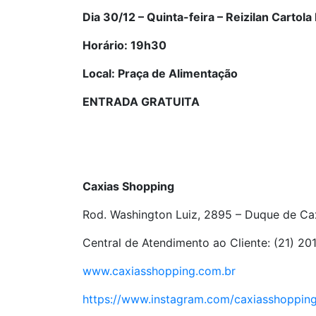
Dia 30/12 – Quinta-feira – Reizilan Cartola
Horário: 19h30
Local: Praça de Alimentação
ENTRADA GRATUITA
Caxias Shopping
Rod. Washington Luiz, 2895 – Duque de Ca
Central de Atendimento ao Cliente: (21) 2
www.caxiasshopping.com.br
https://www.instagram.com/caxiasshoppin