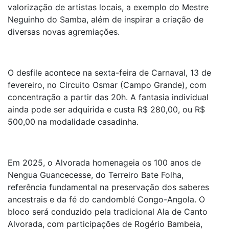
valorização de artistas locais, a exemplo do Mestre
Neguinho do Samba, além de inspirar a criação de
diversas novas agremiações.
O desfile acontece na sexta-feira de Carnaval, 13 de
fevereiro, no Circuito Osmar (Campo Grande), com
concentração a partir das 20h. A fantasia individual
ainda pode ser adquirida e custa R$ 280,00, ou R$
500,00 na modalidade casadinha.
Em 2025, o Alvorada homenageia os 100 anos de
Nengua Guancecesse, do Terreiro Bate Folha,
referência fundamental na preservação dos saberes
ancestrais e da fé do candomblé Congo-Angola. O
bloco será conduzido pela tradicional Ala de Canto
Alvorada, com participações de Rogério Bambeia,