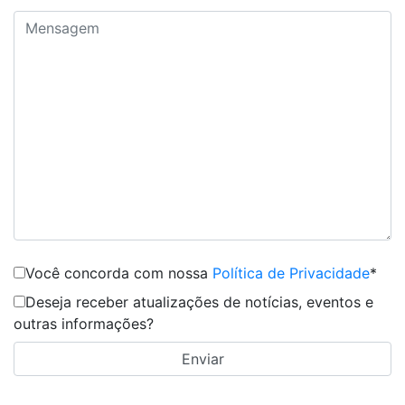
Você concorda com nossa
Política de Privacidade
*
Deseja receber atualizações de notícias, eventos e
outras informações?