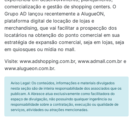
comercialização e gestão de shopping centers. O
Grupo AD lançou recentemente a AlugueON,
plataforma digital de locação de lojas e
merchandising, que vai facilitar a prospecção dos
locatários na obtenção do ponto comercial em sua
estratégia de expansão comercial, seja em lojas, seja
em quiosques ou mídia no mall.
Visite: www.adshopping.com.br, www.admall.com.br e
www.alugueon.com.br.
Aviso Legal: Os conteúdos, informações e materiais divulgados
nesta seção são de inteira responsabilidade dos associados que os
publicam. A Abrasce atua exclusivamente como facilitadora do
espaço de divulgação, não possuindo qualquer ingerência ou
responsabilidade sobre a contratação, execução ou qualidade de
serviços, atividades ou atrações mencionadas.