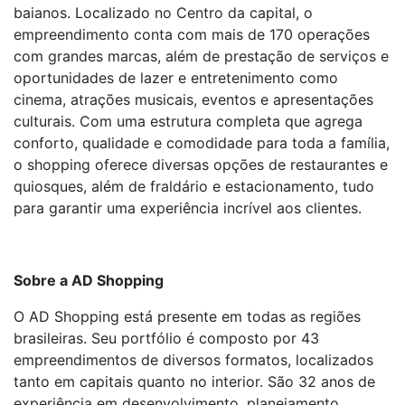
baianos. Localizado no Centro da capital, o
empreendimento conta com mais de 170 operações
com grandes marcas, além de prestação de serviços e
oportunidades de lazer e entretenimento como
cinema, atrações musicais, eventos e apresentações
culturais. Com uma estrutura completa que agrega
conforto, qualidade e comodidade para toda a família,
o shopping oferece diversas opções de restaurantes e
quiosques, além de fraldário e estacionamento, tudo
para garantir uma experiência incrível aos clientes.
Sobre a AD Shopping
O AD Shopping está presente em todas as regiões
brasileiras. Seu portfólio é composto por 43
empreendimentos de diversos formatos, localizados
tanto em capitais quanto no interior. São 32 anos de
experiência em desenvolvimento, planejamento,