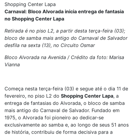
Shopping Center Lapa
Carnaval: Bloco Alvorada inicia entrega de fantasia
no Shopping Center Lapa
Retirada é no piso L2, a partir desta terça-feira (03);
bloco de samba mais antigo do Carnaval de Salvador
desfila na sexta (13), no Circuito Osmar
Bloco Alvorada na Avenida / Crédito da foto: Marisa
Vianna
Começa nesta terça-feira (03) e segue até o dia 11 de
fevereiro, no piso L2 do
Shopping Center Lapa
, a
entrega de fantasias do Alvorada, o bloco de samba
mais antigo do Carnaval de Salvador. Fundado em
1975, o Alvorada foi pioneiro ao dedicar-se
exclusivamente ao samba e, ao longo de seus 51 anos
de história, contribuiu de forma decisiva para a