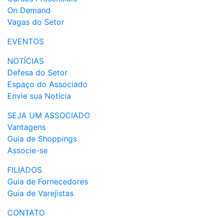
On Demand
Vagas do Setor
EVENTOS
NOTÍCIAS
Defesa do Setor
Espaço do Associado
Envie sua Notícia
SEJA UM ASSOCIADO
Vantagens
Guia de Shoppings
Associe-se
FILIADOS
Guia de Fornecedores
Guia de Varejistas
CONTATO