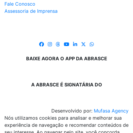
Fale Conosco
Assessoria de Imprensa
BAIXE AGORA O APP DA ABRASCE
A ABRASCE É SIGNATÁRIA DO
Desenvolvido por:
Mufasa Agency
Nós utilizamos cookies para analisar e melhorar sua
experiência de navegação e recomendar conteúdos de
seu interesse. Ao navegar pelo site, você concorda