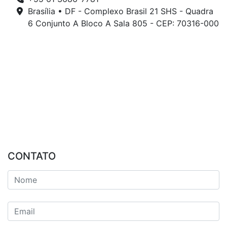
Brasília • DF - Complexo Brasil 21 SHS - Quadra
6 Conjunto A Bloco A Sala 805 - CEP: 70316-000
CONTATO