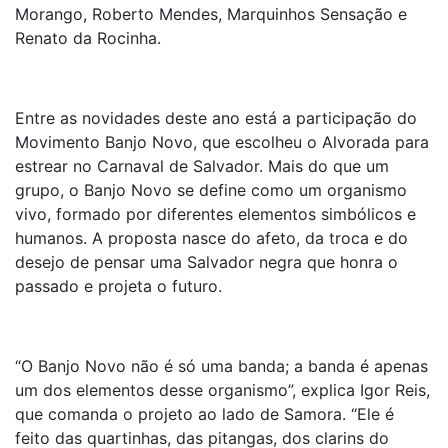
Morango, Roberto Mendes, Marquinhos Sensação e
Renato da Rocinha.
Entre as novidades deste ano está a participação do
Movimento Banjo Novo, que escolheu o Alvorada para
estrear no Carnaval de Salvador. Mais do que um
grupo, o Banjo Novo se define como um organismo
vivo, formado por diferentes elementos simbólicos e
humanos. A proposta nasce do afeto, da troca e do
desejo de pensar uma Salvador negra que honra o
passado e projeta o futuro.
“O Banjo Novo não é só uma banda; a banda é apenas
um dos elementos desse organismo”, explica Igor Reis,
que comanda o projeto ao lado de Samora. “Ele é
feito das quartinhas, das pitangas, dos clarins do