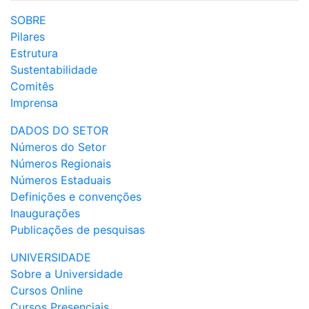
SOBRE
Pilares
Estrutura
Sustentabilidade
Comitês
Imprensa
DADOS DO SETOR
Números do Setor
Números Regionais
Números Estaduais
Definições e convenções
Inaugurações
Publicações de pesquisas
UNIVERSIDADE
Sobre a Universidade
Cursos Online
Cursos Presenciais