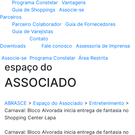
Programa Constelar
Vantagens
Guia de Shoppings
Associe-se
Parceiros
Parceiro Colaborador
Guia de Fornecedores
Guia de Varejistas
Contato
Downloads
Fale conosco
Assessoria de Imprensa
Associe-se
Programa
Constelar
Área
Restrita
espaço do
ASSOCIADO
ABRASCE
>
Espaço do Associado
>
Entretenimento
>
Carnaval: Bloco Alvorada inicia entrega de fantasia no
Shopping Center Lapa
Carnaval: Bloco Alvorada inicia entrega de fantasia no