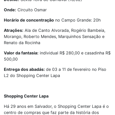
Onde:
Circuito Osmar
Horário de concentração
no Campo Grande: 20h
Atrações:
Ala de Canto Alvorada, Rogério Bambeia,
Morango, Roberto Mendes, Marquinhos Sensação e
Renato da Rocinha
Valor da fantasia:
individual R$ 280,00 e casadinha R$
500,00
Entrega dos abadás:
de 03 a 11 de fevereiro no Piso
L2 do Shopping Center Lapa
Shopping Center Lapa
Há 29 anos em Salvador, o Shopping Center Lapa é o
centro de compras que faz parte da história dos