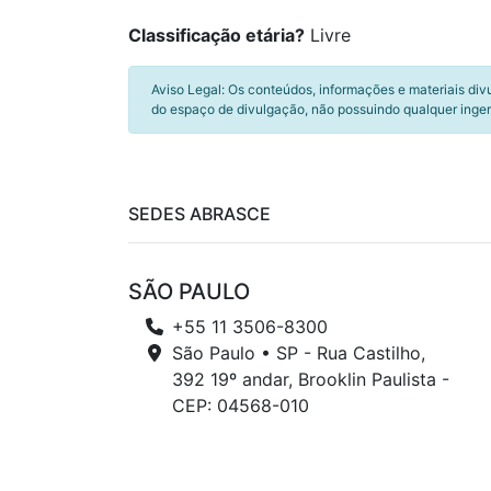
Classificação etária?
Livre
Aviso Legal: Os conteúdos, informações e materiais div
do espaço de divulgação, não possuindo qualquer inger
SEDES ABRASCE
SÃO PAULO
+55 11 3506-8300
São Paulo • SP - Rua Castilho,
392 19º andar, Brooklin Paulista -
CEP: 04568-010