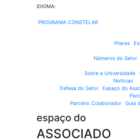
IDIOMA:
PROGRAMA CONSTELAR
Pilares
Es
Números do Setor
Sobre a Universidade
Notícias
Defesa do Setor
Espaço do Ass
Parc
Parceiro Colaborador
Guia 
espaço do
ASSOCIADO