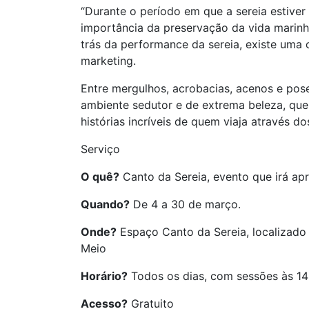
“Durante o período em que a sereia estiver
importância da preservação da vida marinh
trás da performance da sereia, existe uma
marketing.
Entre mergulhos, acrobacias, acenos e pos
ambiente sedutor e de extrema beleza, que
histórias incríveis de quem viaja através do
Serviço
O quê?
Canto da Sereia, evento que irá ap
Quando?
De 4 a 30 de março.
Onde?
Espaço Canto da Sereia, localizado 
Meio
Horário?
Todos os dias, com sessões às 14
Acesso?
Gratuito