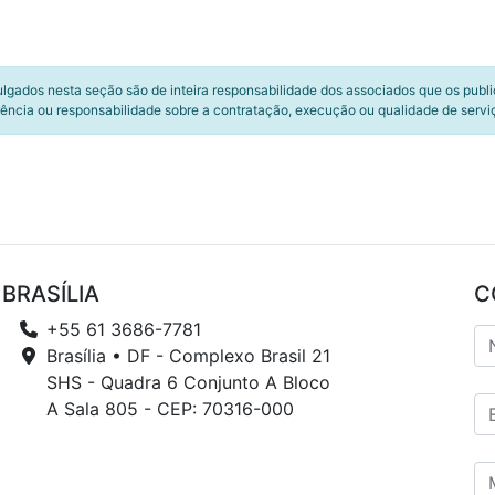
ulgados nesta seção são de inteira responsabilidade dos associados que os publ
ência ou responsabilidade sobre a contratação, execução ou qualidade de servi
BRASÍLIA
C
+55 61 3686-7781
Brasília • DF - Complexo Brasil 21
SHS - Quadra 6 Conjunto A Bloco
A Sala 805 - CEP: 70316-000