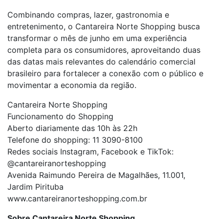
Combinando compras, lazer, gastronomia e
entretenimento, o Cantareira Norte Shopping busca
transformar o mês de junho em uma experiência
completa para os consumidores, aproveitando duas
das datas mais relevantes do calendário comercial
brasileiro para fortalecer a conexão com o público e
movimentar a economia da região.
Cantareira Norte Shopping
Funcionamento do Shopping
Aberto diariamente das 10h às 22h
Telefone do shopping: 11 3090-8100
Redes sociais Instagram, Facebook e TikTok:
@cantareiranorteshopping
Avenida Raimundo Pereira de Magalhães, 11.001,
Jardim Pirituba
www.cantareiranorteshopping.com.br
Sobre Cantareira Norte Shopping