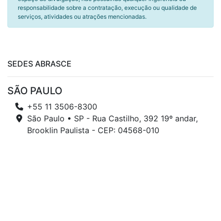
responsabilidade sobre a contratação, execução ou qualidade de
serviços, atividades ou atrações mencionadas.
SEDES ABRASCE
SÃO PAULO
+55 11 3506-8300
São Paulo • SP - Rua Castilho, 392 19º andar,
Brooklin Paulista - CEP: 04568-010