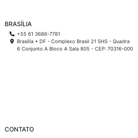
BRASÍLIA
+55 61 3686-7781
Brasília • DF - Complexo Brasil 21 SHS - Quadra
6 Conjunto A Bloco A Sala 805 - CEP: 70316-000
CONTATO