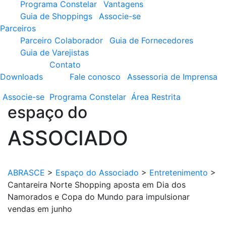
Programa Constelar
Vantagens
Guia de Shoppings
Associe-se
Parceiros
Parceiro Colaborador
Guia de Fornecedores
Guia de Varejistas
Contato
Downloads
Fale conosco
Assessoria de Imprensa
Associe-se
Programa
Constelar
Área
Restrita
espaço do
ASSOCIADO
ABRASCE
>
Espaço do Associado
>
Entretenimento
>
Cantareira Norte Shopping aposta em Dia dos
Namorados e Copa do Mundo para impulsionar
vendas em junho