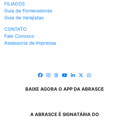
FILIADOS
Guia de Fornecedores
Guia de Varejistas
CONTATO
Fale Conosco
Assessoria de Imprensa
BAIXE AGORA O APP DA ABRASCE
A ABRASCE É SIGNATÁRIA DO