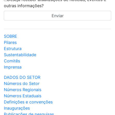
outras informações?
SOBRE
Pilares
Estrutura
Sustentabilidade
Comitês
Imprensa
DADOS DO SETOR
Números do Setor
Números Regionais
Números Estaduais
Definições e convenções
Inaugurações
Publicações de pesquisas