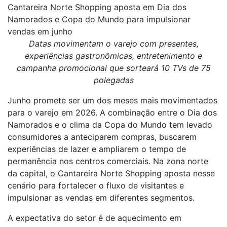
Cantareira Norte Shopping aposta em Dia dos
Namorados e Copa do Mundo para impulsionar
vendas em junho
Datas movimentam o varejo com presentes,
experiências gastronômicas, entretenimento e
campanha promocional que sorteará 10 TVs de 75
polegadas
Junho promete ser um dos meses mais movimentados
para o varejo em 2026. A combinação entre o Dia dos
Namorados e o clima da Copa do Mundo tem levado
consumidores a anteciparem compras, buscarem
experiências de lazer e ampliarem o tempo de
permanência nos centros comerciais. Na zona norte
da capital, o Cantareira Norte Shopping aposta nesse
cenário para fortalecer o fluxo de visitantes e
impulsionar as vendas em diferentes segmentos.
A expectativa do setor é de aquecimento em