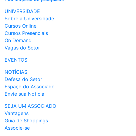
UNIVERSIDADE
Sobre a Universidade
Cursos Online
Cursos Presenciais
On Demand
Vagas do Setor
EVENTOS
NOTÍCIAS
Defesa do Setor
Espaço do Associado
Envie sua Notícia
SEJA UM ASSOCIADO
Vantagens
Guia de Shoppings
Associe-se