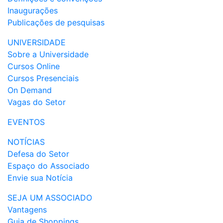
Inaugurações
Publicações de pesquisas
UNIVERSIDADE
Sobre a Universidade
Cursos Online
Cursos Presenciais
On Demand
Vagas do Setor
EVENTOS
NOTÍCIAS
Defesa do Setor
Espaço do Associado
Envie sua Notícia
SEJA UM ASSOCIADO
Vantagens
Guia de Shoppings