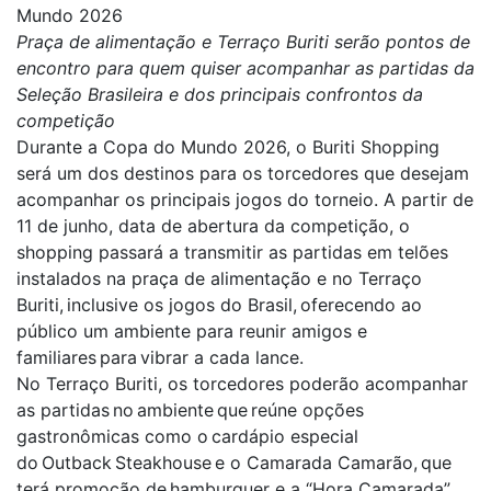
Mundo 2026
Praça de alimentação e Terraço Buriti serão pontos de
encontro para quem quiser acompanhar as partidas da
Seleção Brasileira e dos principais confrontos da
competição
Durante a Copa do Mundo 2026, o Buriti Shopping
será um dos destinos para os torcedores que desejam
acompanhar os principais jogos do torneio. A partir de
11 de junho, data de abertura da competição, o
shopping passará a transmitir as partidas em telões
instalados na praça de alimentação e no Terraço
Buriti, inclusive os jogos do Brasil, oferecendo ao
público um ambiente para reunir amigos e
familiares para vibrar a cada lance.
No Terraço Buriti, os torcedores poderão acompanhar
as partidas no ambiente que reúne opções
gastronômicas como o cardápio especial
do Outback Steakhouse e o Camarada Camarão, que
terá promoção de hamburguer e a “Hora Camarada”