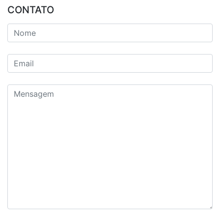
CONTATO