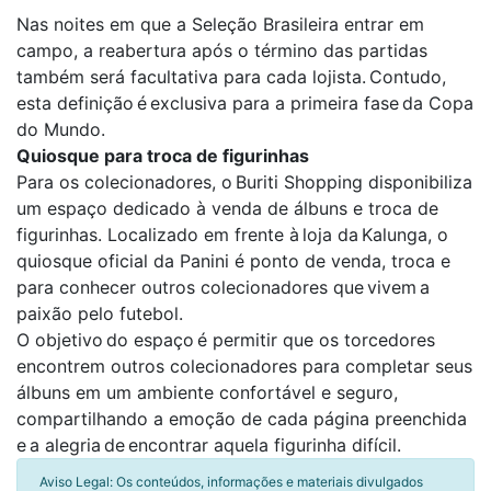
Nas noites em que a Seleção Brasileira entrar em
campo, a reabertura após o término das partidas
também será facultativa para cada lojista. Contudo,
esta definição é exclusiva para a primeira fase da Copa
do Mundo.
Quiosque para troca de figurinhas
Para os colecionadores, o Buriti Shopping disponibiliza
um espaço dedicado à venda de álbuns e troca de
figurinhas. Localizado em frente à loja da Kalunga, o
quiosque oficial da Panini é ponto de venda, troca e
para conhecer outros colecionadores que vivem a
paixão pelo futebol.
O objetivo do espaço é permitir que os torcedores
encontrem outros colecionadores para completar seus
álbuns em um ambiente confortável e seguro,
compartilhando a emoção de cada página preenchida
e a alegria de encontrar aquela figurinha difícil.
Aviso Legal: Os conteúdos, informações e materiais divulgados