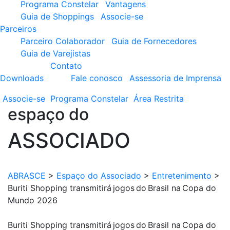
Programa Constelar
Vantagens
Guia de Shoppings
Associe-se
Parceiros
Parceiro Colaborador
Guia de Fornecedores
Guia de Varejistas
Contato
Downloads
Fale conosco
Assessoria de Imprensa
Associe-se
Programa
Constelar
Área
Restrita
espaço do
ASSOCIADO
ABRASCE
>
Espaço do Associado
>
Entretenimento
>
Buriti Shopping transmitirá jogos do Brasil na Copa do
Mundo 2026
Buriti Shopping transmitirá jogos do Brasil na Copa do