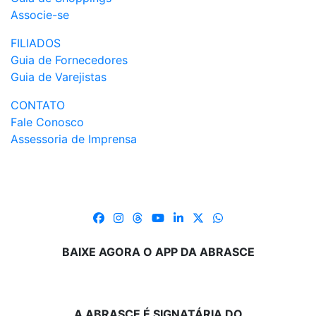
Associe-se
FILIADOS
Guia de Fornecedores
Guia de Varejistas
CONTATO
Fale Conosco
Assessoria de Imprensa
BAIXE AGORA O APP DA ABRASCE
A ABRASCE É SIGNATÁRIA DO