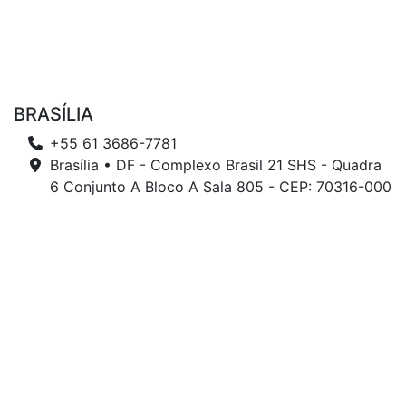
BRASÍLIA
+55 61 3686-7781
Brasília • DF - Complexo Brasil 21 SHS - Quadra
6 Conjunto A Bloco A Sala 805 - CEP: 70316-000