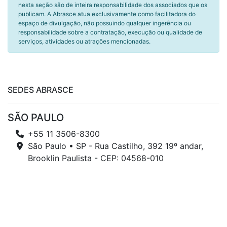
nesta seção são de inteira responsabilidade dos associados que os
publicam. A Abrasce atua exclusivamente como facilitadora do
espaço de divulgação, não possuindo qualquer ingerência ou
responsabilidade sobre a contratação, execução ou qualidade de
serviços, atividades ou atrações mencionadas.
SEDES ABRASCE
SÃO PAULO
+55 11 3506-8300
São Paulo • SP - Rua Castilho, 392 19º andar,
Brooklin Paulista - CEP: 04568-010