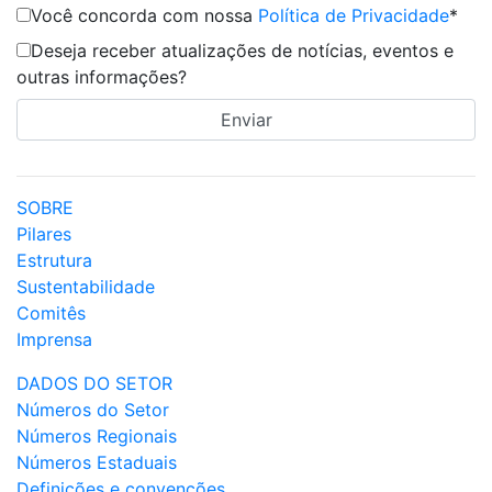
Você concorda com nossa
Política de Privacidade
*
Deseja receber atualizações de notícias, eventos e
outras informações?
SOBRE
Pilares
Estrutura
Sustentabilidade
Comitês
Imprensa
DADOS DO SETOR
Números do Setor
Números Regionais
Números Estaduais
Definições e convenções