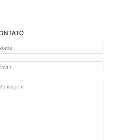
ONTATO