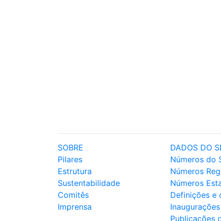
SOBRE
DADOS DO S
Pilares
Números do 
Estrutura
Números Reg
Sustentabilidade
Números Est
Comitês
Definições e
Imprensa
Inaugurações
Publicações 