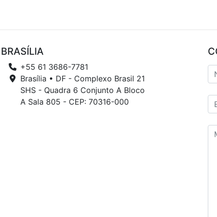
BRASÍLIA
C
+55 61 3686-7781
Brasília • DF - Complexo Brasil 21
SHS - Quadra 6 Conjunto A Bloco
A Sala 805 - CEP: 70316-000