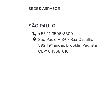
SEDES ABRASCE
SÃO PAULO
+55 11 3506-8300
São Paulo • SP - Rua Castilho,
392 19º andar, Brooklin Paulista -
CEP: 04568-010