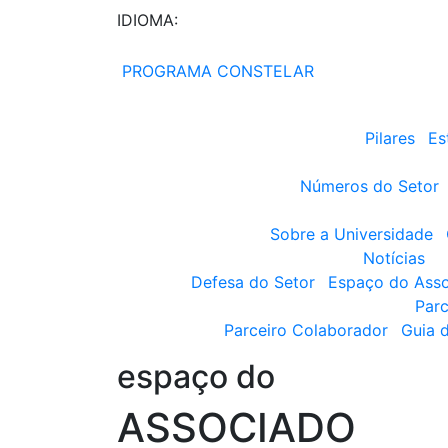
IDIOMA:
PROGRAMA CONSTELAR
Pilares
Es
Números do Setor
Sobre a Universidade
Notícias
Defesa do Setor
Espaço do Ass
Parc
Parceiro Colaborador
Guia 
espaço do
ASSOCIADO