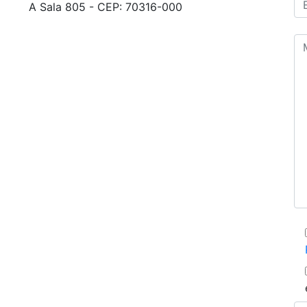
A Sala 805 - CEP: 70316-000