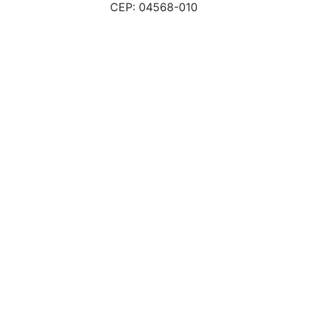
CEP: 04568-010