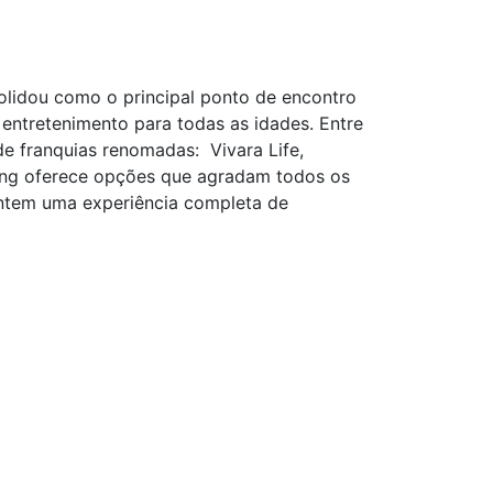
lidou como o principal ponto de encontro
entretenimento para todas as idades. Entre
 franquias renomadas: Vivara Life,
ping oferece opções que agradam todos os
antem uma experiência completa de