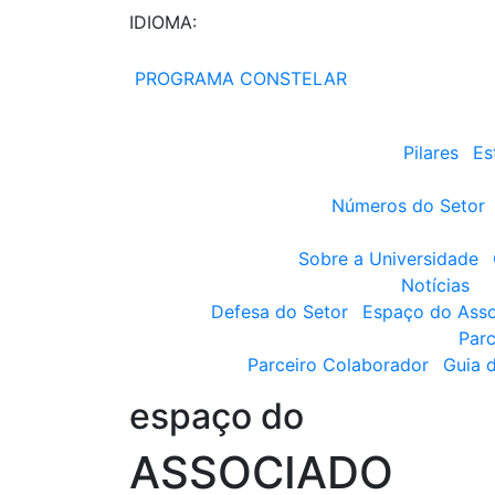
IDIOMA:
PROGRAMA CONSTELAR
Pilares
Es
Números do Setor
Sobre a Universidade
Notícias
Defesa do Setor
Espaço do Ass
Parc
Parceiro Colaborador
Guia 
espaço do
ASSOCIADO