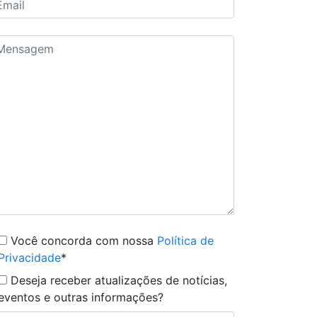
Você concorda com nossa
Política de
Privacidade
*
Deseja receber atualizações de notícias,
eventos e outras informações?