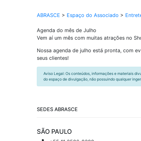
ABRASCE
>
Espaço do Associado
>
Entret
Agenda do mês de Julho
Vem aí um mês com muitas atrações no Sh
Nossa agenda de julho está pronta, com ev
seus clientes!
Aviso Legal: Os conteúdos, informações e materiais div
do espaço de divulgação, não possuindo qualquer inger
SEDES ABRASCE
SÃO PAULO