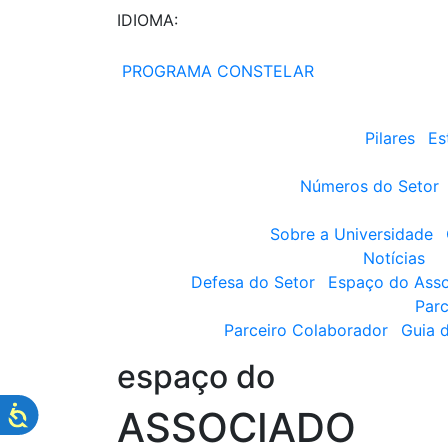
IDIOMA:
PROGRAMA CONSTELAR
Pilares
Es
Números do Setor
Sobre a Universidade
Notícias
Defesa do Setor
Espaço do Ass
Parc
Parceiro Colaborador
Guia 
espaço do
ASSOCIADO