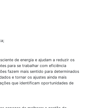
ca;
ciente de energia e ajudam a reduzir os
tes para se trabalhar com eficiência
 ações fazem mais sentido para determinados
ados e tornar os ajustes ainda mais
ações que identificam oportunidades de