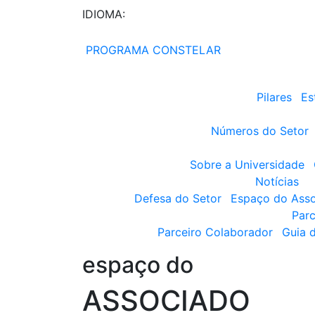
IDIOMA:
PROGRAMA CONSTELAR
Pilares
Es
Números do Setor
Sobre a Universidade
Notícias
Defesa do Setor
Espaço do Ass
Parc
Parceiro Colaborador
Guia 
espaço do
ASSOCIADO