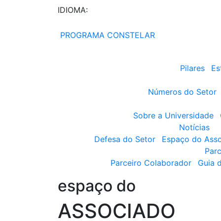
IDIOMA:
PROGRAMA CONSTELAR
Pilares
Es
Números do Setor
Sobre a Universidade
Notícias
Defesa do Setor
Espaço do Ass
Parc
Parceiro Colaborador
Guia 
espaço do
ASSOCIADO