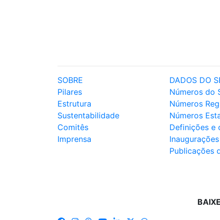
SOBRE
DADOS DO S
Pilares
Números do 
Estrutura
Números Reg
Sustentabilidade
Números Est
Comitês
Definições e
Imprensa
Inaugurações
Publicações 
BAIX