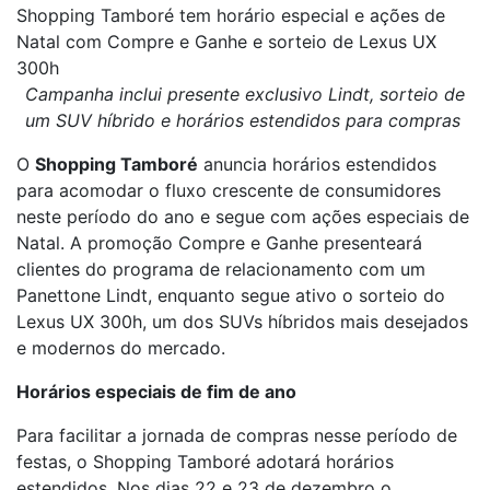
Shopping Tamboré tem horário especial e ações de
Natal com Compre e Ganhe e sorteio de Lexus UX
300h
Campanha inclui presente exclusivo Lindt, sorteio de
um SUV híbrido e horários estendidos para compras
O
Shopping Tamboré
anuncia horários estendidos
para acomodar o fluxo crescente de consumidores
neste período do ano e segue com ações especiais de
Natal. A promoção Compre e Ganhe presenteará
clientes do programa de relacionamento com um
Panettone Lindt, enquanto segue ativo o sorteio do
Lexus UX 300h, um dos SUVs híbridos mais desejados
e modernos do mercado.
Horários especiais de fim de ano
Para facilitar a jornada de compras nesse período de
festas, o Shopping Tamboré adotará horários
estendidos. Nos dias 22 e 23 de dezembro o