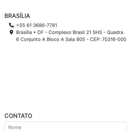
BRASÍLIA
+55 61 3686-7781
Brasília • DF - Complexo Brasil 21 SHS - Quadra
6 Conjunto A Bloco A Sala 805 - CEP: 70316-000
CONTATO