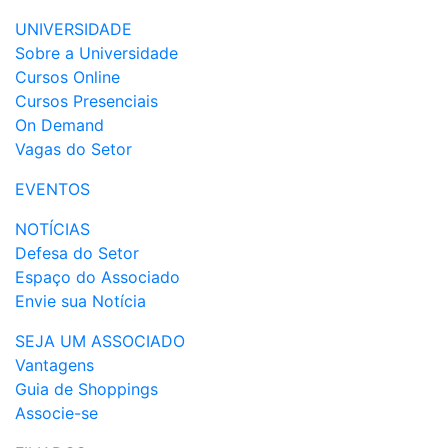
UNIVERSIDADE
Sobre a Universidade
Cursos Online
Cursos Presenciais
On Demand
Vagas do Setor
EVENTOS
NOTÍCIAS
Defesa do Setor
Espaço do Associado
Envie sua Notícia
SEJA UM ASSOCIADO
Vantagens
Guia de Shoppings
Associe-se