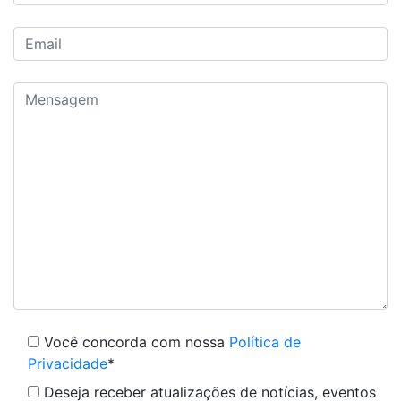
Você concorda com nossa
Política de
Privacidade
*
Deseja receber atualizações de notícias, eventos