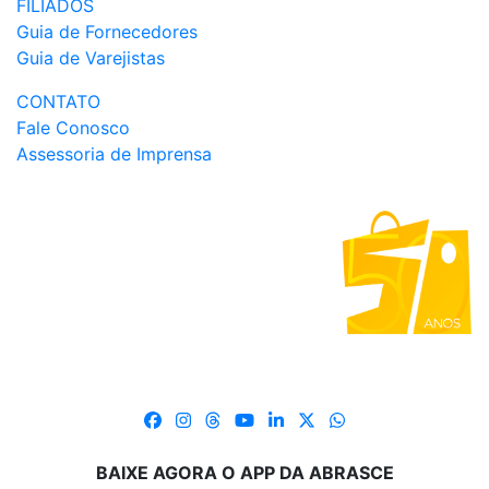
FILIADOS
Guia de Fornecedores
Guia de Varejistas
CONTATO
Fale Conosco
Assessoria de Imprensa
BAIXE AGORA O APP DA ABRASCE