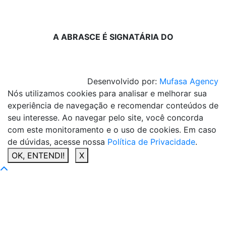
A ABRASCE É SIGNATÁRIA DO
Desenvolvido por:
Mufasa Agency
Nós utilizamos cookies para analisar e melhorar sua
experiência de navegação e recomendar conteúdos de
seu interesse. Ao navegar pelo site, você concorda
com este monitoramento e o uso de cookies. Em caso
de dúvidas, acesse nossa
Política de Privacidade
.
OK, ENTENDI!
X