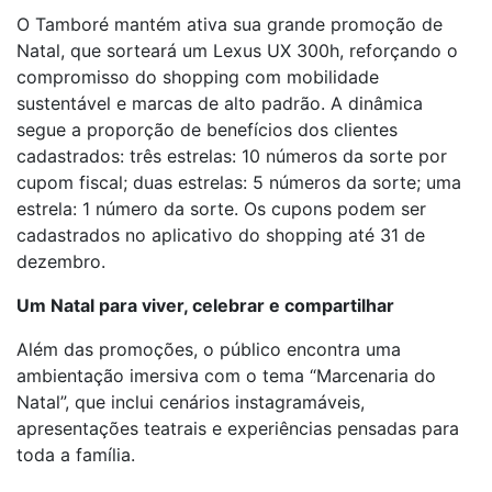
O Tamboré mantém ativa sua grande promoção de
Natal, que sorteará um Lexus UX 300h, reforçando o
compromisso do shopping com mobilidade
sustentável e marcas de alto padrão. A dinâmica
segue a proporção de benefícios dos clientes
cadastrados: três estrelas: 10 números da sorte por
cupom fiscal; duas estrelas: 5 números da sorte; uma
estrela: 1 número da sorte. Os cupons podem ser
cadastrados no aplicativo do shopping até 31 de
dezembro.
Um Natal para viver, celebrar e compartilhar
Além das promoções, o público encontra uma
ambientação imersiva com o tema “Marcenaria do
Natal”, que inclui cenários instagramáveis,
apresentações teatrais e experiências pensadas para
toda a família.