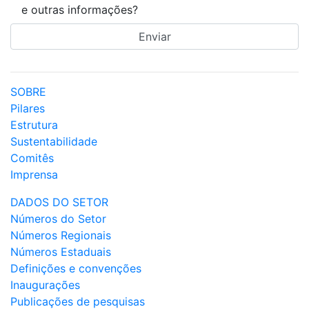
e outras informações?
SOBRE
Pilares
Estrutura
Sustentabilidade
Comitês
Imprensa
DADOS DO SETOR
Números do Setor
Números Regionais
Números Estaduais
Definições e convenções
Inaugurações
Publicações de pesquisas