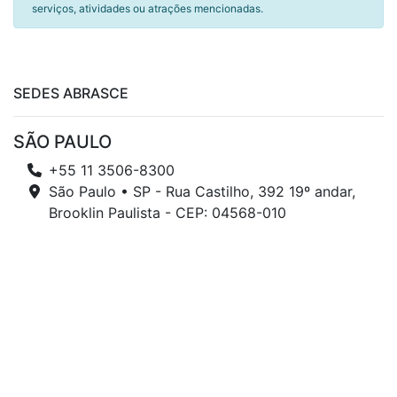
serviços, atividades ou atrações mencionadas.
SEDES ABRASCE
SÃO PAULO
+55 11 3506-8300
São Paulo • SP - Rua Castilho, 392 19º andar,
Brooklin Paulista - CEP: 04568-010