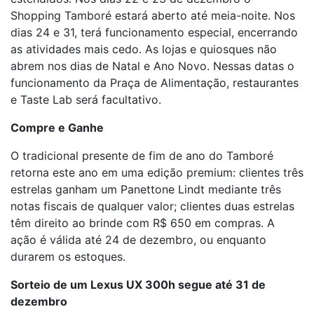
Shopping Tamboré estará aberto até meia-noite. Nos
dias 24 e 31, terá funcionamento especial, encerrando
as atividades mais cedo. As lojas e quiosques não
abrem nos dias de Natal e Ano Novo. Nessas datas o
funcionamento da Praça de Alimentação, restaurantes
e Taste Lab será facultativo.
Compre e Ganhe
O tradicional presente de fim de ano do Tamboré
retorna este ano em uma edição premium: clientes três
estrelas ganham um Panettone Lindt mediante três
notas fiscais de qualquer valor; clientes duas estrelas
têm direito ao brinde com R$ 650 em compras. A
ação é válida até 24 de dezembro, ou enquanto
durarem os estoques.
Sorteio de um Lexus UX 300h segue até 31 de
dezembro