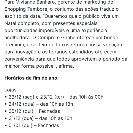
Para Vivianne Banharo, gerente de marketing do
Shopping Tamboré, o conjunto das ações traduz o
espírito da data. “Queremos que o público viva um
Natal completo, com presentes especiais,
oportunidades imperdíveis e uma experiência
acolhedora. O Compre e Ganhe oferece um brinde
premium, o sorteio do Lexus reforça nossa vocação
para inovação e os horários estendidos oferecem
conveniência para que todos aproveitem o período da
melhor forma possível”, afirma.
Horários de fim de ano:
Lojas
• 22/12 (seg) e 23/12 (ter) – das 10h às 00h
• 24/12 (qua) – das 10h às 18h
• 25/12 (qui) – Fechadas
• 31/12 (qua) – das 10h às 16h
• 01/01 (qui) – Fechadas