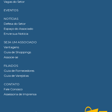
Vagas do Setor
EVENTOS
NOTÍCIAS
Defesa do Setor
Espaço do Associado
Envie sua Notícia
SEJA UM ASSOCIADO
Vantagens
Guia de Shoppings
Associe-se
FILIADOS
Guia de Fornecedores
Guia de Varejistas
CONTATO
Fale Conosco
Assessoria de Imprensa