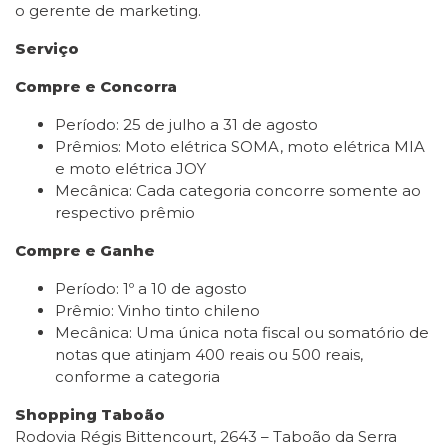
o gerente de marketing.
Serviço
Compre e Concorra
Período: 25 de julho a 31 de agosto
Prêmios: Moto elétrica SOMA, moto elétrica MIA
e moto elétrica JOY
Mecânica: Cada categoria concorre somente ao
respectivo prêmio
Compre e Ganhe
Período: 1º a 10 de agosto
Prêmio: Vinho tinto chileno
Mecânica: Uma única nota fiscal ou somatório de
notas que atinjam 400 reais ou 500 reais,
conforme a categoria
Shopping Taboão
Rodovia Régis Bittencourt, 2643 – Taboão da Serra