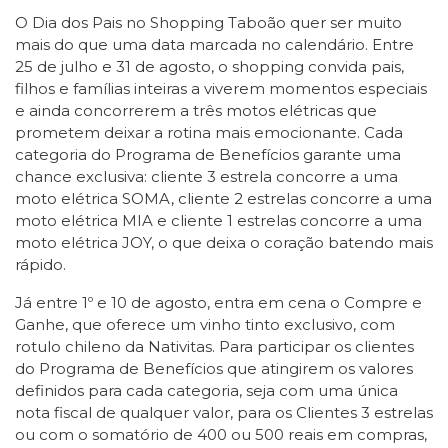
O Dia dos Pais no Shopping Taboão quer ser muito
mais do que uma data marcada no calendário. Entre
25 de julho e 31 de agosto, o shopping convida pais,
filhos e famílias inteiras a viverem momentos especiais
e ainda concorrerem a três motos elétricas que
prometem deixar a rotina mais emocionante. Cada
categoria do Programa de Benefícios garante uma
chance exclusiva: cliente 3 estrela concorre a uma
moto elétrica SOMA, cliente 2 estrelas concorre a uma
moto elétrica MIA e cliente 1 estrelas concorre a uma
moto elétrica JOY, o que deixa o coração batendo mais
rápido.
Já entre 1º e 10 de agosto, entra em cena o Compre e
Ganhe, que oferece um vinho tinto exclusivo, com
rotulo chileno da Nativitas. Para participar os clientes
do Programa de Benefícios que atingirem os valores
definidos para cada categoria, seja com uma única
nota fiscal de qualquer valor, para os Clientes 3 estrelas
ou com o somatório de 400 ou 500 reais em compras,