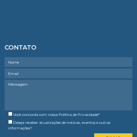
CONTATO
Você concorda com nossa
Política de Privacidade
*
Deseja receber atualizações de notícias, eventos e outras
informações?