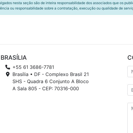
ulgados nesta seção são de inteira responsabilidade dos associados que os publ
ência ou responsabilidade sobre a contratação, execução ou qualidade de servi
BRASÍLIA
C
+55 61 3686-7781
Brasília • DF - Complexo Brasil 21
SHS - Quadra 6 Conjunto A Bloco
A Sala 805 - CEP: 70316-000