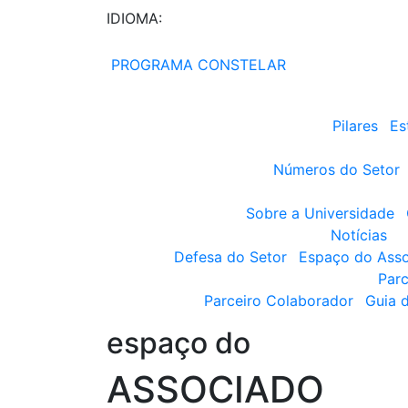
IDIOMA:
PROGRAMA CONSTELAR
Pilares
Es
Números do Setor
Sobre a Universidade
Notícias
Defesa do Setor
Espaço do Ass
Parc
Parceiro Colaborador
Guia 
espaço do
ASSOCIADO