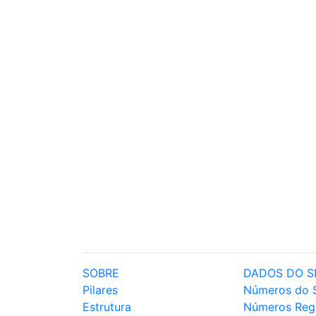
SOBRE
DADOS DO S
Pilares
Números do 
Estrutura
Números Reg