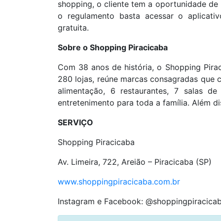
shopping, o cliente tem a oportunidade de
o regulamento basta acessar o aplicati
gratuita.
Sobre o Shopping Piracicaba
Com 38 anos de história, o Shopping Pira
280 lojas, reúne marcas consagradas que
alimentação, 6 restaurantes, 7 salas 
entretenimento para toda a família. Além d
SERVIÇO
Shopping Piracicaba
Av. Limeira, 722, Areião – Piracicaba (SP)
www.shoppingpiracicaba.com.br
Instagram e Facebook: @shoppingpiracica