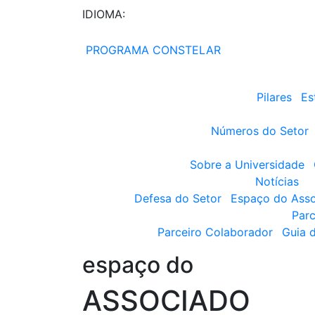
IDIOMA:
PROGRAMA CONSTELAR
Pilares
Es
Números do Setor
Sobre a Universidade
Notícias
Defesa do Setor
Espaço do Ass
Parc
Parceiro Colaborador
Guia 
espaço do
ASSOCIADO