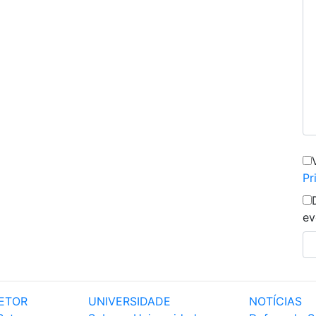
Pr
ev
ETOR
UNIVERSIDADE
NOTÍCIAS