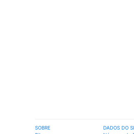
SOBRE
DADOS DO S