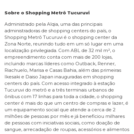
Sobre o Shopping Metrô Tucuruvi
Administrado pela Alqia, uma das principais
administradoras de shopping centers do país, o
Shopping Metrô Tucuruvi é o shopping center da
Zona Norte, reunindo tudo em um só lugar em uma
localização privilegiada. Com ABL de 32 mil m², o
empreendimento conta com mais de 200 lojas,
incluindo marcas líderes como Outback, Renner,
Riachuelo, Marisa e Casas Bahia, além das primeiras
Ikesaki e Daiso Japan inauguradas em shopping
centers do país. Com acesso integrado à estação
Tucuruvi do metrô e a três terminais urbanos de
ônibus com 17 linhas para toda a cidade, o shopping
center é mais do que um centro de compras e lazer, é
um equipamento social que atende a cerca de 2
milhões de pessoas por mês e já beneficiou milhares
de pessoas com iniciativas sociais, como doação de
sangue, arrecadação de roupas, acessórios e alimentos