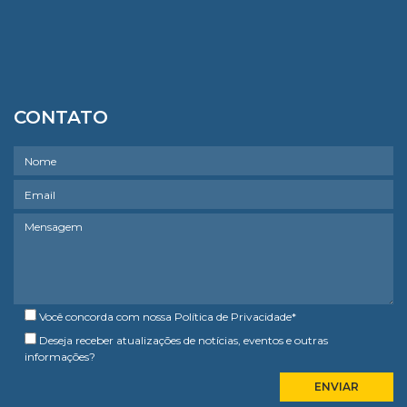
CONTATO
Você concorda com nossa
Política de Privacidade
*
Deseja receber atualizações de notícias, eventos e outras
informações?