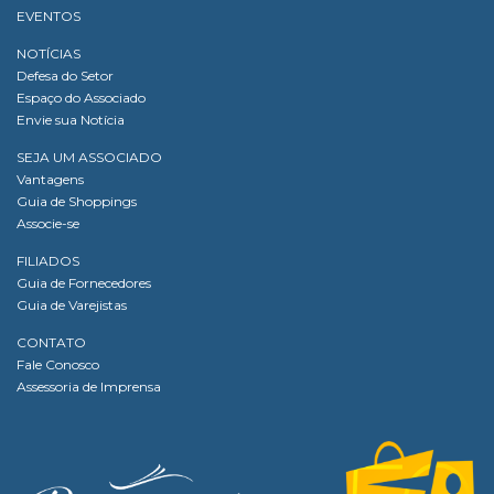
EVENTOS
NOTÍCIAS
Defesa do Setor
Espaço do Associado
Envie sua Notícia
SEJA UM ASSOCIADO
Vantagens
Guia de Shoppings
Associe-se
FILIADOS
Guia de Fornecedores
Guia de Varejistas
CONTATO
Fale Conosco
Assessoria de Imprensa