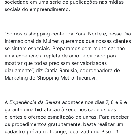
sociedade em uma série de publicações nas mídias
sociais do empreendimento.
“Somos o shopping center da Zona Norte e, nesse Dia
Internacional da Mulher, queremos que nossas clientes
se sintam especiais. Preparamos com muito carinho
uma experiência repleta de amor e cuidado para
mostrar que todas precisam ser valorizadas
diariamente”, diz Cíntia Ranusia, coordenadora de
Marketing do Shopping Metrô Tucuruvi.
A
Experiência da Beleza
acontece nos dias 7, 8 e 9 e
garante uma hidratação à seco nos cabelos das
clientes e oferece esmaltação de unhas. Para receber
os procedimentos gratuitamente, basta realizar um
cadastro prévio no lounge, localizado no Piso L3.