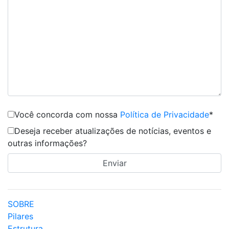
Você concorda com nossa
Política de Privacidade
*
Deseja receber atualizações de notícias, eventos e
outras informações?
SOBRE
Pilares
Estrutura