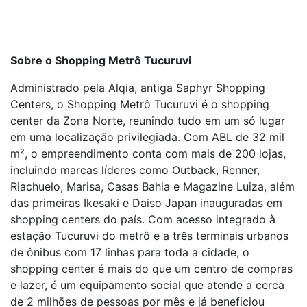
Sobre o Shopping Metrô Tucuruvi
Administrado pela Alqia, antiga Saphyr Shopping
Centers, o Shopping Metrô Tucuruvi é o shopping
center da Zona Norte, reunindo tudo em um só lugar
em uma localização privilegiada. Com ABL de 32 mil
m², o empreendimento conta com mais de 200 lojas,
incluindo marcas líderes como Outback, Renner,
Riachuelo, Marisa, Casas Bahia e Magazine Luiza, além
das primeiras Ikesaki e Daiso Japan inauguradas em
shopping centers do país. Com acesso integrado à
estação Tucuruvi do metrô e a três terminais urbanos
de ônibus com 17 linhas para toda a cidade, o
shopping center é mais do que um centro de compras
e lazer, é um equipamento social que atende a cerca
de 2 milhões de pessoas por mês e já beneficiou