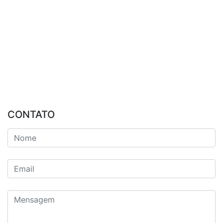
CONTATO