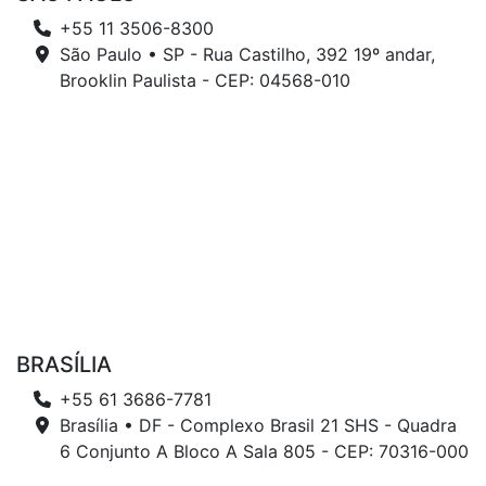
+55 11 3506-8300
São Paulo • SP - Rua Castilho, 392 19º andar,
Brooklin Paulista - CEP: 04568-010
BRASÍLIA
+55 61 3686-7781
Brasília • DF - Complexo Brasil 21 SHS - Quadra
6 Conjunto A Bloco A Sala 805 - CEP: 70316-000