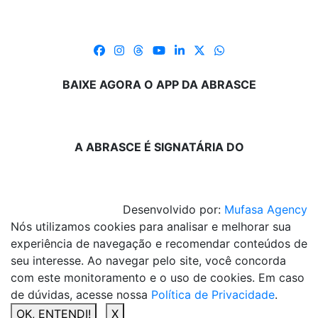
BAIXE AGORA O APP DA ABRASCE
A ABRASCE É SIGNATÁRIA DO
Desenvolvido por:
Mufasa Agency
Nós utilizamos cookies para analisar e melhorar sua
experiência de navegação e recomendar conteúdos de
seu interesse. Ao navegar pelo site, você concorda
com este monitoramento e o uso de cookies. Em caso
de dúvidas, acesse nossa
Política de Privacidade
.
OK, ENTENDI!
X