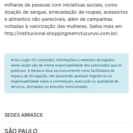
milhares de pessoas com iniciativas sociais, como
doação de sangue, arrecadação de roupas, acessórios
e alimentos não-perecíveis, além de campanhas
voltadas à valorização das mulheres. Saiba mais em
http://institucional.shoppingmetrotucuruvi.com.br/.
Aviso Legal: Os conteúdos, informações e materiais divulgados
nesta seção são de inteira responsabilidade dos associados que os
publicam. A Abrasce atua exclusivamente como facilitadora do
espaço de divulgação, não possuindo qualquer ingerência ou
responsabilidade sobre a contratação, execução ou qualidade de
serviços, atividades ou atrações mencionadas.
SEDES ABRASCE
SÃO PAULO