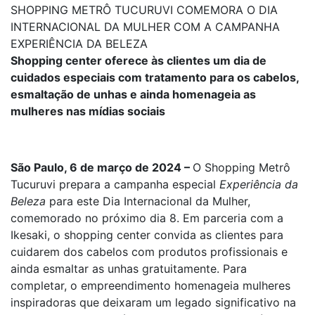
SHOPPING METRÔ TUCURUVI COMEMORA O DIA
INTERNACIONAL DA MULHER COM A CAMPANHA
EXPERIÊNCIA DA BELEZA
Shopping center oferece às clientes um dia de
cuidados especiais com tratamento para os cabelos,
esmaltação de unhas e ainda homenageia as
mulheres nas mídias sociais
São Paulo, 6 de março de 2024 –
O Shopping Metrô
Tucuruvi prepara a campanha especial
Experiência da
Beleza
para este Dia Internacional da Mulher,
comemorado no próximo dia 8. Em parceria com a
Ikesaki, o shopping center convida as clientes para
cuidarem dos cabelos com produtos profissionais e
ainda esmaltar as unhas gratuitamente. Para
completar, o empreendimento homenageia mulheres
inspiradoras que deixaram um legado significativo na