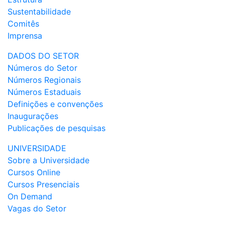
Sustentabilidade
Comitês
Imprensa
DADOS DO SETOR
Números do Setor
Números Regionais
Números Estaduais
Definições e convenções
Inaugurações
Publicações de pesquisas
UNIVERSIDADE
Sobre a Universidade
Cursos Online
Cursos Presenciais
On Demand
Vagas do Setor