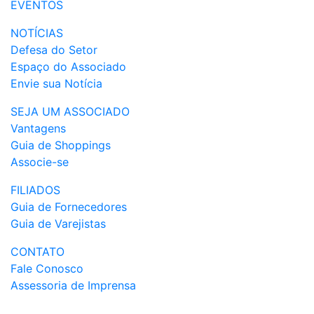
EVENTOS
NOTÍCIAS
Defesa do Setor
Espaço do Associado
Envie sua Notícia
SEJA UM ASSOCIADO
Vantagens
Guia de Shoppings
Associe-se
FILIADOS
Guia de Fornecedores
Guia de Varejistas
CONTATO
Fale Conosco
Assessoria de Imprensa