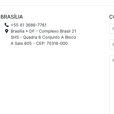
BRASÍLIA
C
+55 61 3686-7781
Brasília • DF - Complexo Brasil 21
SHS - Quadra 6 Conjunto A Bloco
A Sala 805 - CEP: 70316-000