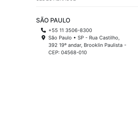
SÃO PAULO
+55 11 3506-8300
São Paulo • SP - Rua Castilho,
392 19º andar, Brooklin Paulista -
CEP: 04568-010