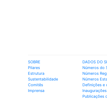
SOBRE
DADOS DO S
Pilares
Números do 
Estrutura
Números Reg
Sustentabilidade
Números Est
Comitês
Definições e
Imprensa
Inaugurações
Publicações 