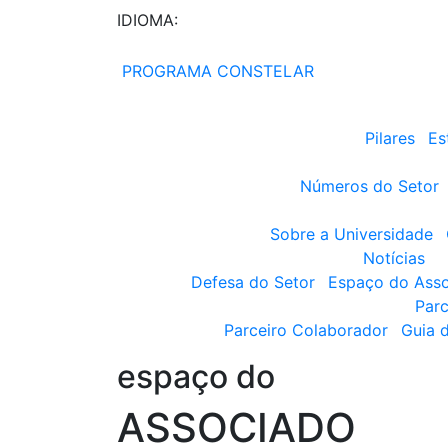
IDIOMA:
PROGRAMA CONSTELAR
Pilares
Es
Números do Setor
Sobre a Universidade
Notícias
Defesa do Setor
Espaço do Ass
Parc
Parceiro Colaborador
Guia 
espaço do
ASSOCIADO