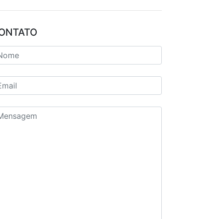
ONTATO