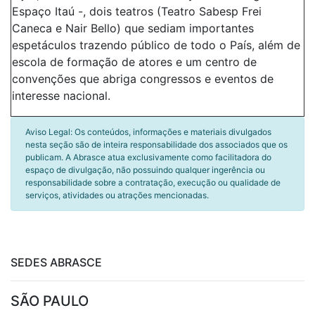
Espaço Itaú -, dois teatros (Teatro Sabesp Frei
Caneca e Nair Bello) que sediam importantes
espetáculos trazendo público de todo o País, além de
escola de formação de atores e um centro de
convenções que abriga congressos e eventos de
interesse nacional.
Aviso Legal: Os conteúdos, informações e materiais divulgados
nesta seção são de inteira responsabilidade dos associados que os
publicam. A Abrasce atua exclusivamente como facilitadora do
espaço de divulgação, não possuindo qualquer ingerência ou
responsabilidade sobre a contratação, execução ou qualidade de
serviços, atividades ou atrações mencionadas.
SEDES ABRASCE
SÃO PAULO