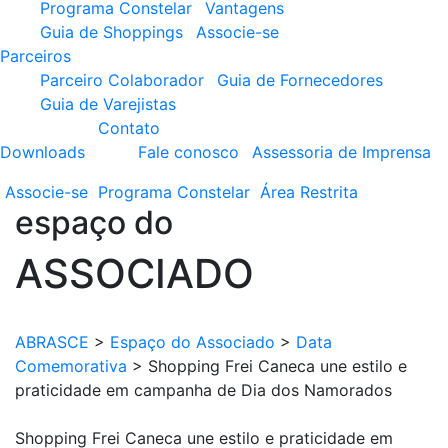
Programa Constelar
Vantagens
Guia de Shoppings
Associe-se
Parceiros
Parceiro Colaborador
Guia de Fornecedores
Guia de Varejistas
Contato
Downloads
Fale conosco
Assessoria de Imprensa
Associe-se
Programa
Constelar
Área
Restrita
espaço do
ASSOCIADO
ABRASCE
>
Espaço do Associado
>
Data
Comemorativa
>
Shopping Frei Caneca une estilo e
praticidade em campanha de Dia dos Namorados
Shopping Frei Caneca une estilo e praticidade em