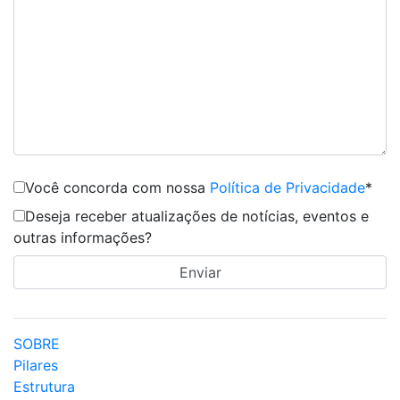
Você concorda com nossa
Política de Privacidade
*
Deseja receber atualizações de notícias, eventos e
outras informações?
SOBRE
Pilares
Estrutura