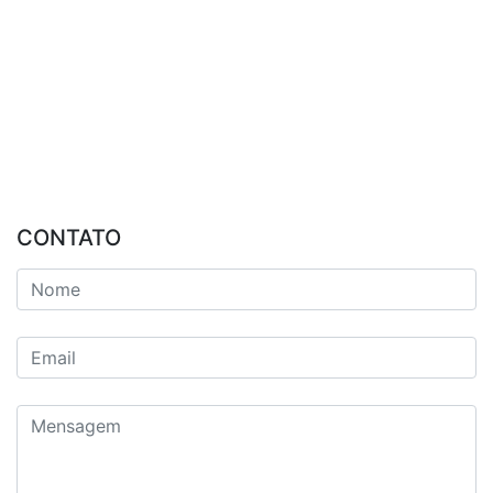
CONTATO