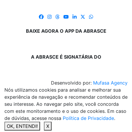
BAIXE AGORA O APP DA ABRASCE
A ABRASCE É SIGNATÁRIA DO
Desenvolvido por:
Mufasa Agency
Nós utilizamos cookies para analisar e melhorar sua
experiência de navegação e recomendar conteúdos de
seu interesse. Ao navegar pelo site, você concorda
com este monitoramento e o uso de cookies. Em caso
de dúvidas, acesse nossa
Política de Privacidade
.
OK, ENTENDI!
X