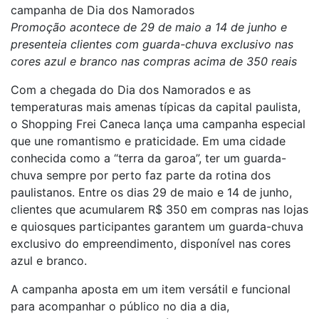
campanha de Dia dos Namorados
Promoção acontece de 29 de maio a 14 de junho e
presenteia clientes com guarda-chuva exclusivo nas
cores azul e branco nas compras acima de 350 reais
Com a chegada do Dia dos Namorados e as
temperaturas mais amenas típicas da capital paulista,
o Shopping Frei Caneca lança uma campanha especial
que une romantismo e praticidade. Em uma cidade
conhecida como a “terra da garoa”, ter um guarda-
chuva sempre por perto faz parte da rotina dos
paulistanos. Entre os dias 29 de maio e 14 de junho,
clientes que acumularem R$ 350 em compras nas lojas
e quiosques participantes garantem um guarda-chuva
exclusivo do empreendimento, disponível nas cores
azul e branco.
A campanha aposta em um item versátil e funcional
para acompanhar o público no dia a dia,