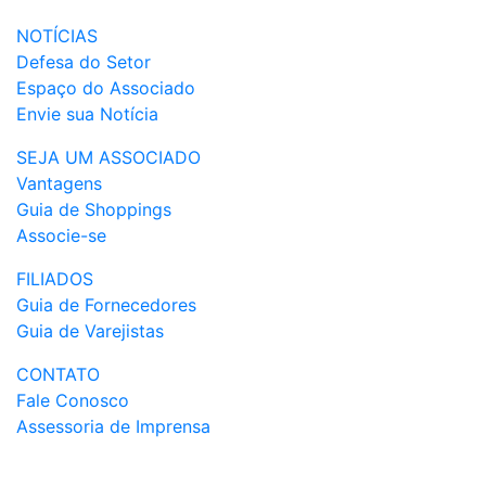
NOTÍCIAS
Defesa do Setor
Espaço do Associado
Envie sua Notícia
SEJA UM ASSOCIADO
Vantagens
Guia de Shoppings
Associe-se
FILIADOS
Guia de Fornecedores
Guia de Varejistas
CONTATO
Fale Conosco
Assessoria de Imprensa