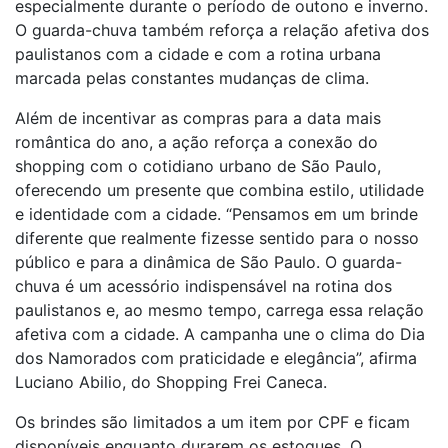
especialmente durante o período de outono e inverno.
O guarda-chuva também reforça a relação afetiva dos
paulistanos com a cidade e com a rotina urbana
marcada pelas constantes mudanças de clima.
Além de incentivar as compras para a data mais
romântica do ano, a ação reforça a conexão do
shopping com o cotidiano urbano de São Paulo,
oferecendo um presente que combina estilo, utilidade
e identidade com a cidade. “Pensamos em um brinde
diferente que realmente fizesse sentido para o nosso
público e para a dinâmica de São Paulo. O guarda-
chuva é um acessório indispensável na rotina dos
paulistanos e, ao mesmo tempo, carrega essa relação
afetiva com a cidade. A campanha une o clima do Dia
dos Namorados com praticidade e elegância”, afirma
Luciano Abilio, do Shopping Frei Caneca.
Os brindes são limitados a um item por CPF e ficam
disponíveis enquanto durarem os estoques. O