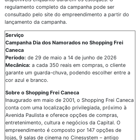
regulamento completo da campanha pode ser
consultado pelo site do empreendimento a partir do
lançamento da campanha.
Serviço
Campanha Dia dos Namorados no Shopping Frei
Caneca
Período:
de 29 de maio a 14 de junho de 2026
Mecânica:
a cada 350 reais em compras, o cliente
garante um guarda-chuva, podendo escolher entre a
cor azul e branco.
Sobre o Shopping Frei Caneca
Inaugurado em maio de 2001, o Shopping Frei Caneca
conta com uma localização privilegiada, próximo à
Avenida Paulista e oferece opções de compras,
entretenimento, cultura e negócios da Capital. O
empreendimento é composto por 147 opções de
lojas, 9 salas de cinema no Cinesystem – antigo