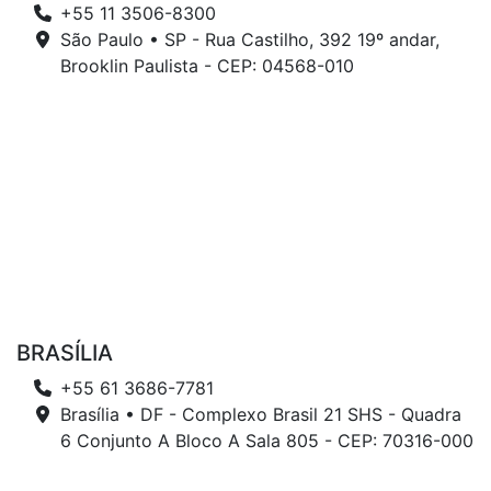
+55 11 3506-8300
São Paulo • SP - Rua Castilho, 392 19º andar,
Brooklin Paulista - CEP: 04568-010
BRASÍLIA
+55 61 3686-7781
Brasília • DF - Complexo Brasil 21 SHS - Quadra
6 Conjunto A Bloco A Sala 805 - CEP: 70316-000