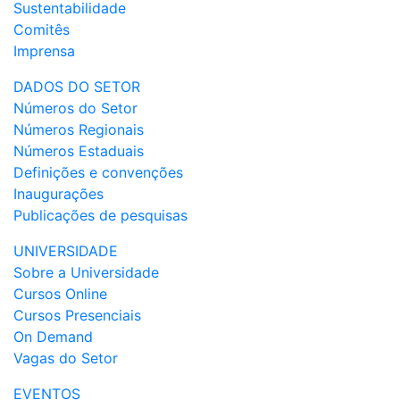
Sustentabilidade
Comitês
Imprensa
DADOS DO SETOR
Números do Setor
Números Regionais
Números Estaduais
Definições e convenções
Inaugurações
Publicações de pesquisas
UNIVERSIDADE
Sobre a Universidade
Cursos Online
Cursos Presenciais
On Demand
Vagas do Setor
EVENTOS