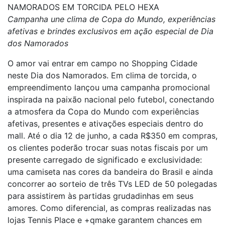
NAMORADOS EM TORCIDA PELO HEXA
Campanha une clima de Copa do Mundo, experiências
afetivas e brindes exclusivos em ação especial de Dia
dos Namorados
O amor vai entrar em campo no Shopping Cidade
neste Dia dos Namorados. Em clima de torcida, o
empreendimento lançou uma campanha promocional
inspirada na paixão nacional pelo futebol, conectando
a atmosfera da Copa do Mundo com experiências
afetivas, presentes e ativações especiais dentro do
mall. Até o dia 12 de junho, a cada R$350 em compras,
os clientes poderão trocar suas notas fiscais por um
presente carregado de significado e exclusividade:
uma camiseta nas cores da bandeira do Brasil e ainda
concorrer ao sorteio de três TVs LED de 50 polegadas
para assistirem às partidas grudadinhas em seus
amores. Como diferencial, as compras realizadas nas
lojas Tennis Place e +qmake garantem chances em