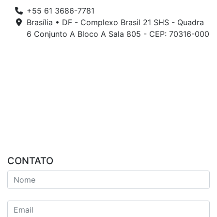
+55 61 3686-7781
Brasília • DF - Complexo Brasil 21 SHS - Quadra
6 Conjunto A Bloco A Sala 805 - CEP: 70316-000
CONTATO