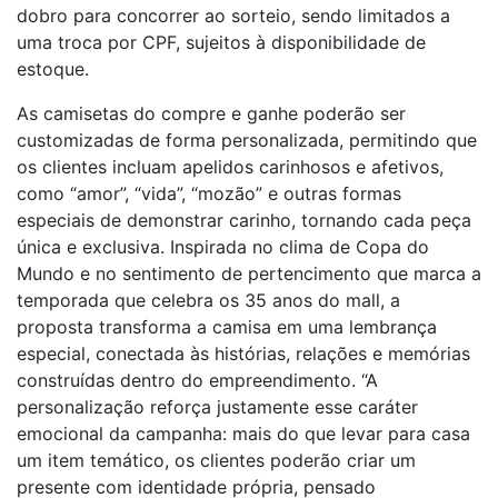
dobro para concorrer ao sorteio, sendo limitados a
uma troca por CPF, sujeitos à disponibilidade de
estoque.
As camisetas do compre e ganhe poderão ser
customizadas de forma personalizada, permitindo que
os clientes incluam apelidos carinhosos e afetivos,
como “amor”, “vida”, “mozão” e outras formas
especiais de demonstrar carinho, tornando cada peça
única e exclusiva. Inspirada no clima de Copa do
Mundo e no sentimento de pertencimento que marca a
temporada que celebra os 35 anos do mall, a
proposta transforma a camisa em uma lembrança
especial, conectada às histórias, relações e memórias
construídas dentro do empreendimento. “A
personalização reforça justamente esse caráter
emocional da campanha: mais do que levar para casa
um item temático, os clientes poderão criar um
presente com identidade própria, pensado