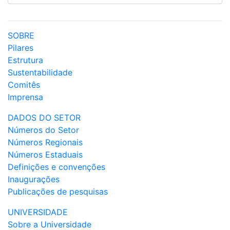
SOBRE
Pilares
Estrutura
Sustentabilidade
Comitês
Imprensa
DADOS DO SETOR
Números do Setor
Números Regionais
Números Estaduais
Definições e convenções
Inaugurações
Publicações de pesquisas
UNIVERSIDADE
Sobre a Universidade