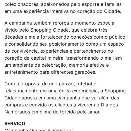
colecionadores, apaixonados pelo esporte e famílias
em uma experiência imersiva no coração do Cidade.
A campanha também reforça o momento especial
vivido pelo Shopping Cidade, que celebra três
décadas e meia fortalecendo conexões com o público
e consolidando seu posicionamento como um espaço
de convivência, experiências e pertencimento no
coração da capital mineira, transformando o mall em
um ambiente de celebração, memória afetiva e
entretenimento para diferentes gerações.
Com a proposta de unir paixão, futebol e
relacionamento em uma única experiência, o Shopping
Cidade aposta em uma campanha que vai além das
compras e convida os clientes a viverem o Dia dos
Namorados em clima de torcida pelo amor.
SERVIÇO
Campanha Dia dos Namorados