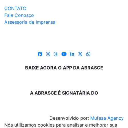
CONTATO
Fale Conosco
Assessoria de Imprensa
BAIXE AGORA O APP DA ABRASCE
A ABRASCE É SIGNATÁRIA DO
Desenvolvido por:
Mufasa Agency
Nós utilizamos cookies para analisar e melhorar sua