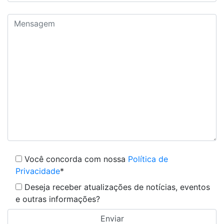
Você concorda com nossa
Política de
Privacidade
*
Deseja receber atualizações de notícias, eventos
e outras informações?