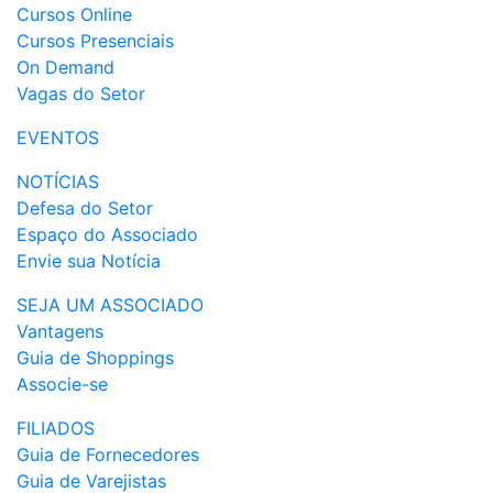
Cursos Online
Cursos Presenciais
On Demand
Vagas do Setor
EVENTOS
NOTÍCIAS
Defesa do Setor
Espaço do Associado
Envie sua Notícia
SEJA UM ASSOCIADO
Vantagens
Guia de Shoppings
Associe-se
FILIADOS
Guia de Fornecedores
Guia de Varejistas