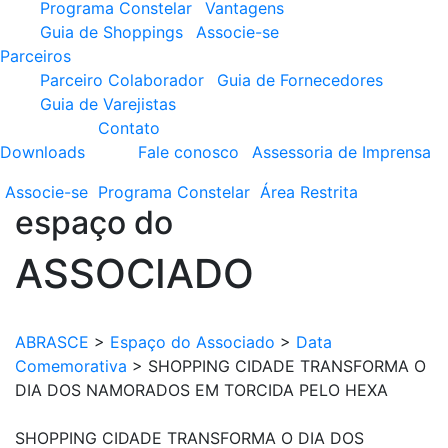
Programa Constelar
Vantagens
Guia de Shoppings
Associe-se
Parceiros
Parceiro Colaborador
Guia de Fornecedores
Guia de Varejistas
Contato
Downloads
Fale conosco
Assessoria de Imprensa
Associe-se
Programa
Constelar
Área
Restrita
espaço do
ASSOCIADO
ABRASCE
>
Espaço do Associado
>
Data
Comemorativa
>
SHOPPING CIDADE TRANSFORMA O
DIA DOS NAMORADOS EM TORCIDA PELO HEXA
SHOPPING CIDADE TRANSFORMA O DIA DOS