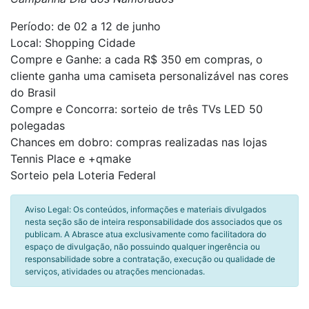
Período: de 02 a 12 de junho
Local: Shopping Cidade
Compre e Ganhe: a cada R$ 350 em compras, o
cliente ganha uma camiseta personalizável nas cores
do Brasil
Compre e Concorra: sorteio de três TVs LED 50
polegadas
Chances em dobro: compras realizadas nas lojas
Tennis Place e +qmake
Sorteio pela Loteria Federal
Aviso Legal: Os conteúdos, informações e materiais divulgados
nesta seção são de inteira responsabilidade dos associados que os
publicam. A Abrasce atua exclusivamente como facilitadora do
espaço de divulgação, não possuindo qualquer ingerência ou
responsabilidade sobre a contratação, execução ou qualidade de
serviços, atividades ou atrações mencionadas.