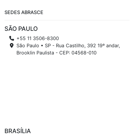
SEDES ABRASCE
SÃO PAULO
+55 11 3506-8300
São Paulo • SP - Rua Castilho, 392 19º andar,
Brooklin Paulista - CEP: 04568-010
BRASÍLIA