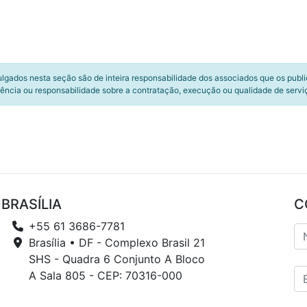
ulgados nesta seção são de inteira responsabilidade dos associados que os publ
ência ou responsabilidade sobre a contratação, execução ou qualidade de servi
BRASÍLIA
C
+55 61 3686-7781
Brasília • DF - Complexo Brasil 21
SHS - Quadra 6 Conjunto A Bloco
A Sala 805 - CEP: 70316-000