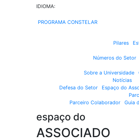
IDIOMA:
PROGRAMA CONSTELAR
Pilares
Es
Números do Setor
Sobre a Universidade
Notícias
Defesa do Setor
Espaço do Ass
Parc
Parceiro Colaborador
Guia 
espaço do
ASSOCIADO