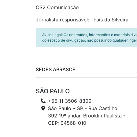
OS2 Comunicação
Jornalista responsável: Thaís da Silveira
Aviso Legal: Os conteúdos, informações e materiais div
do espaço de divulgação, não possuindo qualquer inger
SEDES ABRASCE
SÃO PAULO
+55 11 3506-8300
São Paulo • SP - Rua Castilho,
392 19º andar, Brooklin Paulista -
CEP: 04568-010